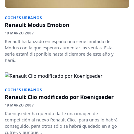
COCHES URBANOS
Renault Modus Emotion
19 MARZO 2007
Renault ha lanzado en españa una serie limitada del
Modus con la que esperan aumentar las ventas. Esta
serie estará disponible hasta diciembre de este año y
hará...
COCHES URBANOS
Renault Clio modificado por Koenigseder
19 MARZO 2007
Koenigseder ha querido darle una imagen de
competición al nuevo Renault Clio, -para unos lo habrá
conseguido, para otros sólo se habrá quedado en algo
cutre-, y aunque...