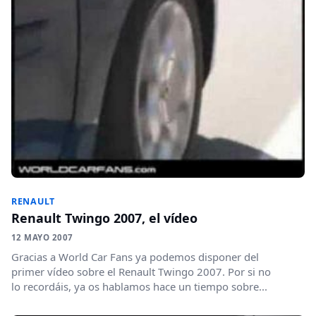
RENAULT
Renault Twingo 2007, el vídeo
12 MAYO 2007
Gracias a World Car Fans ya podemos disponer del
primer vídeo sobre el Renault Twingo 2007. Por si no
lo recordáis, ya os hablamos hace un tiempo sobre...