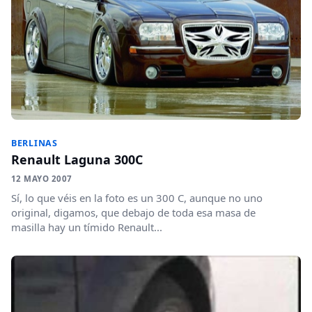
BERLINAS
Renault Laguna 300C
12 MAYO 2007
Sí, lo que véis en la foto es un 300 C, aunque no uno
original, digamos, que debajo de toda esa masa de
masilla hay un tímido Renault...