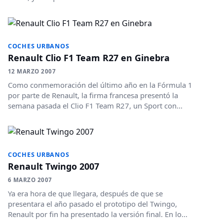
COCHES URBANOS
Renault Clio F1 Team R27 en Ginebra
12 MARZO 2007
Como conmemoración del último año en la Fórmula 1
por parte de Renault, la firma francesa presentó la
semana pasada el Clio F1 Team R27, un Sport con...
COCHES URBANOS
Renault Twingo 2007
6 MARZO 2007
Ya era hora de que llegara, después de que se
presentara el año pasado el prototipo del Twingo,
Renault por fin ha presentado la versión final. En lo...