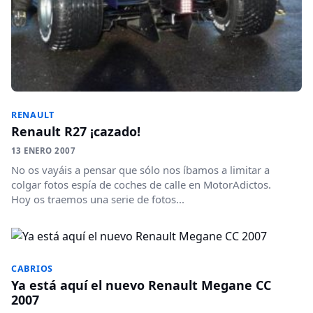
RENAULT
Renault R27 ¡cazado!
13 ENERO 2007
No os vayáis a pensar que sólo nos íbamos a limitar a
colgar fotos espía de coches de calle en MotorAdictos.
Hoy os traemos una serie de fotos...
CABRIOS
Ya está aquí el nuevo Renault Megane CC
2007