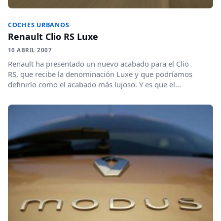
COCHES URBANOS
Renault Clio RS Luxe
10 ABRIL 2007
Renault ha presentado un nuevo acabado para el Clio
RS, que recibe la denominación Luxe y que podríamos
definirlo como el acabado más lujoso. Y es que el...