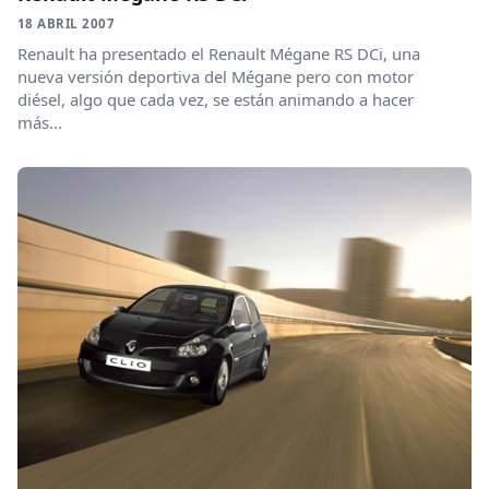
18 ABRIL 2007
Renault ha presentado el Renault Mégane RS DCi, una
nueva versión deportiva del Mégane pero con motor
diésel, algo que cada vez, se están animando a hacer
más...