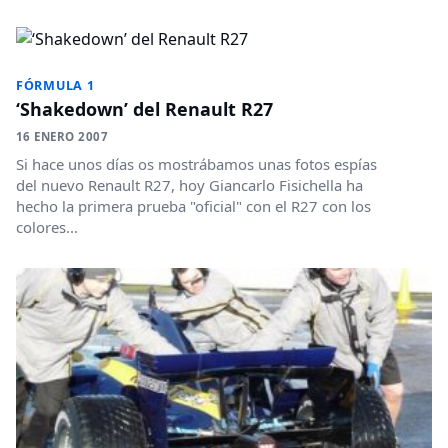
FÓRMULA 1
‘Shakedown’ del Renault R27
16 ENERO 2007
Si hace unos días os mostrábamos unas fotos espías
del nuevo Renault R27, hoy Giancarlo Fisichella ha
hecho la primera prueba "oficial" con el R27 con los
colores...