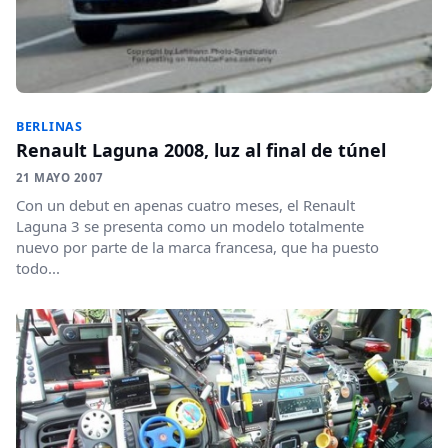
BERLINAS
Renault Laguna 2008, luz al final de túnel
21 MAYO 2007
Con un debut en apenas cuatro meses, el Renault
Laguna 3 se presenta como un modelo totalmente
nuevo por parte de la marca francesa, que ha puesto
todo...