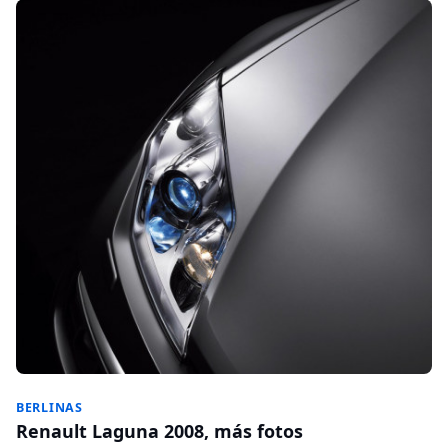
BERLINAS
Renault Laguna 2008, más fotos