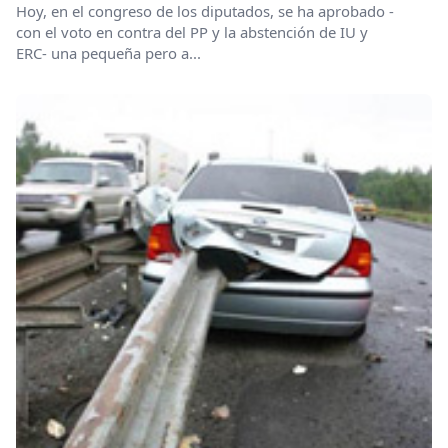
Hoy, en el congreso de los diputados, se ha aprobado -
con el voto en contra del PP y la abstención de IU y
ERC- una pequeña pero a...