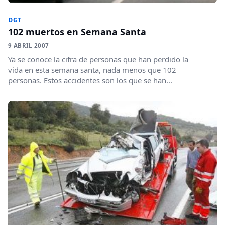
DGT
102 muertos en Semana Santa
9 ABRIL 2007
Ya se conoce la cifra de personas que han perdido la
vida en esta semana santa, nada menos que 102
personas. Estos accidentes son los que se han...