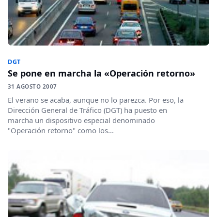
DGT
Se pone en marcha la «Operación retorno»
31 AGOSTO 2007
El verano se acaba, aunque no lo parezca. Por eso, la
Dirección General de Tráfico (DGT) ha puesto en
marcha un dispositivo especial denominado
"Operación retorno" como los...