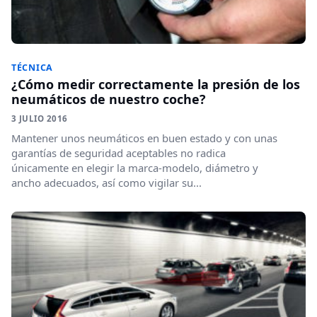
TÉCNICA
¿Cómo medir correctamente la presión de los
neumáticos de nuestro coche?
3 JULIO 2016
Mantener unos neumáticos en buen estado y con unas
garantías de seguridad aceptables no radica
únicamente en elegir la marca-modelo, diámetro y
ancho adecuados, así como vigilar su...