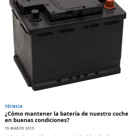
TÉCNICA
¿Cómo mantener la batería de nuestro coche
en buenas condiciones?
15 MARZO 2015