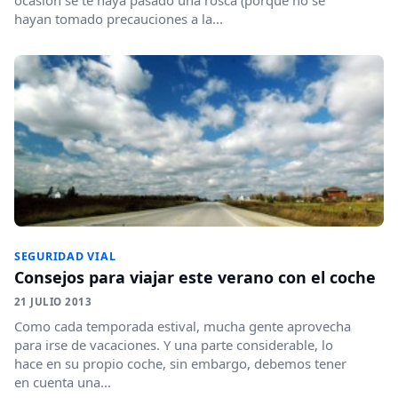
hayan tomado precauciones a la...
SEGURIDAD VIAL
Consejos para viajar este verano con el coche
21 JULIO 2013
Como cada temporada estival, mucha gente aprovecha
para irse de vacaciones. Y una parte considerable, lo
hace en su propio coche, sin embargo, debemos tener
en cuenta una...