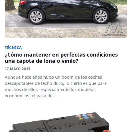
TÉCNICA
¿Cómo mantener en perfectas condiciones
una capota de lona o vinilo?
17 MAYO 2015
Aunque hace años hubo un boom de los coches
descapotables de techo duro, lo cierto es que para
muchos de ellos -especialmente los modelos
económicos- el paso del...