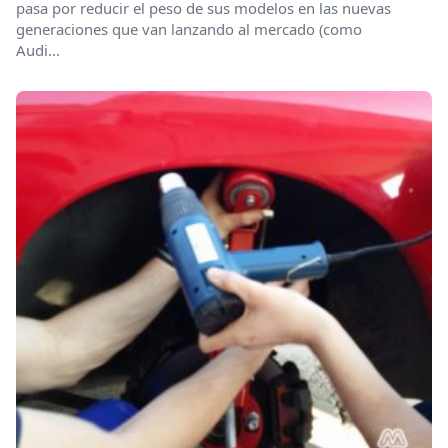
pasa por reducir el peso de sus modelos en las nuevas
generaciones que van lanzando al mercado (como
Audi...