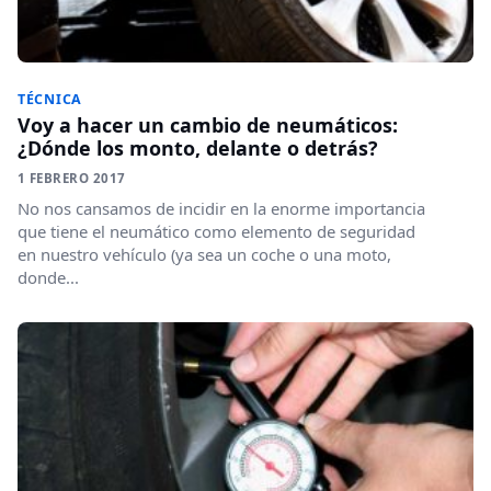
TÉCNICA
Voy a hacer un cambio de neumáticos:
¿Dónde los monto, delante o detrás?
1 FEBRERO 2017
No nos cansamos de incidir en la enorme importancia
que tiene el neumático como elemento de seguridad
en nuestro vehículo (ya sea un coche o una moto,
donde...