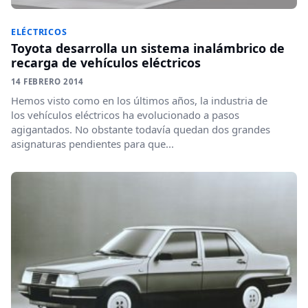
ELÉCTRICOS
Toyota desarrolla un sistema inalámbrico de
recarga de vehículos eléctricos
14 FEBRERO 2014
Hemos visto como en los últimos años, la industria de
los vehículos eléctricos ha evolucionado a pasos
agigantados. No obstante todavía quedan dos grandes
asignaturas pendientes para que...