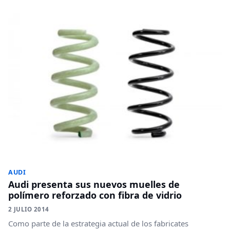
AUDI
Audi presenta sus nuevos muelles de
polímero reforzado con fibra de vidrio
2 JULIO 2014
Como parte de la estrategia actual de los fabricates