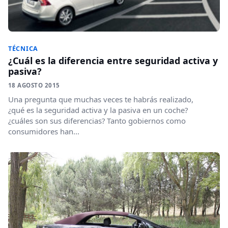
TÉCNICA
¿Cuál es la diferencia entre seguridad activa y
pasiva?
18 AGOSTO 2015
Una pregunta que muchas veces te habrás realizado,
¿qué es la seguridad activa y la pasiva en un coche?
¿cuáles son sus diferencias? Tanto gobiernos como
consumidores han...