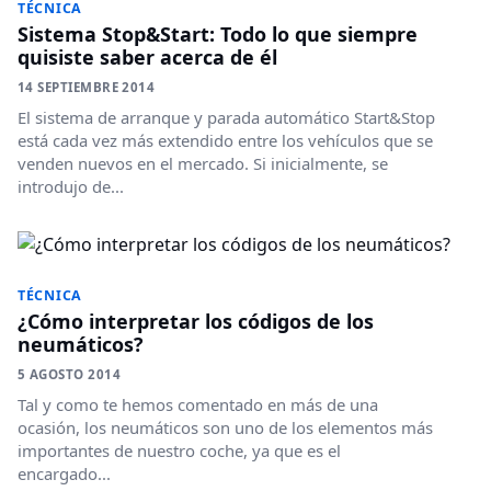
TÉCNICA
Sistema Stop&Start: Todo lo que siempre
quisiste saber acerca de él
14 SEPTIEMBRE 2014
El sistema de arranque y parada automático Start&Stop
está cada vez más extendido entre los vehículos que se
venden nuevos en el mercado. Si inicialmente, se
introdujo de...
TÉCNICA
¿Cómo interpretar los códigos de los
neumáticos?
5 AGOSTO 2014
Tal y como te hemos comentado en más de una
ocasión, los neumáticos son uno de los elementos más
importantes de nuestro coche, ya que es el
encargado...