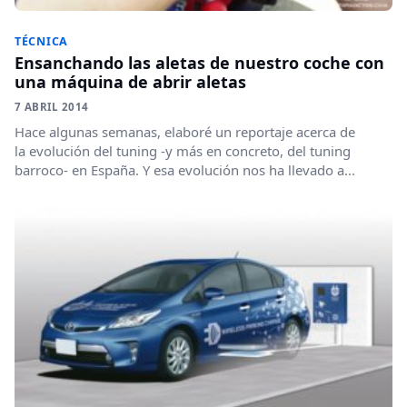
TÉCNICA
Ensanchando las aletas de nuestro coche con
una máquina de abrir aletas
7 ABRIL 2014
Hace algunas semanas, elaboré un reportaje acerca de
la evolución del tuning -y más en concreto, del tuning
barroco- en España. Y esa evolución nos ha llevado a...