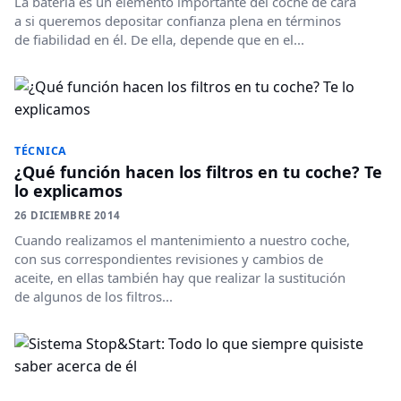
La batería es un elemento importante del coche de cara
a si queremos depositar confianza plena en términos
de fiabilidad en él. De ella, depende que en el...
TÉCNICA
¿Qué función hacen los filtros en tu coche? Te
lo explicamos
26 DICIEMBRE 2014
Cuando realizamos el mantenimiento a nuestro coche,
con sus correspondientes revisiones y cambios de
aceite, en ellas también hay que realizar la sustitución
de algunos de los filtros...