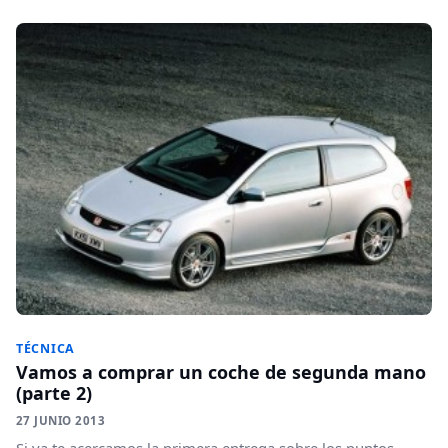
TÉCNICA
Vamos a comprar un coche de segunda mano
(parte 2)
27 JUNIO 2013