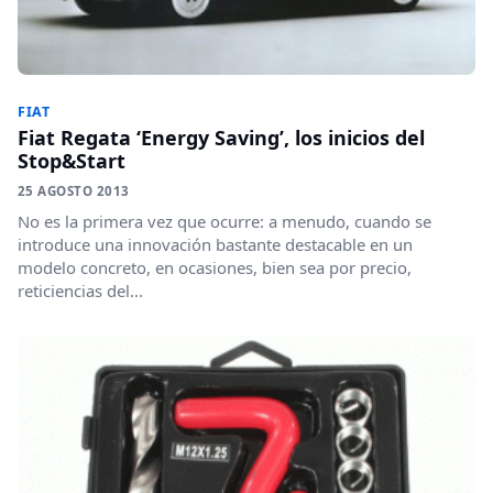
FIAT
Fiat Regata ‘Energy Saving’, los inicios del
Stop&Start
25 AGOSTO 2013
No es la primera vez que ocurre: a menudo, cuando se
introduce una innovación bastante destacable en un
modelo concreto, en ocasiones, bien sea por precio,
reticiencias del...