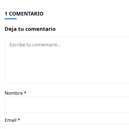
1 COMENTARIO
Deja tu comentario
Comentario
Nombre
*
Email
*