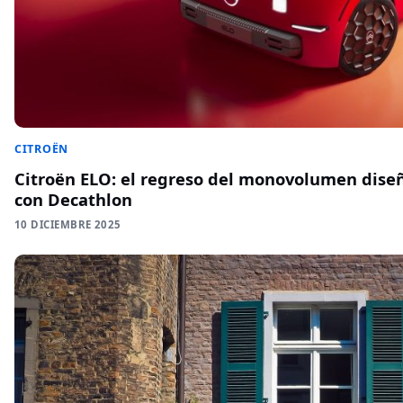
CITROËN
Citroën ELO: el regreso del monovolumen dise
con Decathlon
10 DICIEMBRE 2025