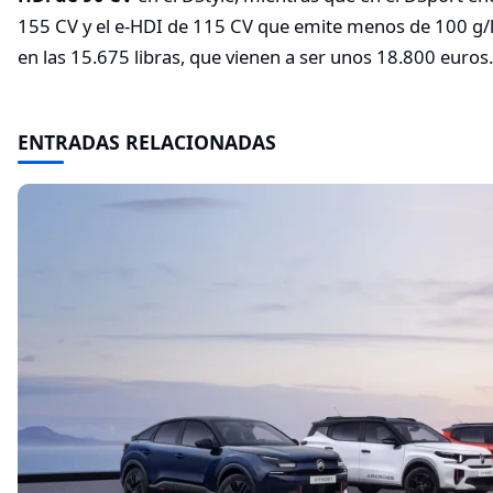
155 CV y el e-HDI de 115 CV que emite menos de 100 g/
en las 15.675 libras, que vienen a ser unos 18.800 euros.
ENTRADAS RELACIONADAS