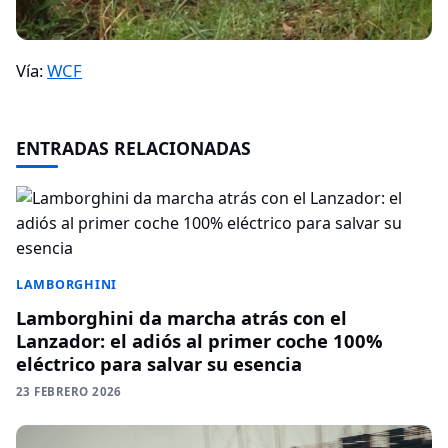
Vía:
WCF
ENTRADAS RELACIONADAS
LAMBORGHINI
Lamborghini da marcha atrás con el
Lanzador: el adiós al primer coche 100%
eléctrico para salvar su esencia
23 FEBRERO 2026