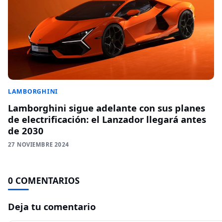
LAMBORGHINI
Lamborghini sigue adelante con sus planes
de electrificación: el Lanzador llegará antes
de 2030
27 NOVIEMBRE 2024
0 COMENTARIOS
Deja tu comentario