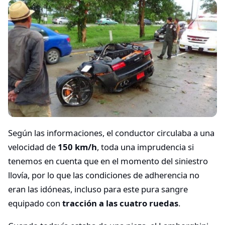
Según las informaciones, el conductor circulaba a una
velocidad de
150 km/h
, toda una imprudencia si
tenemos en cuenta que en el momento del siniestro
llovía, por lo que las condiciones de adherencia no
eran las idóneas, incluso para este pura sangre
equipado con
tracción a las cuatro ruedas
.