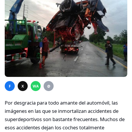
F
X
WA
@
Por desgracia para todo amante del automóvil, las
imágenes en las que se inmortalizan accidentes de
superdeportivos son bastante frecuentes. Muchos de
esos accidentes dejan los coches totalmente