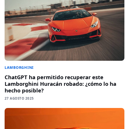
LAMBORGHINI
ChatGPT ha permitido recuperar este
Lamborghini Huracán robado: ¿cómo lo ha
hecho posible?
27 AGOSTO 2025