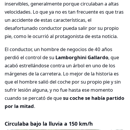
inservibles, generalmente porque circulaban a altas
velocidades. Lo que ya no es tan frecuente es que tras
un accidente de estas características, el
desafortunado conductor pueda salir por su propio
pie, como le ocurrió al protagonista de esta noticia.
El conductor, un hombre de negocios de 40 años
perdió el control de su
Lamborghini Gallardo
, que
acabó estrellándose contra un árbol en uno de los
márgenes de la carretera. Lo mejor de la historia es
que el hombre salió del coche por su propio pie y sin
sufrir lesión alguna, y no fue hasta ese momento
cuando se percató de que
su coche se había partido
por la mitad
.
Circulaba bajo la lluvia a 150 km/h