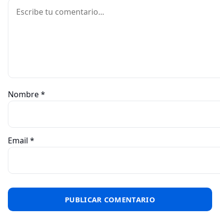
Comentario
Nombre
*
Email
*