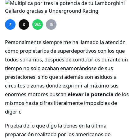
F
X
WA
@
Personalmente siempre me ha llamado la atención
cómo propietarios de superdeportivos con los que
todos soñamos, después de conducirlos durante un
tiempo no solo acaban enamorándose de sus
prestaciones, sino que si además son asiduos a
circuitos o zonas donde exprimir al máximo sus
enormes motores buscan
elevar la potencia
de los
mismos hasta cifras literalmente imposibles de
digerir.
Prueba de lo que digo la tienes en la última
preparación realizada por los americanos de