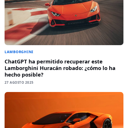
LAMBORGHINI
ChatGPT ha permitido recuperar este
Lamborghini Huracán robado: ¿cómo lo ha
hecho posible?
27 AGOSTO 2025