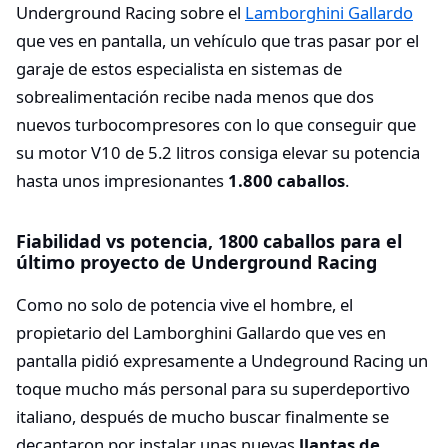
Underground Racing sobre el
Lamborghini Gallardo
que ves en pantalla, un vehículo que tras pasar por el
garaje de estos especialista en sistemas de
sobrealimentación recibe nada menos que dos
nuevos turbocompresores con lo que conseguir que
su motor V10 de 5.2 litros consiga elevar su potencia
hasta unos impresionantes
1.800 caballos
.
Fiabilidad vs potencia, 1800 caballos para el
último proyecto de Underground Racing
Como no solo de potencia vive el hombre, el
propietario del Lamborghini Gallardo que ves en
pantalla pidió expresamente a Undeground Racing un
toque mucho más personal para su superdeportivo
italiano, después de mucho buscar finalmente se
decantaron por instalar unas nuevas
llantas de