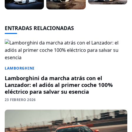
ENTRADAS RELACIONADAS
LAMBORGHINI
Lamborghini da marcha atrás con el
Lanzador: el adiós al primer coche 100%
eléctrico para salvar su esencia
23 FEBRERO 2026