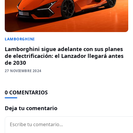
LAMBORGHINI
Lamborghini sigue adelante con sus planes
de electrificación: el Lanzador llegará antes
de 2030
27 NOVIEMBRE 2024
0 COMENTARIOS
Deja tu comentario
Comentario