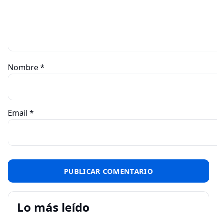
Nombre
*
Email
*
Lo más leído