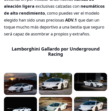
aleación ligera
exclusivas calzadas con
neumáticos
de alto rendimiento
, como puedes ver el modelo
elegido han sido unas preciosas
ADV.1
que dan un
toque mucho más deportivo a una bestia que seguro
será capaz de asombrar a propios y extraños.
Lamborghini Gallardo por Underground
Racing