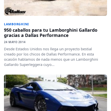
LAMBORGHINI
950 caballos para tu Lamborghini Gallardo
gracias a Dallas Performance
24 MAYO 2014
Desde Estados Unidos nos llega un proyecto bestial
creado por los chicos de Dallas Performance. En esta
ocasión hablamos de nada menos que un Lamborghini
Gallardo Superleggera cuyo...