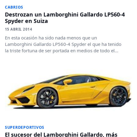
CABRIOS
Destrozan un Lamborghini Gallardo LP560-4
Spyder en Suiza
15 ABRIL 2014
En esta ocasión ha sido nada menos que un
Lamborghini Gallardo LP560-4 Spyder el que ha tenido
la triste fortuna de ser portada en medios de todo el...
SUPERDEPORTIVOS
El sucesor del Lamborghini Gallardo, más