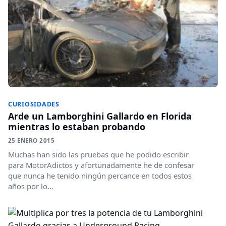
CURIOSIDADES
Arde un Lamborghini Gallardo en Florida
mientras lo estaban probando
25 ENERO 2015
Muchas han sido las pruebas que he podido escribir
para MotorAdictos y afortunadamente he de confesar
que nunca he tenido ningún percance en todos estos
años por lo...