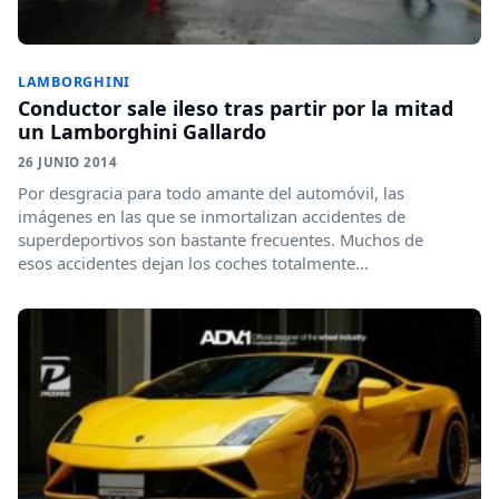
LAMBORGHINI
Conductor sale ileso tras partir por la mitad
un Lamborghini Gallardo
26 JUNIO 2014
Por desgracia para todo amante del automóvil, las
imágenes en las que se inmortalizan accidentes de
superdeportivos son bastante frecuentes. Muchos de
esos accidentes dejan los coches totalmente...