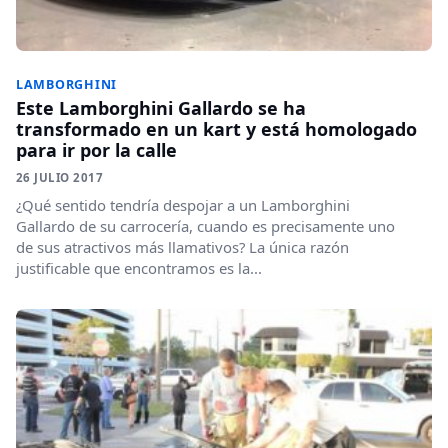
LAMBORGHINI
Este Lamborghini Gallardo se ha
transformado en un kart y está homologado
para ir por la calle
26 JULIO 2017
¿Qué sentido tendría despojar a un Lamborghini
Gallardo de su carrocería, cuando es precisamente uno
de sus atractivos más llamativos? La única razón
justificable que encontramos es la...