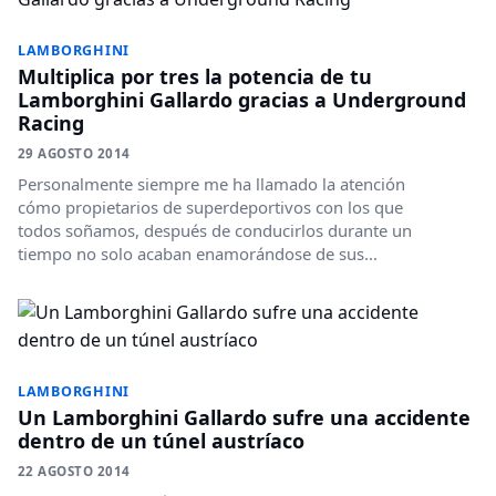
LAMBORGHINI
Multiplica por tres la potencia de tu
Lamborghini Gallardo gracias a Underground
Racing
29 AGOSTO 2014
Personalmente siempre me ha llamado la atención
cómo propietarios de superdeportivos con los que
todos soñamos, después de conducirlos durante un
tiempo no solo acaban enamorándose de sus...
LAMBORGHINI
Un Lamborghini Gallardo sufre una accidente
dentro de un túnel austríaco
22 AGOSTO 2014