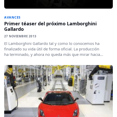
AVANCES
Primer téaser del próximo Lamborghini
Gallardo
27 NOVIEMBRE 2013
El Lamborghini Gallardo tal y como lo conocemos ha
finalizado su vida útil de forma oficial. La producción
ha terminado, y ahora no queda más que mirar hacia...