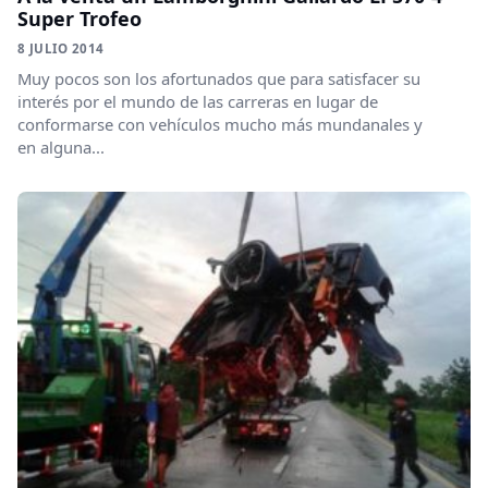
Super Trofeo
8 JULIO 2014
Muy pocos son los afortunados que para satisfacer su
interés por el mundo de las carreras en lugar de
conformarse con vehículos mucho más mundanales y
en alguna...