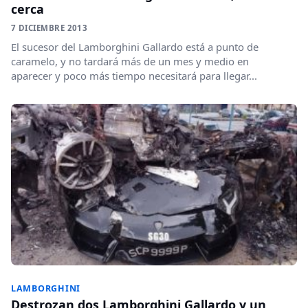
cerca
7 DICIEMBRE 2013
El sucesor del Lamborghini Gallardo está a punto de
caramelo, y no tardará más de un mes y medio en
aparecer y poco más tiempo necesitará para llegar...
LAMBORGHINI
Destrozan dos Lamborghini Gallardo y un