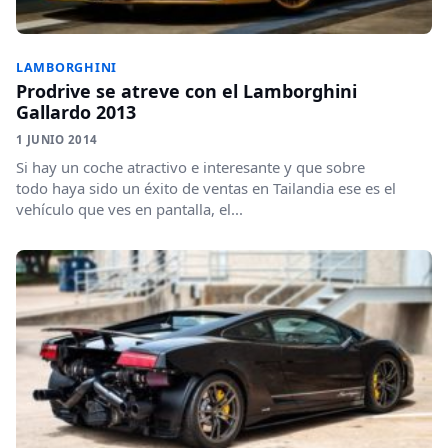
LAMBORGHINI
Prodrive se atreve con el Lamborghini
Gallardo 2013
1 JUNIO 2014
Si hay un coche atractivo e interesante y que sobre
todo haya sido un éxito de ventas en Tailandia ese es el
vehículo que ves en pantalla, el...