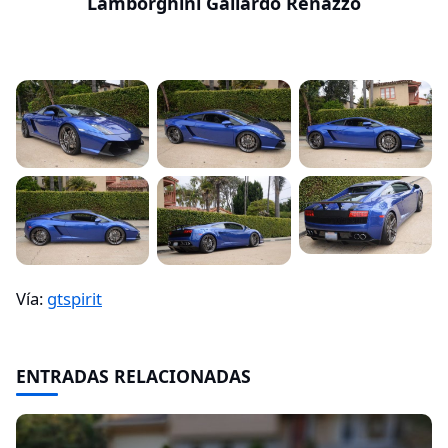
Lamborghini Gallardo Renazzo
Vía:
gtspirit
ENTRADAS RELACIONADAS