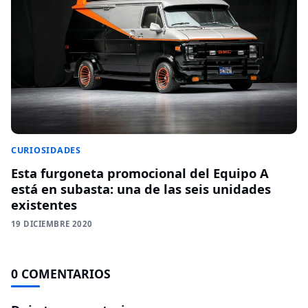
CURIOSIDADES
Esta furgoneta promocional del Equipo A
está en subasta: una de las seis unidades
existentes
19 DICIEMBRE 2020
0 COMENTARIOS