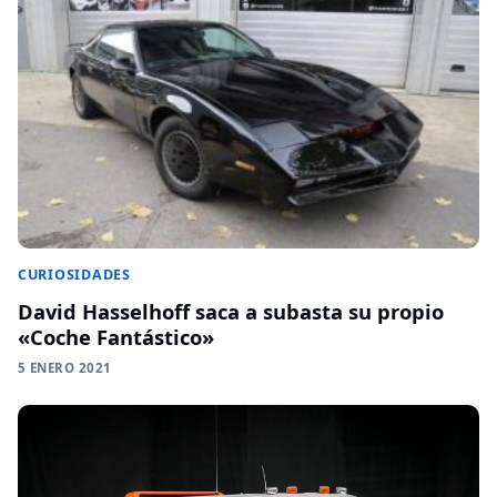
CURIOSIDADES
David Hasselhoff saca a subasta su propio
«Coche Fantástico»
5 ENERO 2021