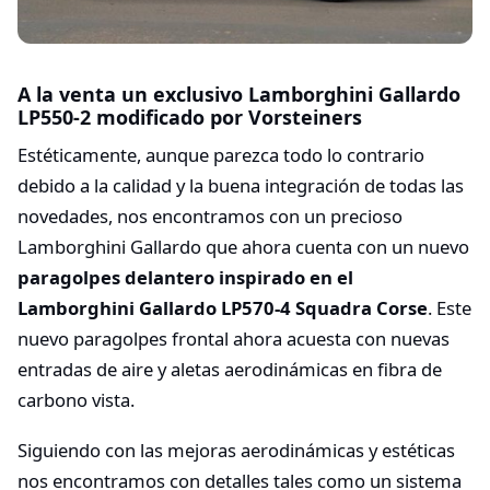
A la venta un exclusivo Lamborghini Gallardo
LP550-2 modificado por Vorsteiners
Estéticamente, aunque parezca todo lo contrario
debido a la calidad y la buena integración de todas las
novedades, nos encontramos con un precioso
Lamborghini Gallardo que ahora cuenta con un nuevo
paragolpes delantero inspirado en el
Lamborghini Gallardo LP570-4 Squadra Corse
. Este
nuevo paragolpes frontal ahora acuesta con nuevas
entradas de aire y aletas aerodinámicas en fibra de
carbono vista.
Siguiendo con las mejoras aerodinámicas y estéticas
nos encontramos con detalles tales como un sistema