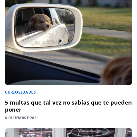
CURIOSIDADES
5 multas que tal vez no sabías que te pueden
poner
8 DICIEMBRE 2021