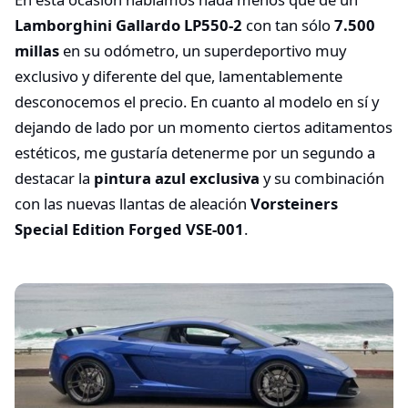
Lamborghini Gallardo LP550-2
con tan sólo
7.500
millas
en su odómetro, un superdeportivo muy
exclusivo y diferente del que, lamentablemente
desconocemos el precio. En cuanto al modelo en sí y
dejando de lado por un momento ciertos aditamentos
estéticos, me gustaría detenerme por un segundo a
destacar la
pintura azul exclusiva
y su combinación
con las nuevas llantas de aleación
Vorsteiners
Special Edition Forged VSE-001
.