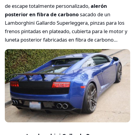
de escape totalmente personalizado,
alerón
posterior en fibra de carbono
sacado de un
Lamborghini Gallardo Superleggera, pinzas para los
frenos pintadas en plateado, cubierta para le motor y
luneta posterior fabricadas en fibra de carbono…