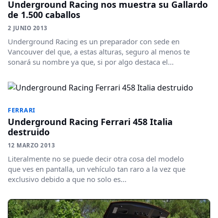
Underground Racing nos muestra su Gallardo
de 1.500 caballos
2 JUNIO 2013
Underground Racing es un preparador con sede en
Vancouver del que, a estas alturas, seguro al menos te
sonará su nombre ya que, si por algo destaca el...
FERRARI
Underground Racing Ferrari 458 Italia
destruido
12 MARZO 2013
Literalmente no se puede decir otra cosa del modelo
que ves en pantalla, un vehículo tan raro a la vez que
exclusivo debido a que no solo es...