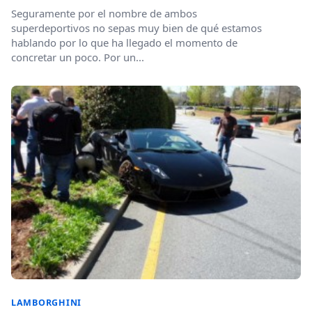
Seguramente por el nombre de ambos
superdeportivos no sepas muy bien de qué estamos
hablando por lo que ha llegado el momento de
concretar un poco. Por un...
LAMBORGHINI