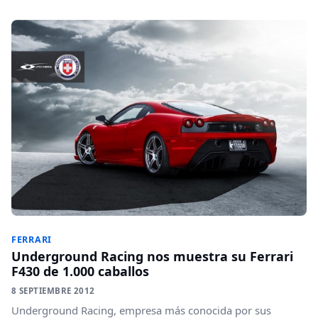
FERRARI
Underground Racing nos muestra su Ferrari
F430 de 1.000 caballos
8 SEPTIEMBRE 2012
Underground Racing, empresa más conocida por sus