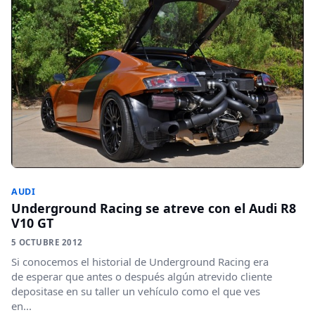
AUDI
Underground Racing se atreve con el Audi R8
V10 GT
5 OCTUBRE 2012
Si conocemos el historial de Underground Racing era
de esperar que antes o después algún atrevido cliente
depositase en su taller un vehículo como el que ves
en...