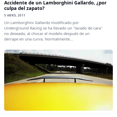
Accidente de un Lamborghini Gallardo, ¿por
culpa del zapato?
5 ABRIL 2011
Un Lamborghini Gallardo modificado por
Underground Racing se ha llevado un "lavado de cara"
no deseado, al chocar el modelo después de un
derrape en una curva. Normalmente...