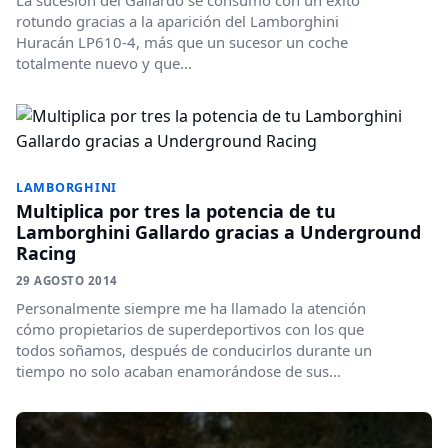
La sucesión del Gallardo se consumó con un éxito
rotundo gracias a la aparición del Lamborghini
Huracán LP610-4, más que un sucesor un coche
totalmente nuevo y que...
LAMBORGHINI
Multiplica por tres la potencia de tu
Lamborghini Gallardo gracias a Underground
Racing
29 AGOSTO 2014
Personalmente siempre me ha llamado la atención
cómo propietarios de superdeportivos con los que
todos soñamos, después de conducirlos durante un
tiempo no solo acaban enamorándose de sus...