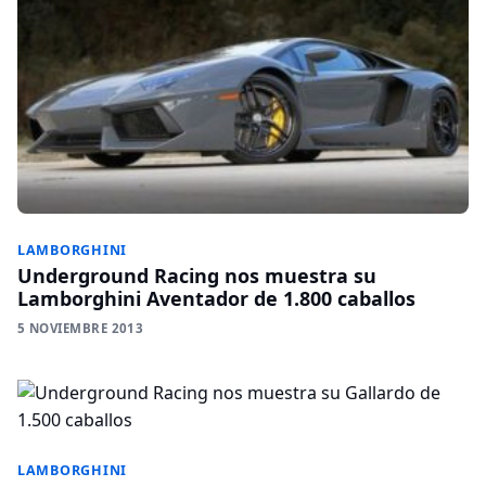
LAMBORGHINI
Underground Racing nos muestra su
Lamborghini Aventador de 1.800 caballos
5 NOVIEMBRE 2013
LAMBORGHINI