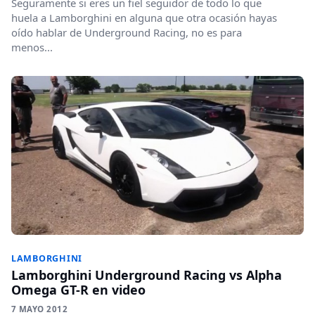
Seguramente si eres un fiel seguidor de todo lo que
huela a Lamborghini en alguna que otra ocasión hayas
oído hablar de Underground Racing, no es para
menos...
LAMBORGHINI
Lamborghini Underground Racing vs Alpha
Omega GT-R en video
7 MAYO 2012