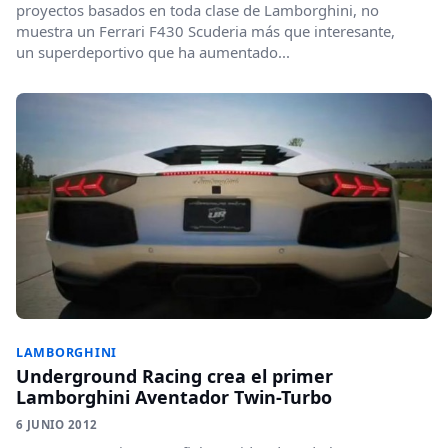
proyectos basados en toda clase de Lamborghini, no
muestra un Ferrari F430 Scuderia más que interesante,
un superdeportivo que ha aumentado...
LAMBORGHINI
Underground Racing crea el primer
Lamborghini Aventador Twin-Turbo
6 JUNIO 2012