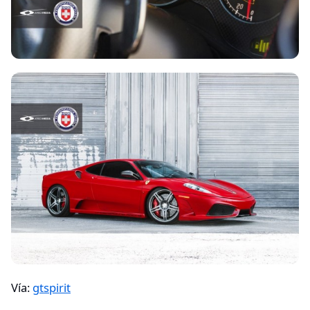
Vía:
gtspirit