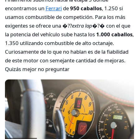
encontramos un
Ferrari
de
950 caballos
, 1.250 si
usamos combustible de competición. Para los más
exigentes se ofrece una �??
extra lap
�?� con el que
la potencia del vehículo sube hasta los
1.000 caballos
,
1.350 utilizando combustible de alto octanaje.
Curiosamente de lo que no hablan es de la fiabilidad
de este motor con semejante cantidad de mejoras.
Quizás mejor no preguntar