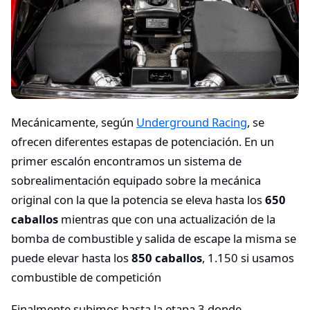
Mecánicamente, según
Underground Racing
, se
ofrecen diferentes estapas de potenciación. En un
primer escalón encontramos un sistema de
sobrealimentación equipado sobre la mecánica
original con la que la potencia se eleva hasta los
650
caballos
mientras que con una actualización de la
bomba de combustible y salida de escape la misma se
puede elevar hasta los
850 caballos
, 1.150 si usamos
combustible de competición
Finalmente subimos hasta la etapa 3 donde