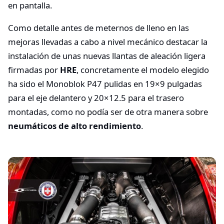
en pantalla.
Como detalle antes de meternos de lleno en las
mejoras llevadas a cabo a nivel mecánico destacar la
instalación de unas nuevas llantas de aleación ligera
firmadas por
HRE
, concretamente el modelo elegido
ha sido el Monoblok P47 pulidas en 19×9 pulgadas
para el eje delantero y 20×12.5 para el trasero
montadas, como no podía ser de otra manera sobre
neumáticos de alto rendimiento
.