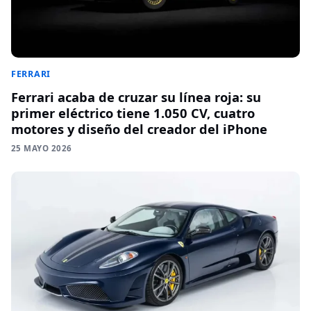
FERRARI
Ferrari acaba de cruzar su línea roja: su
primer eléctrico tiene 1.050 CV, cuatro
motores y diseño del creador del iPhone
25 MAYO 2026