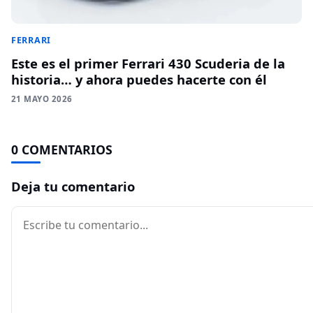
FERRARI
Este es el primer Ferrari 430 Scuderia de la
historia… y ahora puedes hacerte con él
21 MAYO 2026
0 COMENTARIOS
Deja tu comentario
Comentario