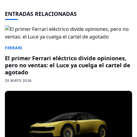
ENTRADAS RELACIONADAS
FERRARI
El primer Ferrari eléctrico divide opiniones,
pero no ventas: el Luce ya cuelga el cartel de
agotado
29 MAYO 2026