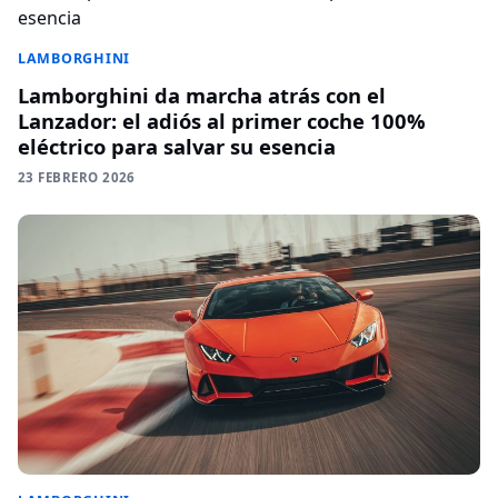
LAMBORGHINI
Lamborghini da marcha atrás con el
Lanzador: el adiós al primer coche 100%
eléctrico para salvar su esencia
23 FEBRERO 2026