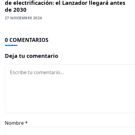
de electrificación: el Lanzador llegará antes
de 2030
27 NOVIEMBRE 2024
0 COMENTARIOS
Deja tu comentario
Comentario
Nombre
*