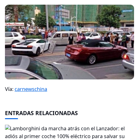
Vía:
carnewschina
ENTRADAS RELACIONADAS