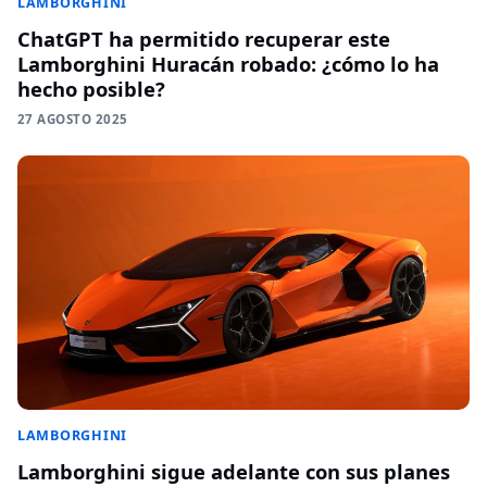
LAMBORGHINI
ChatGPT ha permitido recuperar este
Lamborghini Huracán robado: ¿cómo lo ha
hecho posible?
27 AGOSTO 2025
LAMBORGHINI
Lamborghini sigue adelante con sus planes