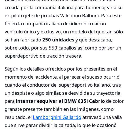
creada por la compañía italiana para homenajear a su
ex-piloto jefe de pruebas Valentino Balboni. Para este
fin en la compañía italiana decidieron crear un
vehículo único y exclusivo, un modelo del que tan sólo
se han fabricado
250 unidades
y que destacaba,
sobre todo, por sus 550 caballos así como por ser un
superdeportivo de tracción trasera.
Según los detalles ofrecidos por los presentes en el
momento del accidente, al parecer el suceso ocurrió
cuando el conductor del superdeportivo italiano, tras
un despiste o algo similar, se desvió de su trayectoria
para
intentar esquivar al BMW 635i Cabrio
de color
granate presente también en las imágenes. como
resultado, el
Lamborghini Gallardo
atravesó una valla
que sirve parar dividir la calzada, lo que le ocasionó