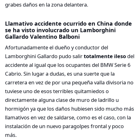
grabes daños en la zona delantera.
Llamativo accidente ocurrido en China donde
se ha visto involucrado un Lamborghini
Gallardo Valentino Balboni
Afortunadamente el dueño y conductor del
Lamborghini Gallardo pudo salir
totalmente ileso
del
accidente al igual que los ocupantes del BMW Serie 6
Cabrio. Sin lugar a dudas, es una suerte que la
carretera en vez de por una pequeña valla divisoria no
tuviese uno de esos terribles quitamiedos o
directamente alguna clase de muro de ladrillo u
hormigón ya que los daños hubiesen sido mucho más
llamativos en vez de saldarse, como es el caso, con la
instalación de un nuevo paragolpes frontal y poco
más.