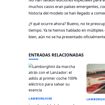
muchos casos eran países emergentes, como
historia del modelo se han llegado a comer
¿Y qué ocurre ahora? Bueno, no te preocup
tiempo. Ya te hemos hablado en múltiples o
bien, aún no se ha presentado oficialmente
ENTRADAS RELACIONADAS
LAMBORGHINI
LAMBORGH