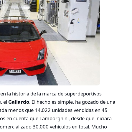
n la historia de la marca de superdeportivos
s, el
Gallardo
. El hecho es simple, ha gozado de una
nada menos que 14.022 unidades vendidas en 45
mos en cuenta que Lamborghini, desde que iniciara
comercializado 30.000 vehículos en total. Mucho