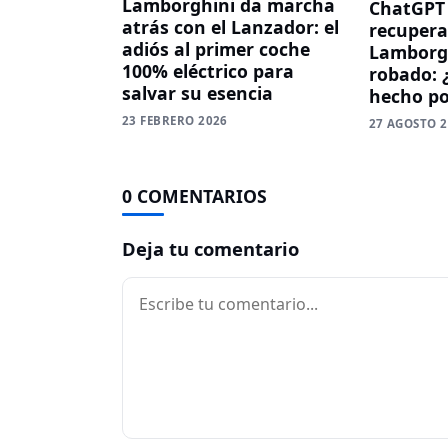
Lamborghini da marcha
ChatGPT 
atrás con el Lanzador: el
recupera
adiós al primer coche
Lamborg
100% eléctrico para
robado: 
salvar su esencia
hecho po
23 FEBRERO 2026
27 AGOSTO 
0 COMENTARIOS
Deja tu comentario
Comentario