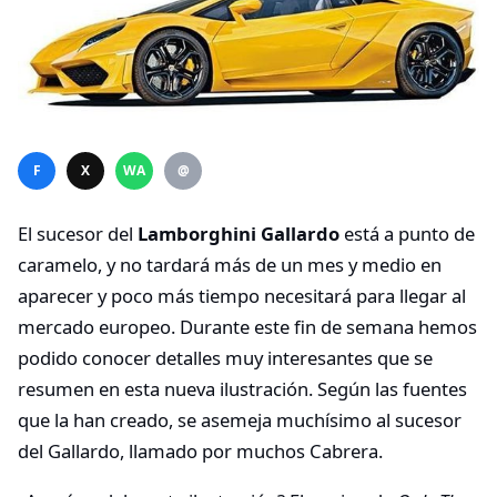
F
X
WA
@
El sucesor del
Lamborghini Gallardo
está a punto de
caramelo, y no tardará más de un mes y medio en
aparecer y poco más tiempo necesitará para llegar al
mercado europeo. Durante este fin de semana hemos
podido conocer detalles muy interesantes que se
resumen en esta nueva ilustración. Según las fuentes
que la han creado, se asemeja muchísimo al sucesor
del Gallardo, llamado por muchos Cabrera.