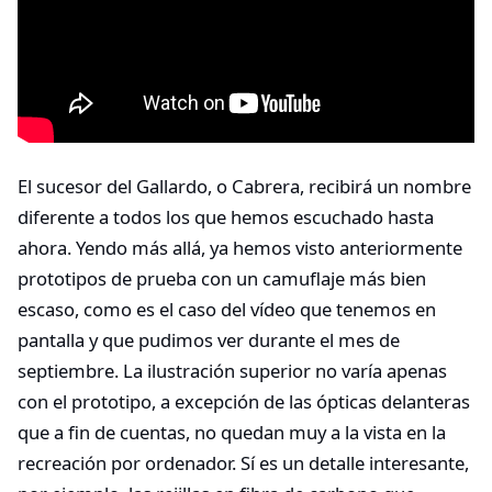
El sucesor del Gallardo, o Cabrera, recibirá un nombre
diferente a todos los que hemos escuchado hasta
ahora. Yendo más allá, ya hemos visto anteriormente
prototipos de prueba con un camuflaje más bien
escaso, como es el caso del vídeo que tenemos en
pantalla y que pudimos ver durante el mes de
septiembre. La ilustración superior no varía apenas
con el prototipo, a excepción de las ópticas delanteras
que a fin de cuentas, no quedan muy a la vista en la
recreación por ordenador. Sí es un detalle interesante,