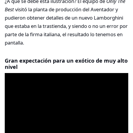
¿A qué se debe esta ilustración? El equipo de
Only The
Best
visitó la planta de producción del Aventador y
pudieron obtener detalles de un nuevo Lamborghini
que estaba en la trastienda, y siendo o no un error por
parte de la firma italiana, el resultado lo tenemos en
pantalla.
Gran expectación para un exótico de muy alto
nivel