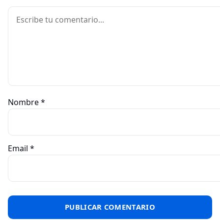
Comentario
Nombre
*
Email
*