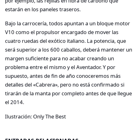
por ejemplo, las rejillas en fibra de carbono que
estarán en los paneles traseros.
Bajo la carrocería, todos apuntan a un bloque motor
V10 como el propulsor encargado de mover las
cuatro ruedas del exótico italiano. La potencia, que
será superior a los 600 caballos, deberá mantener un
margen suficiente para no acabar creando un
problema entre el mismo y el Aventador. Y por
supuesto, antes de fin de año conoceremos más
detalles del «Cabrera», pero no está confirmado si
tirarán de la manta por completo antes de que llegue
el 2014.
Ilustración: Only The Best