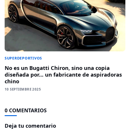
SUPERDEPORTIVOS
No es un Bugatti Chiron, sino una copia
diseñada por… un fabricante de aspiradoras
chino
10 SEPTIEMBRE 2025
0 COMENTARIOS
Deja tu comentario