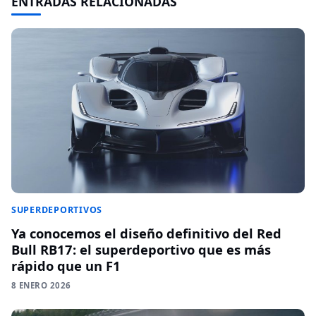
ENTRADAS RELACIONADAS
SUPERDEPORTIVOS
Ya conocemos el diseño definitivo del Red
Bull RB17: el superdeportivo que es más
rápido que un F1
8 ENERO 2026