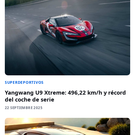
SUPERDEPORTIVOS
Yangwang U9 Xtreme: 496,22 km/h y récord
del coche de serie
22 SEPTIEMBRE 2025