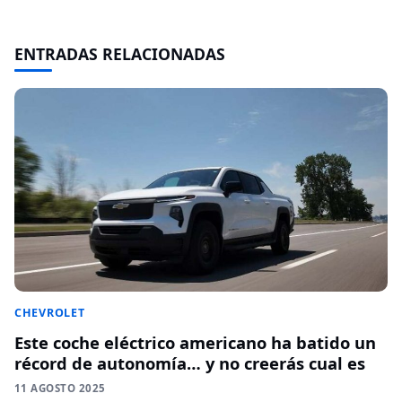
ENTRADAS RELACIONADAS
CHEVROLET
Este coche eléctrico americano ha batido un
récord de autonomía… y no creerás cual es
11 AGOSTO 2025