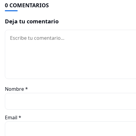
0 COMENTARIOS
Deja tu comentario
Comentario
Nombre
*
Email
*