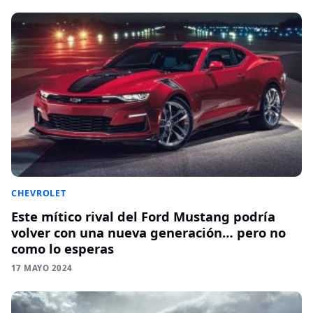
CHEVROLET
Este mítico rival del Ford Mustang podría
volver con una nueva generación… pero no
como lo esperas
17 MAYO 2024