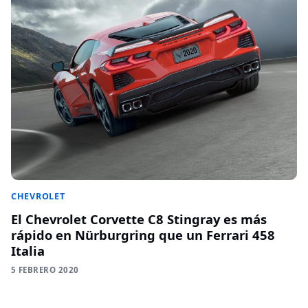
CHEVROLET
El Chevrolet Corvette C8 Stingray es más
rápido en Nürburgring que un Ferrari 458
Italia
5 FEBRERO 2020