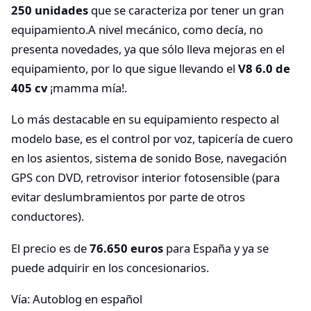
250 unidades
que se caracteriza por tener un gran
equipamiento.A nivel mecánico, como decía, no
presenta novedades, ya que sólo lleva mejoras en el
equipamiento, por lo que sigue llevando el
V8 6.0 de
405 cv
¡mamma mía!.
Lo más destacable en su equipamiento respecto al
modelo base, es el control por voz, tapicería de cuero
en los asientos, sistema de sonido Bose, navegación
GPS con DVD, retrovisor interior fotosensible (para
evitar deslumbramientos por parte de otros
conductores).
El precio es de
76.650 euros
para España y ya se
puede adquirir en los concesionarios.
Vía: Autoblog en español