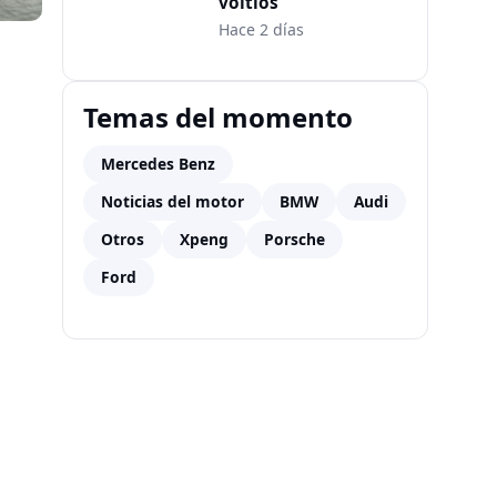
voltios
Hace 2 días
Temas del momento
Mercedes Benz
Noticias del motor
BMW
Audi
Otros
Xpeng
Porsche
Ford