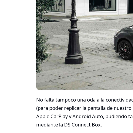
No falta tampoco una oda a la conectivida
(para poder replicar la pantalla de nuestro
Apple CarPlay y Android Auto, pudiendo ta
mediante la DS Connect Box.