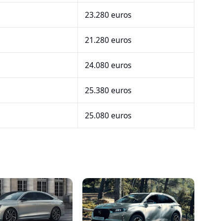
23.280 euros
21.280 euros
24.080 euros
25.380 euros
25.080 euros