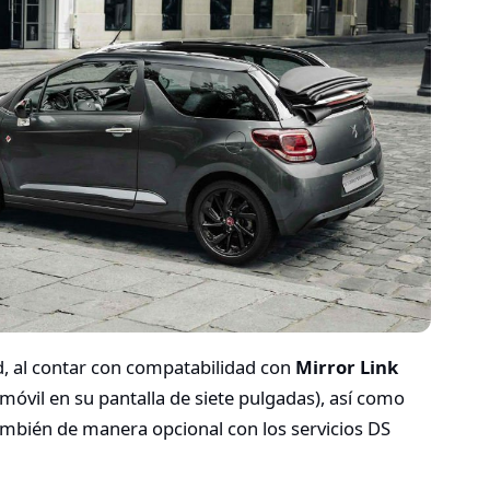
d, al contar con compatabilidad con
Mirror Link
 móvil en su pantalla de siete pulgadas), así como
mbién de manera opcional con los servicios DS