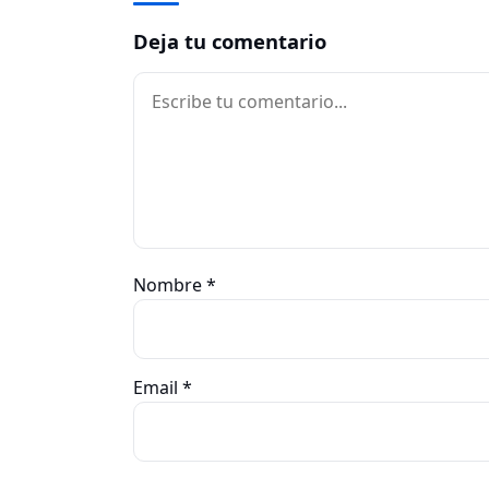
Deja tu comentario
Comentario
Nombre
*
Email
*