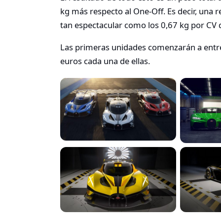
kg más respecto al One-Off. Es decir, una 
tan espectacular como los 0,67 kg por CV 
Las primeras unidades comenzarán a entre
euros cada una de ellas.