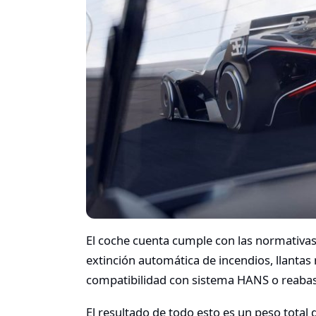
El coche cuenta cumple con las normativas
extinción automática de incendios, llantas
compatibilidad con sistema HANS o reabas
El resultado de todo esto es un peso total 