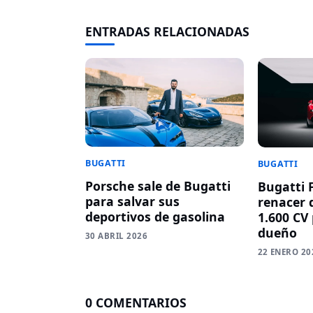
ENTRADAS RELACIONADAS
BUGATTI
BUGATTI
Porsche sale de Bugatti
Bugatti 
para salvar sus
renacer 
deportivos de gasolina
1.600 CV
dueño
30 ABRIL 2026
22 ENERO 20
0 COMENTARIOS