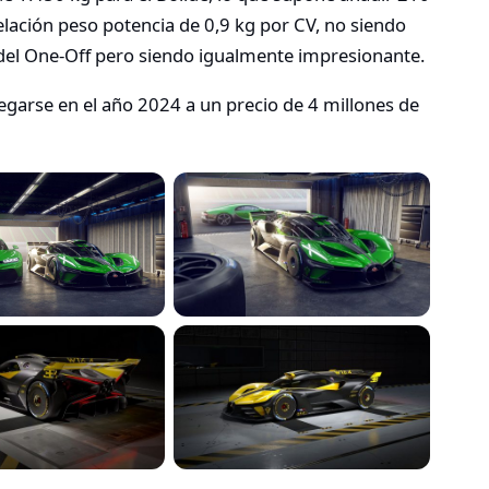
relación peso potencia de 0,9 kg por CV, no siendo
del One-Off pero siendo igualmente impresionante.
garse en el año 2024 a un precio de 4 millones de