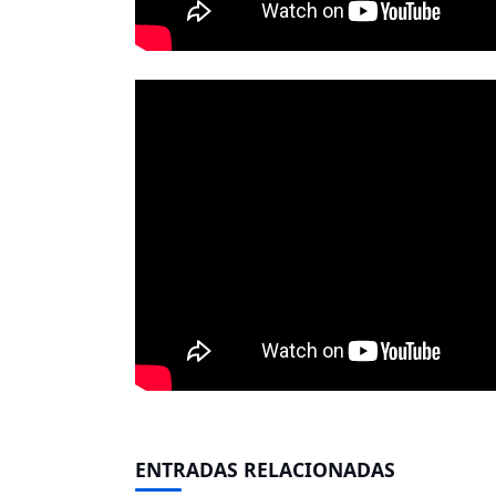
ENTRADAS RELACIONADAS