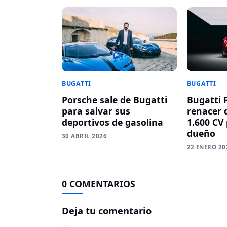
BUGATTI
BUGATTI
Porsche sale de Bugatti
Bugatti 
para salvar sus
renacer 
deportivos de gasolina
1.600 CV
dueño
30 ABRIL 2026
22 ENERO 20
0 COMENTARIOS
Deja tu comentario