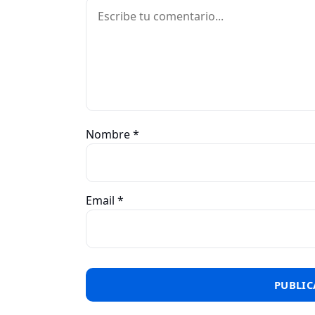
Comentario
Nombre
*
Email
*