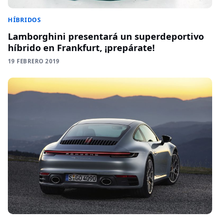
HÍBRIDOS
Lamborghini presentará un superdeportivo
híbrido en Frankfurt, ¡prepárate!
19 FEBRERO 2019