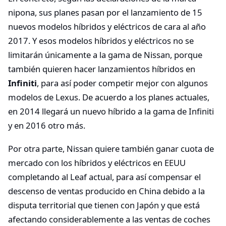
nipona, sus planes pasan por el lanzamiento de 15
nuevos modelos híbridos y eléctricos de cara al año
2017. Y esos modelos híbridos y eléctricos no se
limitarán únicamente a la gama de Nissan, porque
también quieren hacer lanzamientos híbridos en
Infiniti
, para así poder competir mejor con algunos
modelos de Lexus. De acuerdo a los planes actuales,
en 2014 llegará un nuevo híbrido a la gama de Infiniti
y en 2016 otro más.
Por otra parte, Nissan quiere también ganar cuota de
mercado con los híbridos y eléctricos en EEUU
completando al Leaf actual, para así compensar el
descenso de ventas producido en China debido a la
disputa territorial que tienen con Japón y que está
afectando considerablemente a las ventas de coches