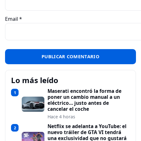
Email
*
Lo más leído
Maserati encontró la forma de
1
poner un cambio manual a un
eléctrico… justo antes de
cancelar el coche
Hace 4 horas
Netflix se adelanta a YouTube: el
2
nuevo tráiler de GTA VI tendrá
una exclusividad que no gustará