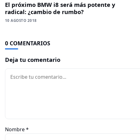
El próximo BMW i8 será más potente y
radical: ¿cambio de rumbo?
10 AGOSTO 2018
0 COMENTARIOS
Deja tu comentario
Comentario
Nombre
*