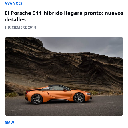
AVANCES
El Porsche 911 híbrido llegará pronto: nuevos
detalles
1 DICIEMBRE 2018
BMW