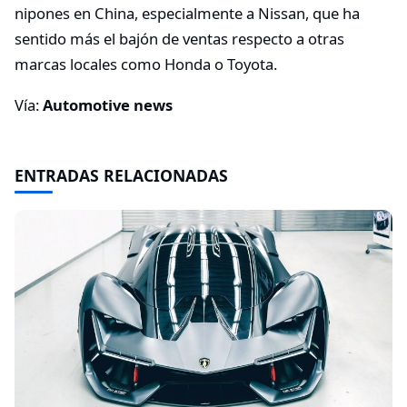
nipones en China, especialmente a Nissan, que ha
sentido más el bajón de ventas respecto a otras
marcas locales como Honda o Toyota.
Vía:
Automotive news
ENTRADAS RELACIONADAS