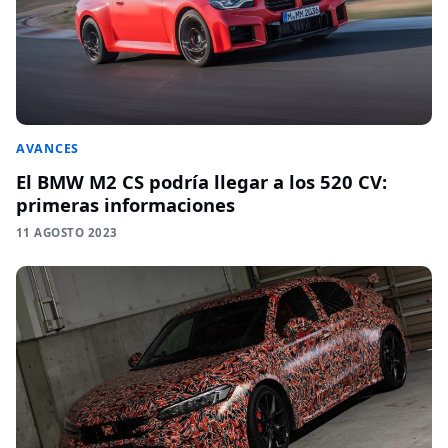
AVANCES
El BMW M2 CS podría llegar a los 520 CV:
primeras informaciones
11 AGOSTO 2023