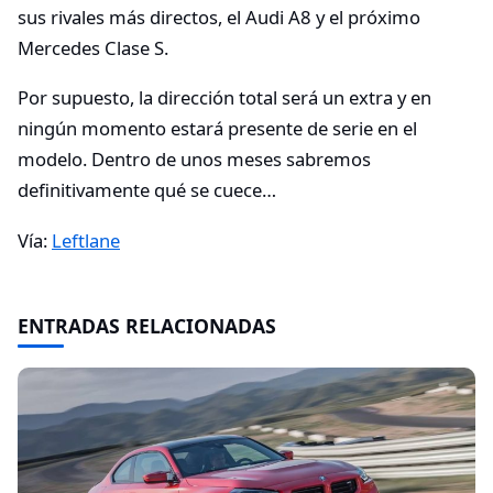
sus rivales más directos, el Audi A8 y el próximo
Mercedes Clase S.
Por supuesto, la dirección total será un extra y en
ningún momento estará presente de serie en el
modelo. Dentro de unos meses sabremos
definitivamente qué se cuece…
Vía:
Leftlane
ENTRADAS RELACIONADAS