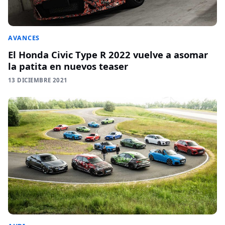
AVANCES
El Honda Civic Type R 2022 vuelve a asomar
la patita en nuevos teaser
13 DICIEMBRE 2021