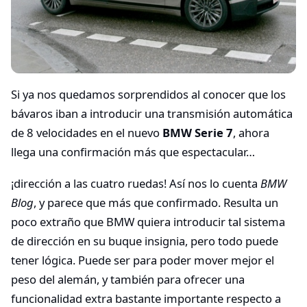
Si ya nos quedamos sorprendidos al conocer que los
bávaros iban a introducir una transmisión automática
de 8 velocidades en el nuevo
BMW Serie 7
, ahora
llega una confirmación más que espectacular…
¡dirección a las cuatro ruedas! Así nos lo cuenta
BMW
Blog
, y parece que más que confirmado. Resulta un
poco extraño que BMW quiera introducir tal sistema
de dirección en su buque insignia, pero todo puede
tener lógica. Puede ser para poder mover mejor el
peso del alemán, y también para ofrecer una
funcionalidad extra bastante importante respecto a