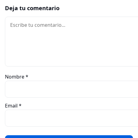
Deja tu comentario
Comentario
Nombre
*
Email
*