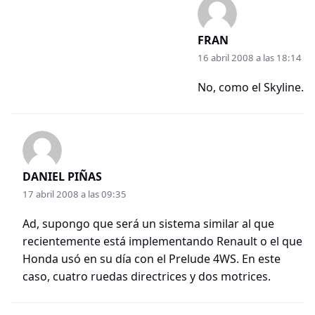
FRAN
16 abril 2008 a las 18:14
No, como el Skyline.
DANIEL PIÑAS
17 abril 2008 a las 09:35
Ad, supongo que será un sistema similar al que
recientemente está implementando Renault o el que
Honda usó en su día con el Prelude 4WS. En este
caso, cuatro ruedas directrices y dos motrices.