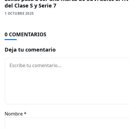
del Clase S y Serie 7
1 OCTUBRE 2025
0 COMENTARIOS
Deja tu comentario
Comentario
Nombre
*