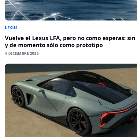
LEXUS
Vuelve el Lexus LFA, pero no como esperas: sin
y de momento sólo como prototipo
4 DICIEMBRE 2025