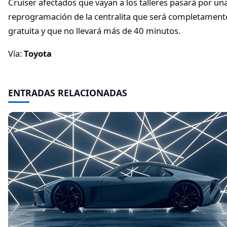
Cruiser afectados que vayan a los talleres pasará por un
reprogramación de la centralita que será completament
gratuita y que no llevará más de 40 minutos.
Vía:
Toyota
ENTRADAS RELACIONADAS