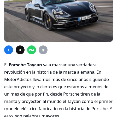
F
X
WA
@
El
Porsche Taycan
va a marcar una verdadera
revolución en la historia de la marca alemana. En
MotorAdictos llevamos más de cinco años siguiendo
este proyecto y lo cierto es que estamos a menos de
un mes de que por fin, desde Porsche tiren de la
manta y proyecten al mundo el Taycan como el primer
modelo eléctrico fabricado en la historia de Porsche. Y
esto, son palabras mayores.