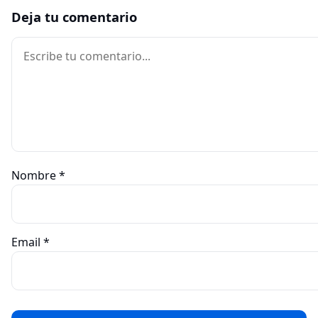
Deja tu comentario
Comentario
Nombre
*
Email
*