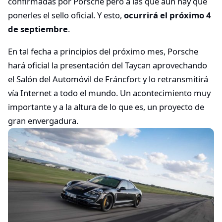
confirmadas por Porsche pero a las que aún hay que
ponerles el sello oficial. Y esto,
ocurrirá el próximo 4
de septiembre
.
En tal fecha a principios del próximo mes, Porsche
hará oficial la presentación del Taycan aprovechando
el Salón del Automóvil de Fráncfort y lo retransmitirá
vía Internet a todo el mundo. Un acontecimiento muy
importante y a la altura de lo que es, un proyecto de
gran envergadura.