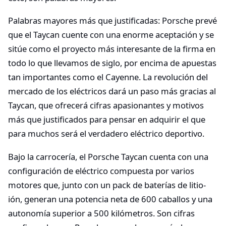
Palabras mayores más que justificadas: Porsche prevé
que el Taycan cuente con una enorme aceptación y se
sitúe como el proyecto más interesante de la firma en
todo lo que llevamos de siglo, por encima de apuestas
tan importantes como el Cayenne. La revolución del
mercado de los eléctricos dará un paso más gracias al
Taycan, que ofrecerá cifras apasionantes y motivos
más que justificados para pensar en adquirir el que
para muchos será el verdadero eléctrico deportivo.
Bajo la carrocería, el Porsche Taycan cuenta con una
configuración de eléctrico compuesta por varios
motores que, junto con un pack de baterías de litio-
ión, generan una potencia neta de 600 caballos y una
autonomía superior a 500 kilómetros. Son cifras