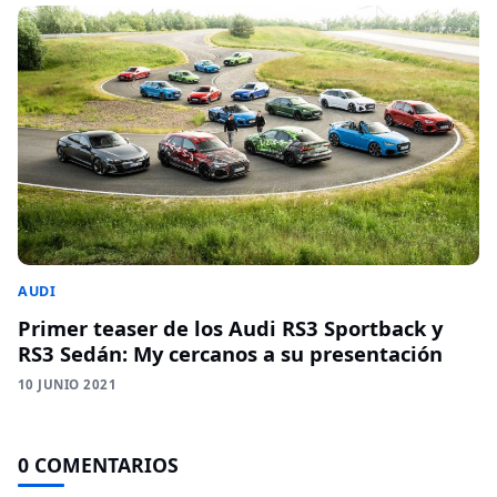
AUDI
Primer teaser de los Audi RS3 Sportback y
RS3 Sedán: My cercanos a su presentación
10 JUNIO 2021
0 COMENTARIOS