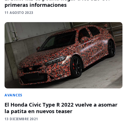
primeras informaciones
11 AGOSTO 2023
AVANCES
El Honda Civic Type R 2022 vuelve a asomar
la patita en nuevos teaser
13 DICIEMBRE 2021