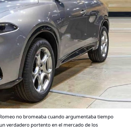
lfa Romeo no bromeaba cuando argumentaba tiempo
 un verdadero portento en el mercado de los