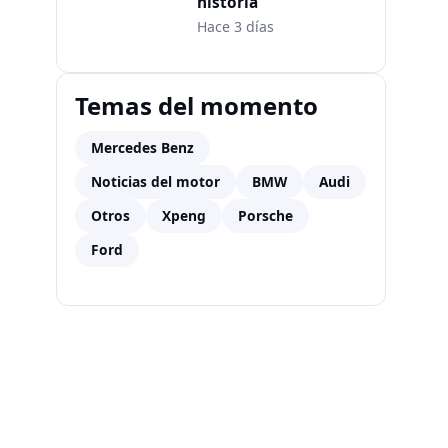
historia
Hace 3 días
Temas del momento
Mercedes Benz
Noticias del motor
BMW
Audi
Otros
Xpeng
Porsche
Ford