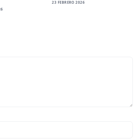
23 FEBRERO 2026
26