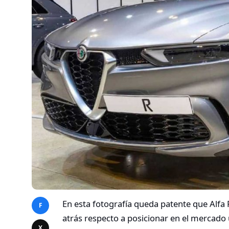
En esta fotografía queda patente que A
F
atrás respecto a posicionar en el mercado
X