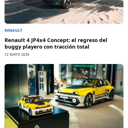
RENAULT
Renault 4 JP4x4 Concept: el regreso del
buggy playero con tracción total
12 MAYO 2026