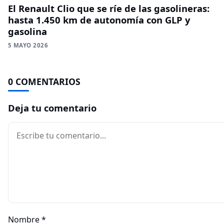
El Renault Clio que se ríe de las gasolineras:
hasta 1.450 km de autonomía con GLP y
gasolina
5 MAYO 2026
0 COMENTARIOS
Deja tu comentario
Comentario
Nombre
*