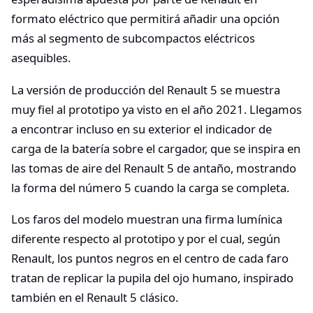
formato eléctrico que permitirá añadir una opción
más al segmento de subcompactos eléctricos
asequibles.
La versión de producción del Renault 5 se muestra
muy fiel al prototipo ya visto en el año 2021. Llegamos
a encontrar incluso en su exterior el indicador de
carga de la batería sobre el cargador, que se inspira en
las tomas de aire del Renault 5 de antaño, mostrando
la forma del número 5 cuando la carga se completa.
Los faros del modelo muestran una firma lumínica
diferente respecto al prototipo y por el cual, según
Renault, los puntos negros en el centro de cada faro
tratan de replicar la pupila del ojo humano, inspirado
también en el Renault 5 clásico.