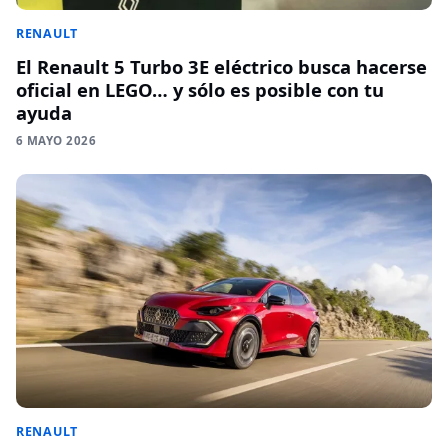
RENAULT
El Renault 5 Turbo 3E eléctrico busca hacerse
oficial en LEGO… y sólo es posible con tu
ayuda
6 MAYO 2026
RENAULT