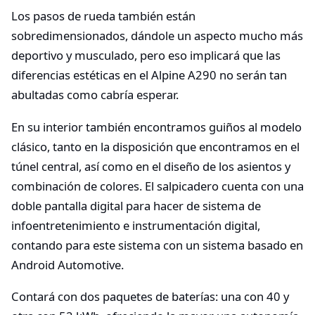
Los pasos de rueda también están
sobredimensionados, dándole un aspecto mucho más
deportivo y musculado, pero eso implicará que las
diferencias estéticas en el Alpine A290 no serán tan
abultadas como cabría esperar.
En su interior también encontramos guiños al modelo
clásico, tanto en la disposición que encontramos en el
túnel central, así como en el diseño de los asientos y
combinación de colores. El salpicadero cuenta con una
doble pantalla digital para hacer de sistema de
infoentretenimiento e instrumentación digital,
contando para este sistema con un sistema basado en
Android Automotive.
Contará con dos paquetes de baterías: una con 40 y