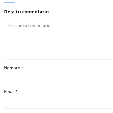
Deja tu comentario
Comentario
Nombre
*
Email
*