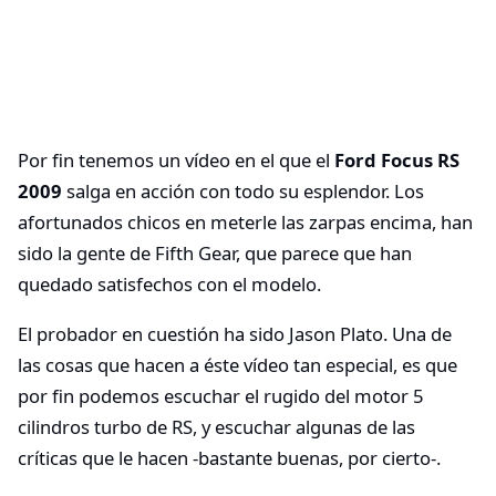
Por fin tenemos un vídeo en el que el
Ford Focus RS
2009
salga en acción con todo su esplendor. Los
afortunados chicos en meterle las zarpas encima, han
sido la gente de Fifth Gear, que parece que han
quedado satisfechos con el modelo.
El probador en cuestión ha sido Jason Plato. Una de
las cosas que hacen a éste vídeo tan especial, es que
por fin podemos escuchar el rugido del motor 5
cilindros turbo de RS, y escuchar algunas de las
críticas que le hacen -bastante buenas, por cierto-.