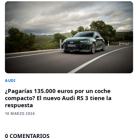
AUDI
¿Pagarías 135.000 euros por un coche
compacto? El nuevo Audi RS 3 tiene la
respuesta
10 MARZO 2026
0 COMENTARIOS