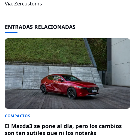
Vía: Zercustoms
ENTRADAS RELACIONADAS
COMPACTOS
El Mazda3 se pone al día, pero los cambios
son tan sutiles que ni los notarás