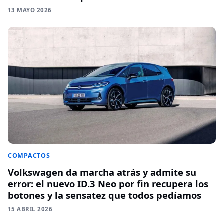
13 MAYO 2026
COMPACTOS
Volkswagen da marcha atrás y admite su
error: el nuevo ID.3 Neo por fin recupera los
botones y la sensatez que todos pedíamos
15 ABRIL 2026