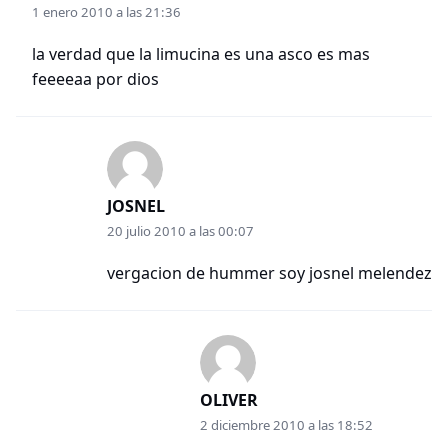
1 enero 2010 a las 21:36
la verdad que la limucina es una asco es mas
feeeeaa por dios
JOSNEL
20 julio 2010 a las 00:07
vergacion de hummer soy josnel melendez
OLIVER
2 diciembre 2010 a las 18:52