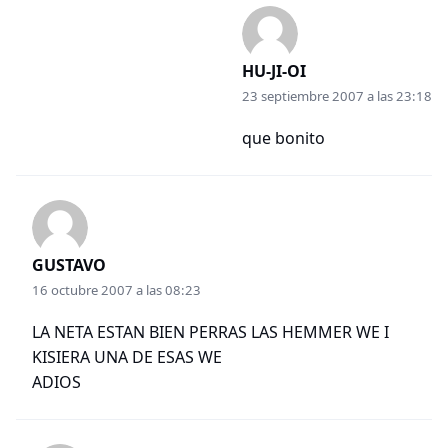
HU-JI-OI
23 septiembre 2007 a las 23:18
que bonito
GUSTAVO
16 octubre 2007 a las 08:23
LA NETA ESTAN BIEN PERRAS LAS HEMMER WE I
KISIERA UNA DE ESAS WE
ADIOS