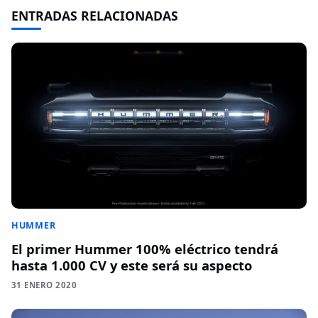
ENTRADAS RELACIONADAS
HUMMER
El primer Hummer 100% eléctrico tendrá
hasta 1.000 CV y este será su aspecto
31 ENERO 2020