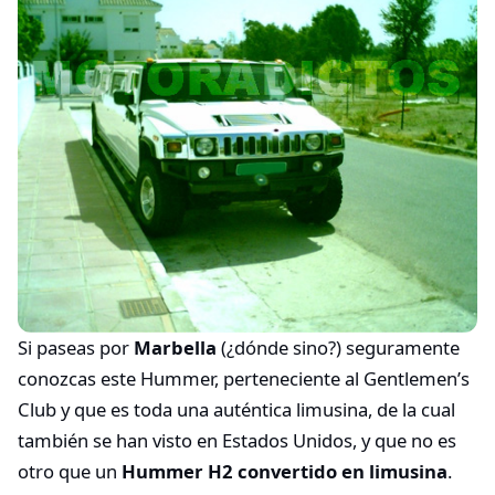
Si paseas por
Marbella
(¿dónde sino?) seguramente
conozcas este Hummer, perteneciente al Gentlemen’s
Club y que es toda una auténtica limusina, de la cual
también se han visto en Estados Unidos, y que no es
otro que un
Hummer H2 convertido en limusina
.