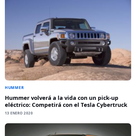
HUMMER
Hummer volverá a la vida con un pick-up
eléctrico: Competirá con el Tesla Cybertruck
13 ENERO 2020