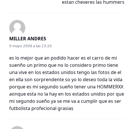
estan cheveres las hummers
MILLER ANDRES
9 mayo 2008 a las 23:20
es lo mejor que an podido hacer es el carro de mi
suenño un primo que no lo considero primo tiene
una vive en los estados unidos tengo las fotos de el
en ella son sorprendente so yo lo deseo toda la vida
porque es mi segundo sueño tener una HOMMERXX
aonque esta no la hay en los estados unidos por que
mi segundo sueño ya se me va a cumplir que es ser
futbolista profecional grasias