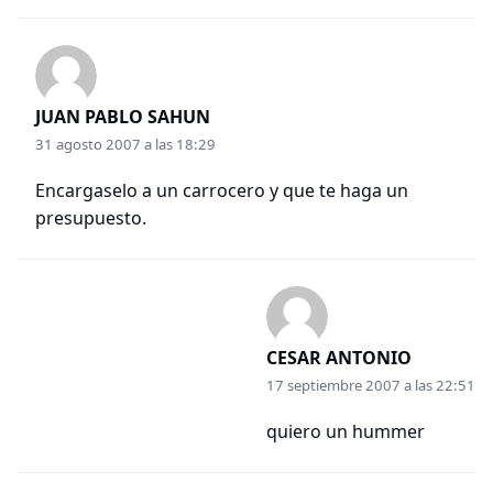
JUAN PABLO SAHUN
31 agosto 2007 a las 18:29
Encargaselo a un carrocero y que te haga un
presupuesto.
CESAR ANTONIO
17 septiembre 2007 a las 22:51
quiero un hummer