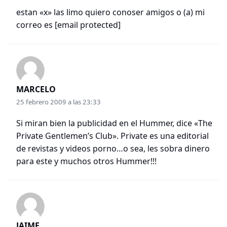
estan «x» las limo quiero conoser amigos o (a) mi
correo es
[email protected]
MARCELO
25 febrero 2009 a las 23:33
Si miran bien la publicidad en el Hummer, dice «The
Private Gentlemen’s Club». Private es una editorial
de revistas y videos porno…o sea, les sobra dinero
para este y muchos otros Hummer!!!
JAIME