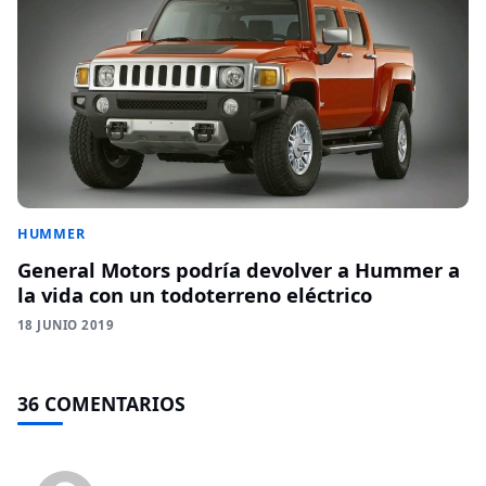
HUMMER
General Motors podría devolver a Hummer a
la vida con un todoterreno eléctrico
18 JUNIO 2019
36 COMENTARIOS