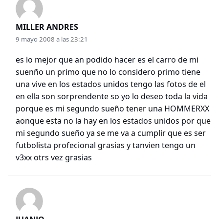
MILLER ANDRES
9 mayo 2008 a las 23:21
es lo mejor que an podido hacer es el carro de mi
suenño un primo que no lo considero primo tiene
una vive en los estados unidos tengo las fotos de el
en ella son sorprendente so yo lo deseo toda la vida
porque es mi segundo sueño tener una HOMMERXX
aonque esta no la hay en los estados unidos por que
mi segundo sueño ya se me va a cumplir que es ser
futbolista profecional grasias y tanvien tengo un
v3xx otrs vez grasias