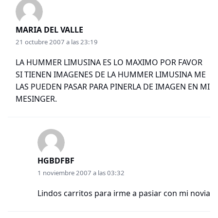
MARIA DEL VALLE
21 octubre 2007 a las 23:19
LA HUMMER LIMUSINA ES LO MAXIMO POR FAVOR
SI TIENEN IMAGENES DE LA HUMMER LIMUSINA ME
LAS PUEDEN PASAR PARA PINERLA DE IMAGEN EN MI
MESINGER.
HGBDFBF
1 noviembre 2007 a las 03:32
Lindos carritos para irme a pasiar con mi novia