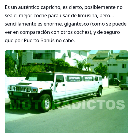
Es un auténtico capricho, es cierto, posiblemente no
sea el mejor coche para usar de limusina, pero…
sencillamente es enorme, gigantesco (como se puede
ver en comparación con otros coches), y de seguro
que por Puerto Banús no cabe.