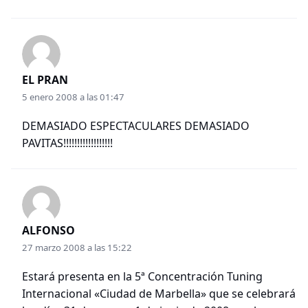
EL PRAN
5 enero 2008 a las 01:47
DEMASIADO ESPECTACULARES DEMASIADO
PAVITAS!!!!!!!!!!!!!!!!!!
ALFONSO
27 marzo 2008 a las 15:22
Estará presenta en la 5ª Concentración Tuning
Internacional «Ciudad de Marbella» que se celebrará