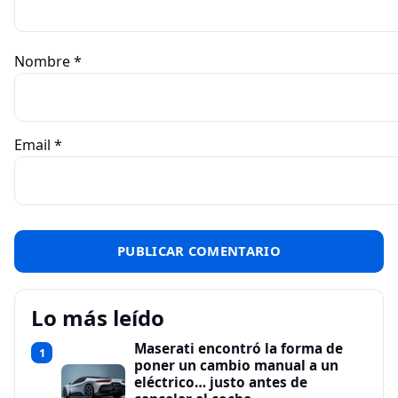
Nombre
*
Email
*
Lo más leído
Maserati encontró la forma de
1
poner un cambio manual a un
eléctrico… justo antes de