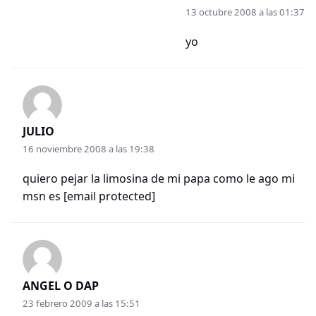
13 octubre 2008 a las 01:37
yo
JULIO
16 noviembre 2008 a las 19:38
quiero pejar la limosina de mi papa como le ago mi
msn es
[email protected]
ANGEL O DAP
23 febrero 2009 a las 15:51