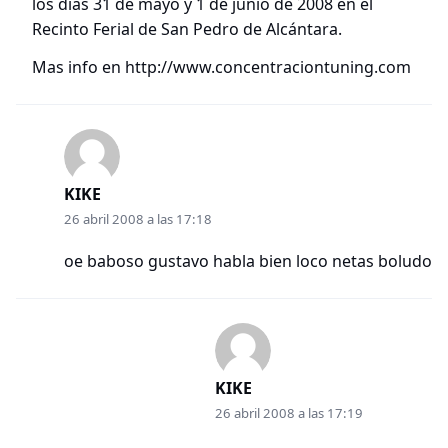
los días 31 de mayo y 1 de junio de 2008 en el
Recinto Ferial de San Pedro de Alcántara.
Mas info en
http://www.concentraciontuning.com
KIKE
26 abril 2008 a las 17:18
oe baboso gustavo habla bien loco netas boludo
KIKE
26 abril 2008 a las 17:19