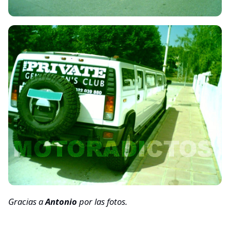
Gracias a
Antonio
por las fotos.