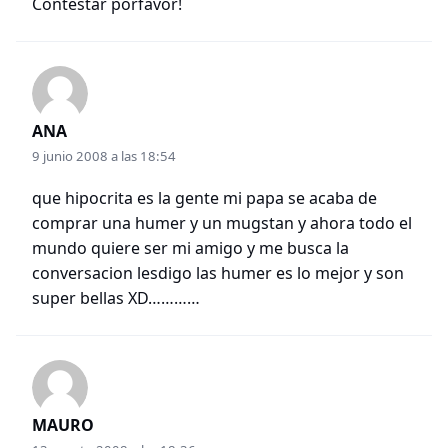
Contestar porfavor!
ANA
9 junio 2008 a las 18:54
que hipocrita es la gente mi papa se acaba de
comprar una humer y un mugstan y ahora todo el
mundo quiere ser mi amigo y me busca la
conversacion lesdigo las humer es lo mejor y son
super bellas XD…………
MAURO