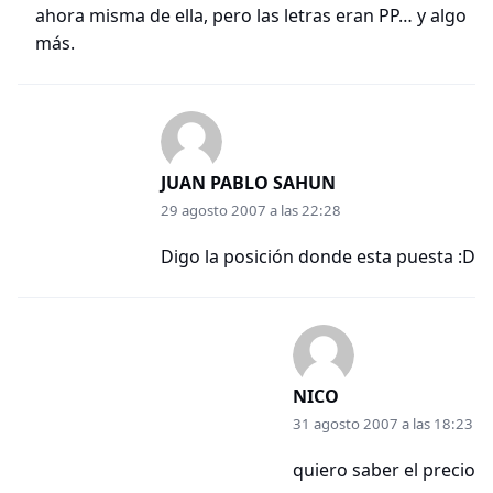
ahora misma de ella, pero las letras eran PP… y algo
más.
JUAN PABLO SAHUN
29 agosto 2007 a las 22:28
Digo la posición donde esta puesta :D
NICO
31 agosto 2007 a las 18:23
quiero saber el precio