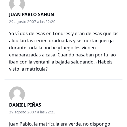
JUAN PABLO SAHUN
29 agosto 2007 a las 22:20
Yo ví dos de esas en Londres y eran de esas que las
alquilan las recien graduadas y se mortan juerga
durante toda la noche y luego les vienen
emabarazadas a casa. Cuando pasaban por tu lao
iban con la ventanilla bajada saludando. ¿Habeis
visto la matrícula?
DANIEL PIÑAS
29 agosto 2007 a las 22:23
Juan Pablo, la matrícula era verde, no dispongo