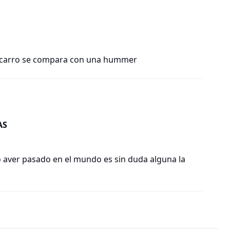
 carro se compara con una hummer
AS
 aver pasado en el mundo es sin duda alguna la