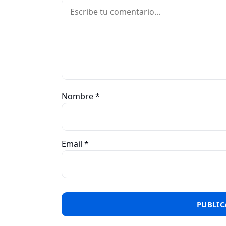
Comentario
Nombre
*
Email
*