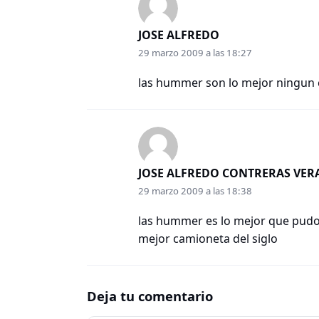
JOSE ALFREDO
29 marzo 2009 a las 18:27
las hummer son lo mejor ningun
JOSE ALFREDO CONTRERAS VER
29 marzo 2009 a las 18:38
las hummer es lo mejor que pudo
mejor camioneta del siglo
Deja tu comentario