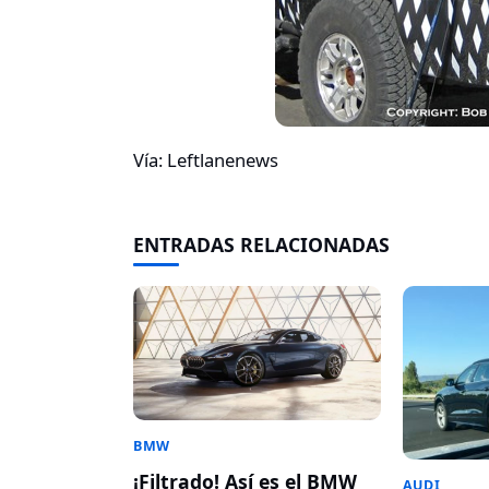
Vía: Leftlanenews
ENTRADAS RELACIONADAS
BMW
¡Filtrado! Así es el BMW
AUDI