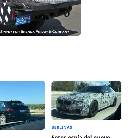
BERLINAS
Fotos espía del nuevo