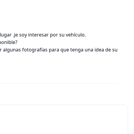
ugar .je soy interesar por su vehículo.
ponible?
ar algunas fotografías para que tenga una idea de su