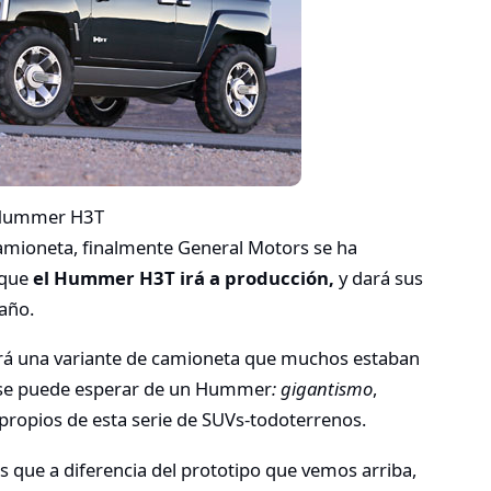
mioneta, finalmente General Motors se ha
 que
el Hummer H3T irá a producción,
y dará sus
año.
rá una variante de camioneta que muchos estaban
e se puede esperar de un Hummer
: gigantismo
,
propios de esta serie de SUVs-todoterrenos.
s que a diferencia del prototipo que vemos arriba,