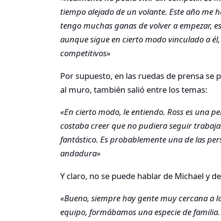
tiempo alejado de un volante. Este año me ha
tengo muchas ganas de volver a empezar, es 
aunque sigue en cierto modo vinculado a él,
competitivos»
Por supuesto, en las ruedas de prensa se p
al muro, también salió entre los temas:
«En cierto modo, le entiendo. Ross es una p
costaba creer que no pudiera seguir trabaja
fantástico. Es probablemente una de las pe
andadura»
Y claro, no se puede hablar de Michael y de
«Bueno, siempre hay gente muy cercana a la q
equipo, formábamos una especie de familia. 