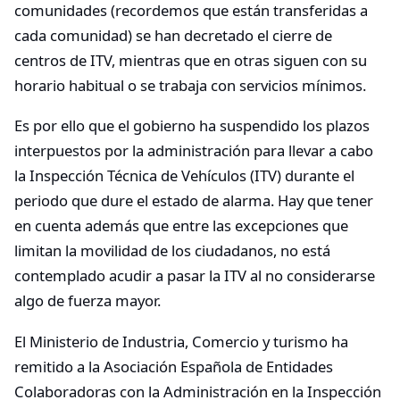
comunidades (recordemos que están transferidas a
cada comunidad) se han decretado el cierre de
centros de ITV, mientras que en otras siguen con su
horario habitual o se trabaja con servicios mínimos.
Es por ello que el gobierno ha suspendido los plazos
interpuestos por la administración para llevar a cabo
la Inspección Técnica de Vehículos (ITV) durante el
periodo que dure el estado de alarma. Hay que tener
en cuenta además que entre las excepciones que
limitan la movilidad de los ciudadanos, no está
contemplado acudir a pasar la ITV al no considerarse
algo de fuerza mayor.
El Ministerio de Industria, Comercio y turismo ha
remitido a la Asociación Española de Entidades
Colaboradoras con la Administración en la Inspección