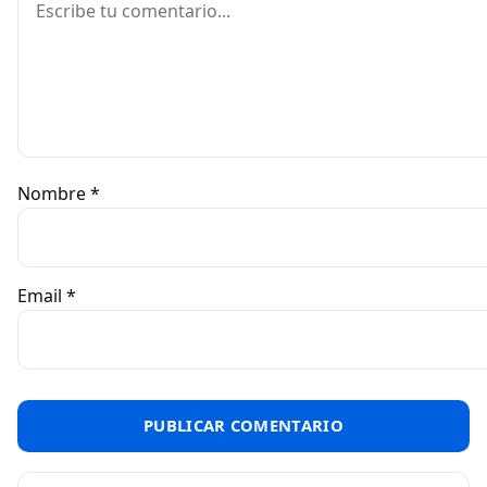
Nombre
*
Email
*