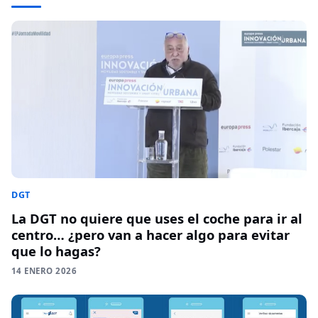
DGT
La DGT no quiere que uses el coche para ir al
centro… ¿pero van a hacer algo para evitar
que lo hagas?
14 ENERO 2026