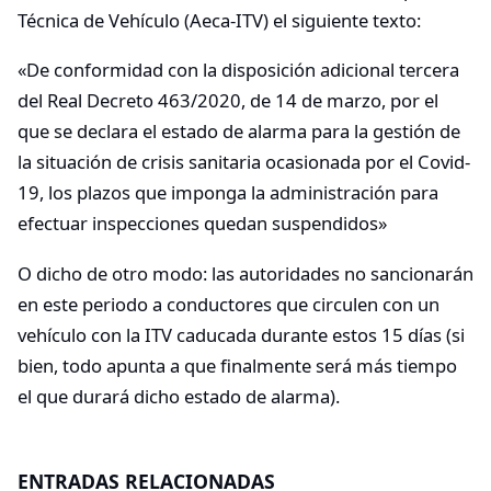
Técnica de Vehículo (Aeca-ITV) el siguiente texto:
«De conformidad con la disposición adicional tercera
del Real Decreto 463/2020, de 14 de marzo, por el
que se declara el estado de alarma para la gestión de
la situación de crisis sanitaria ocasionada por el Covid-
19, los plazos que imponga la administración para
efectuar inspecciones quedan suspendidos»
O dicho de otro modo: las autoridades no sancionarán
en este periodo a conductores que circulen con un
vehículo con la ITV caducada durante estos 15 días (si
bien, todo apunta a que finalmente será más tiempo
el que durará dicho estado de alarma).
ENTRADAS RELACIONADAS