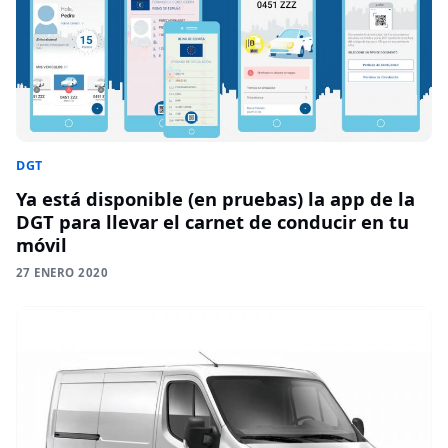
DGT
Ya está disponible (en pruebas) la app de la
DGT para llevar el carnet de conducir en tu
móvil
27 ENERO 2020