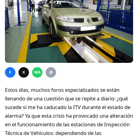
F
X
WA
@
Estos días, muchos foros especializados se están
llenando de una cuestión que se repite a diario: ¿qué
sucede si me ha caducado la ITV durante el estado de
alarma? Ya que esta crisis ha provocado una alteración
en el funcionamiento de las estaciones de Inspección
Técnica de Vehículos: dependiendo de las