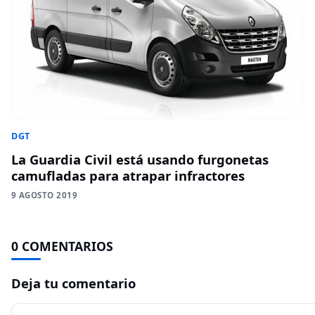
DGT
La Guardia Civil está usando furgonetas
camufladas para atrapar infractores
9 AGOSTO 2019
0 COMENTARIOS
Deja tu comentario
Comentario