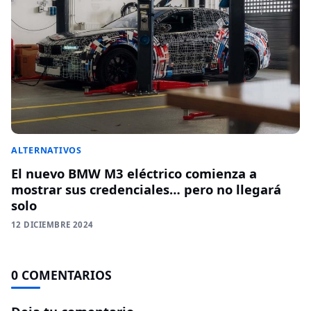
ALTERNATIVOS
El nuevo BMW M3 eléctrico comienza a
mostrar sus credenciales… pero no llegará
solo
12 DICIEMBRE 2024
0 COMENTARIOS