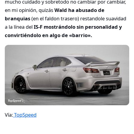
mucho cuidado y sobretodo no cambiar por cambiar,
en mi opinión, quizás
Wald ha abusado de
branquias
(en el faldon trasero) restandole suavidad
a la línea del
IS-F mostrándolo sin personalidad y
convirtiéndolo en algo de «barrio».
Vía:
TopSpeed