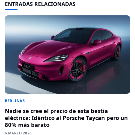
ENTRADAS RELACIONADAS
BERLINAS
Nadie se cree el precio de esta bestia
eléctrica: Idéntico al Porsche Taycan pero un
80% más barato
6 MARZO 2026