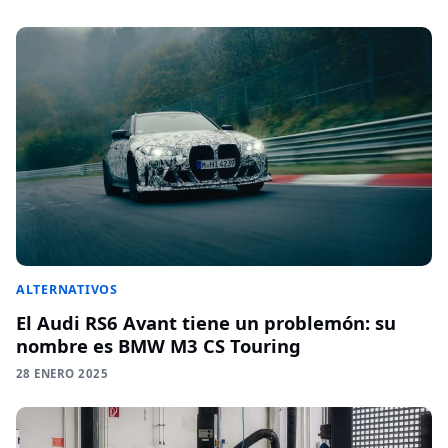
ALTERNATIVOS
El Audi RS6 Avant tiene un problemón: su
nombre es BMW M3 CS Touring
28 ENERO 2025