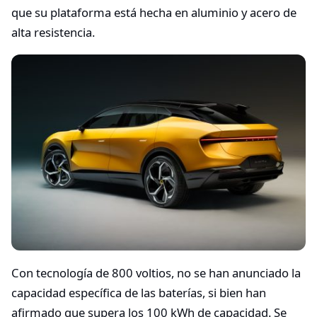
que su plataforma está hecha en aluminio y acero de
alta resistencia.
Con tecnología de 800 voltios, no se han anunciado la
capacidad específica de las baterías, si bien han
afirmado que supera los 100 kWh de capacidad. Se