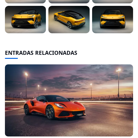
ENTRADAS RELACIONADAS