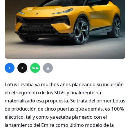
F
X
WA
@
Lotus llevaba ya muchos años planeando su incursión
en el segmento de los SUVs y finalmente ha
materializado esa propuesta. Se trata del primer Lotus
de producción de cinco puertas que además, es 100%
eléctrico, tal y como ya estaba planeado con el
lanzamiento del Emira como último modelo de la