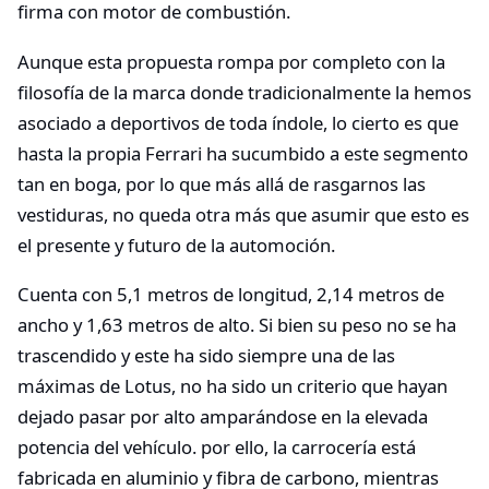
firma con motor de combustión.
Aunque esta propuesta rompa por completo con la
filosofía de la marca donde tradicionalmente la hemos
asociado a deportivos de toda índole, lo cierto es que
hasta la propia Ferrari ha sucumbido a este segmento
tan en boga, por lo que más allá de rasgarnos las
vestiduras, no queda otra más que asumir que esto es
el presente y futuro de la automoción.
Cuenta con 5,1 metros de longitud, 2,14 metros de
ancho y 1,63 metros de alto. Si bien su peso no se ha
trascendido y este ha sido siempre una de las
máximas de Lotus, no ha sido un criterio que hayan
dejado pasar por alto amparándose en la elevada
potencia del vehículo. por ello, la carrocería está
fabricada en aluminio y fibra de carbono, mientras