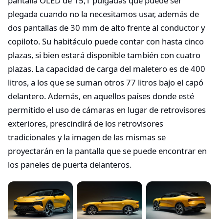
pantalla OLED de 15,1 pulgadas que puede ser
plegada cuando no la necesitamos usar, además de
dos pantallas de 30 mm de alto frente al conductor y
copiloto. Su habitáculo puede contar con hasta cinco
plazas, si bien estará disponible también con cuatro
plazas. La capacidad de carga del maletero es de 400
litros, a los que se suman otros 77 litros bajo el capó
delantero. Además, en aquellos países donde esté
permitido el uso de cámaras en lugar de retrovisores
exteriores, prescindirá de los retrovisores
tradicionales y la imagen de las mismas se
proyectarán en la pantalla que se puede encontrar en
los paneles de puerta delanteros.