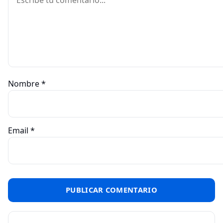
Nombre
*
Email
*