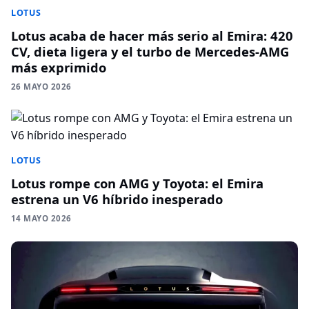
LOTUS
Lotus acaba de hacer más serio al Emira: 420
CV, dieta ligera y el turbo de Mercedes-AMG
más exprimido
26 MAYO 2026
LOTUS
Lotus rompe con AMG y Toyota: el Emira
estrena un V6 híbrido inesperado
14 MAYO 2026