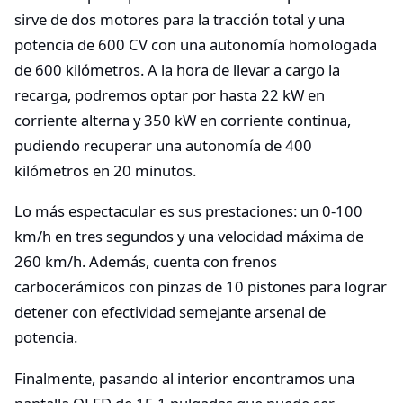
sirve de dos motores para la tracción total y una
potencia de 600 CV con una autonomía homologada
de 600 kilómetros. A la hora de llevar a cargo la
recarga, podremos optar por hasta 22 kW en
corriente alterna y 350 kW en corriente continua,
pudiendo recuperar una autonomía de 400
kilómetros en 20 minutos.
Lo más espectacular es sus prestaciones: un 0-100
km/h en tres segundos y una velocidad máxima de
260 km/h. Además, cuenta con frenos
carbocerámicos con pinzas de 10 pistones para lograr
detener con efectividad semejante arsenal de
potencia.
Finalmente, pasando al interior encontramos una