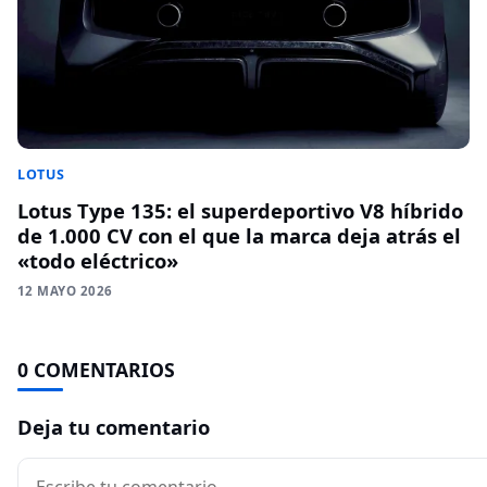
LOTUS
Lotus Type 135: el superdeportivo V8 híbrido
de 1.000 CV con el que la marca deja atrás el
«todo eléctrico»
12 MAYO 2026
0 COMENTARIOS
Deja tu comentario
Comentario