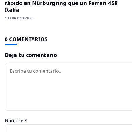
rápido en Nürburgring que un Ferrari 458
Italia
5 FEBRERO 2020
0 COMENTARIOS
Deja tu comentario
Comentario
Nombre
*