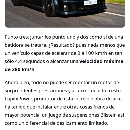
Punto tres, juntar los punto uno y dos como si de una
batidora se tratara. ¿Resultado? pues nada menos que
un vehículo capaz de acelerar de 0 a 100 km/h en tan
sólo 4.4 segundos o alcanzar una
velocidad máxima
de 280 km/h
Ahora bien, todo no puede ser montar un motor de
sorprendentes prestaciones y a correr, debido a esto
LupiniPower, promotor de esta increíble obra de arte,
ha tenido que instalar entre otras cosas frenos de
mayor potencia, un juego de suspensiones Bilstein así
como un diferencial de deslizamiento limitado.