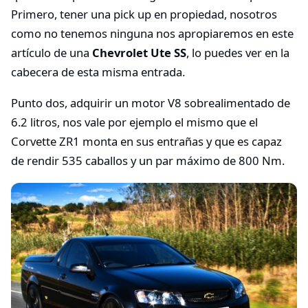
Primero, tener una pick up en propiedad, nosotros
como no tenemos ninguna nos apropiaremos en este
artículo de una
Chevrolet Ute SS
, lo puedes ver en la
cabecera de esta misma entrada.
Punto dos, adquirir un motor V8 sobrealimentado de
6.2 litros, nos vale por ejemplo el mismo que el
Corvette ZR1 monta en sus entrañas y que es capaz
de rendir 535 caballos y un par máximo de 800 Nm.