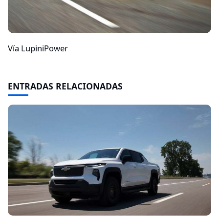
Vía LupiniPower
ENTRADAS RELACIONADAS