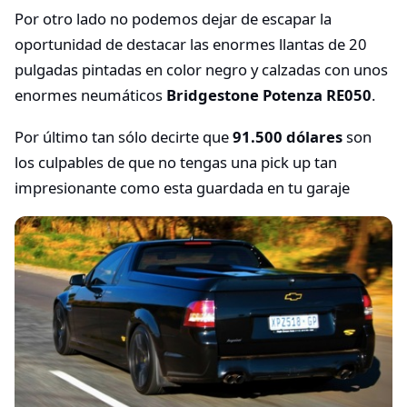
Por otro lado no podemos dejar de escapar la
oportunidad de destacar las enormes llantas de 20
pulgadas pintadas en color negro y calzadas con unos
enormes neumáticos
Bridgestone Potenza RE050
.
Por último tan sólo decirte que
91.500 dólares
son
los culpables de que no tengas una pick up tan
impresionante como esta guardada en tu garaje