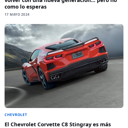
como lo esperas
17 MAYO 2024
CHEVROLET
El Chevrolet Corvette C8 Stingray es más