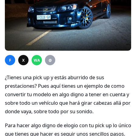
F
X
WA
@
¿Tienes una pick up y estás aburrido de sus
prestaciones? Pues aquí tienes un ejemplo de como
convertir tu modelo en algo digno a tener en cuenta y
sobre todo un vehículo que hará girar cabezas allá por
donde vaya, sobre todo por su sonido.
Para hacer algo digno de elogio con tu pick up lo único
que tienes que hacer es seguir unos sencillos pasos.