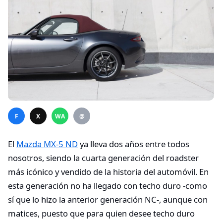
F
X
WA
@
El
Mazda MX-5 ND
ya lleva dos años entre todos
nosotros, siendo la cuarta generación del roadster
más icónico y vendido de la historia del automóvil. En
esta generación no ha llegado con techo duro -como
sí que lo hizo la anterior generación NC-, aunque con
matices, puesto que para quien desee techo duro