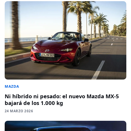
MAZDA
Ni híbrido ni pesado: el nuevo Mazda MX-5
bajará de los 1.000 kg
24 MARZO 2026