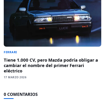
FERRARI
Tiene 1.000 CV, pero Mazda podría obligar a
cambiar el nombre del primer Ferrari
eléctrico
17 MARZO 2026
0 COMENTARIOS