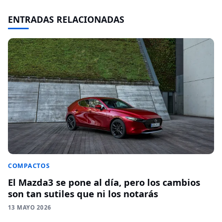
ENTRADAS RELACIONADAS
COMPACTOS
El Mazda3 se pone al día, pero los cambios
son tan sutiles que ni los notarás
13 MAYO 2026