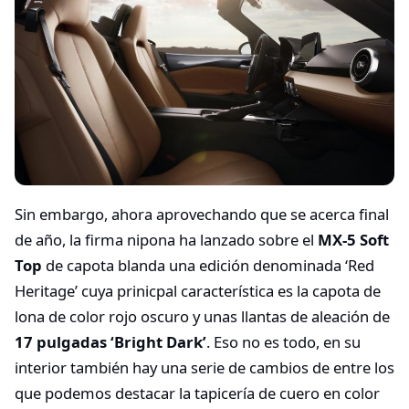
Sin embargo, ahora aprovechando que se acerca final
de año, la firma nipona ha lanzado sobre el
MX-5 Soft
Top
de capota blanda una edición denominada ‘Red
Heritage’ cuya prinicpal característica es la capota de
lona de color rojo oscuro y unas llantas de aleación de
17 pulgadas ‘Bright Dark’
. Eso no es todo, en su
interior también hay una serie de cambios de entre los
que podemos destacar la tapicería de cuero en color