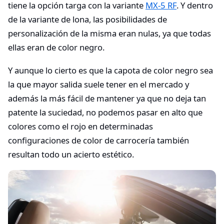
tiene la opción targa con la variante
MX-5 RF
. Y dentro
de la variante de lona, las posibilidades de
personalización de la misma eran nulas, ya que todas
ellas eran de color negro.
Y aunque lo cierto es que la capota de color negro sea
la que mayor salida suele tener en el mercado y
además la más fácil de mantener ya que no deja tan
patente la suciedad, no podemos pasar en alto que
colores como el rojo en determinadas
configuraciones de color de carrocería también
resultan todo un acierto estético.