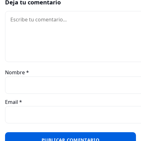
Deja tu comentario
Comentario
Nombre
*
Email
*