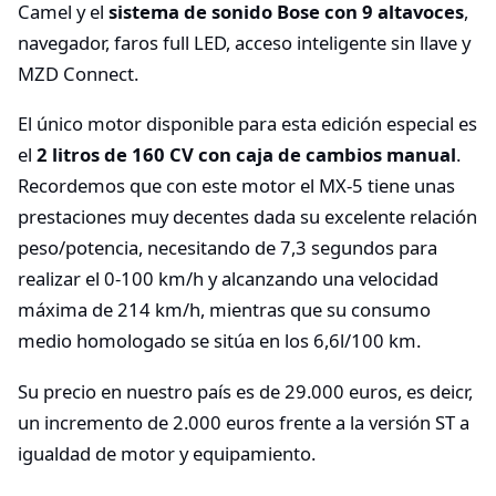
Camel y el
sistema de sonido Bose con 9 altavoces
,
navegador, faros full LED, acceso inteligente sin llave y
MZD Connect.
El único motor disponible para esta edición especial es
el
2 litros de 160 CV con caja de cambios manual
.
Recordemos que con este motor el MX-5 tiene unas
prestaciones muy decentes dada su excelente relación
peso/potencia, necesitando de 7,3 segundos para
realizar el 0-100 km/h y alcanzando una velocidad
máxima de 214 km/h, mientras que su consumo
medio homologado se sitúa en los 6,6l/100 km.
Su precio en nuestro país es de 29.000 euros, es deicr,
un incremento de 2.000 euros frente a la versión ST a
igualdad de motor y equipamiento.