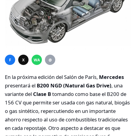
F
X
WA
@
En la próxima edición del Salón de París,
Mercedes
presentará el
B200 NGD (Natural Gas Drive)
, una
variante del
Clase B
tomando como base el B200 de
156 CV que permite ser usada con gas natural, biogás
o gas sintético, repercutiendo en un importante
ahorro respecto al uso de combustibles tradicionales
en cada repostaje. Otro aspecto a destacar es que