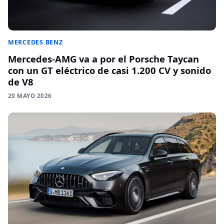
MERCEDES BENZ
Mercedes-AMG va a por el Porsche Taycan
con un GT eléctrico de casi 1.200 CV y sonido
de V8
20 MAYO 2026