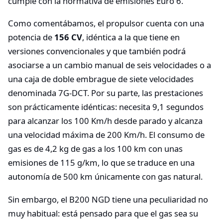
cumple con la normativa de emisiones Euro 6.
Como comentábamos, el propulsor cuenta con una
potencia de
156 CV
, idéntica a la que tiene en
versiones convencionales y que también podrá
asociarse a un cambio manual de seis velocidades o a
una caja de doble embrague de siete velocidades
denominada 7G-DCT. Por su parte, las prestaciones
son prácticamente idénticas: necesita 9,1 segundos
para alcanzar los 100 Km/h desde parado y alcanza
una velocidad máxima de 200 Km/h. El consumo de
gas es de 4,2 kg de gas a los 100 km con unas
emisiones de 115 g/km, lo que se traduce en una
autonomía de 500 km únicamente con gas natural.
Sin embargo, el B200 NGD tiene una peculiaridad no
muy habitual: está pensado para que el gas sea su