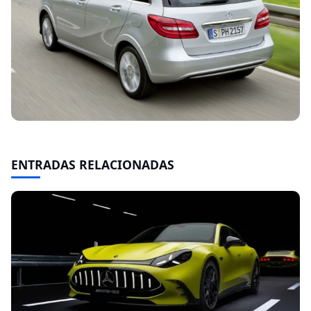
ENTRADAS RELACIONADAS