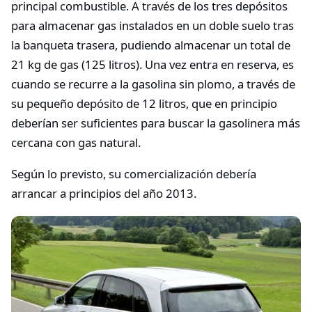
principal combustible. A través de los tres depósitos
para almacenar gas instalados en un doble suelo tras
la banqueta trasera, pudiendo almacenar un total de
21 kg de gas (125 litros). Una vez entra en reserva, es
cuando se recurre a la gasolina sin plomo, a través de
su pequeño depósito de 12 litros, que en principio
deberían ser suficientes para buscar la gasolinera más
cercana con gas natural.
Según lo previsto, su comercialización debería
arrancar a principios del año 2013.