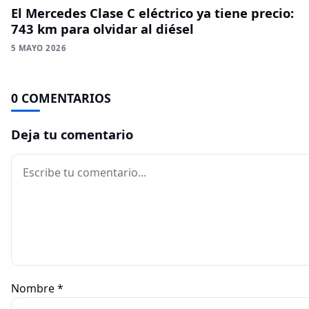
El Mercedes Clase C eléctrico ya tiene precio:
743 km para olvidar al diésel
5 MAYO 2026
0 COMENTARIOS
Deja tu comentario
Comentario
Nombre
*