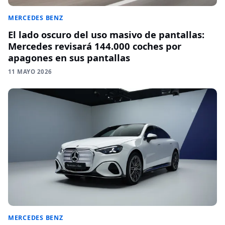
MERCEDES BENZ
El lado oscuro del uso masivo de pantallas:
Mercedes revisará 144.000 coches por
apagones en sus pantallas
11 MAYO 2026
MERCEDES BENZ