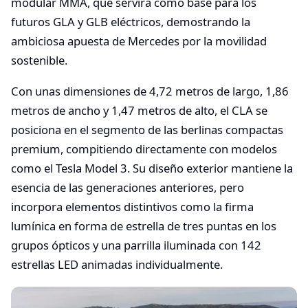
modular MMA, que servirá como base para los
futuros GLA y GLB eléctricos, demostrando la
ambiciosa apuesta de Mercedes por la movilidad
sostenible.
Con unas dimensiones de 4,72 metros de largo, 1,86
metros de ancho y 1,47 metros de alto, el CLA se
posiciona en el segmento de las berlinas compactas
premium, compitiendo directamente con modelos
como el Tesla Model 3. Su diseño exterior mantiene la
esencia de las generaciones anteriores, pero
incorpora elementos distintivos como la firma
lumínica en forma de estrella de tres puntas en los
grupos ópticos y una parrilla iluminada con 142
estrellas LED animadas individualmente.