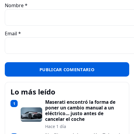
Nombre
*
Email
*
Lo más leído
Maserati encontró la forma de
1
poner un cambio manual a un
eléctrico… justo antes de
cancelar el coche
Hace 1 día