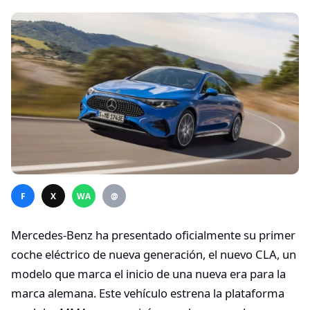
F
X
WA
@
Mercedes-Benz ha presentado oficialmente su primer
coche eléctrico de nueva generación, el nuevo CLA, un
modelo que marca el inicio de una nueva era para la
marca alemana. Este vehículo estrena la plataforma