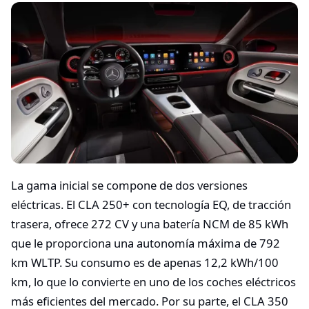
La gama inicial se compone de dos versiones
eléctricas. El CLA 250+ con tecnología EQ, de tracción
trasera, ofrece 272 CV y una batería NCM de 85 kWh
que le proporciona una autonomía máxima de 792
km WLTP. Su consumo es de apenas 12,2 kWh/100
km, lo que lo convierte en uno de los coches eléctricos
más eficientes del mercado. Por su parte, el CLA 350