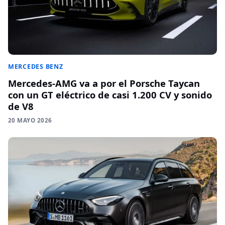
MERCEDES BENZ
Mercedes-AMG va a por el Porsche Taycan
con un GT eléctrico de casi 1.200 CV y sonido
de V8
20 MAYO 2026