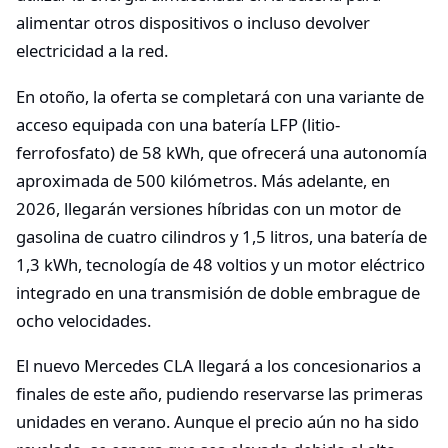
alimentar otros dispositivos o incluso devolver
electricidad a la red.
En otoño, la oferta se completará con una variante de
acceso equipada con una batería LFP (litio-
ferrofosfato) de 58 kWh, que ofrecerá una autonomía
aproximada de 500 kilómetros. Más adelante, en
2026, llegarán versiones híbridas con un motor de
gasolina de cuatro cilindros y 1,5 litros, una batería de
1,3 kWh, tecnología de 48 voltios y un motor eléctrico
integrado en una transmisión de doble embrague de
ocho velocidades.
El nuevo Mercedes CLA llegará a los concesionarios a
finales de este año, pudiendo reservarse las primeras
unidades en verano. Aunque el precio aún no ha sido