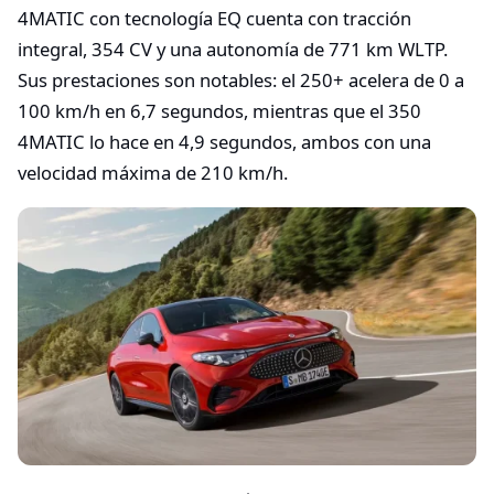
4MATIC con tecnología EQ cuenta con tracción
integral, 354 CV y una autonomía de 771 km WLTP.
Sus prestaciones son notables: el 250+ acelera de 0 a
100 km/h en 6,7 segundos, mientras que el 350
4MATIC lo hace en 4,9 segundos, ambos con una
velocidad máxima de 210 km/h.