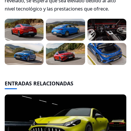
revelado, se espera que sea elevado debido al alto
nivel tecnológico y las prestaciones que ofrece.
ENTRADAS RELACIONADAS