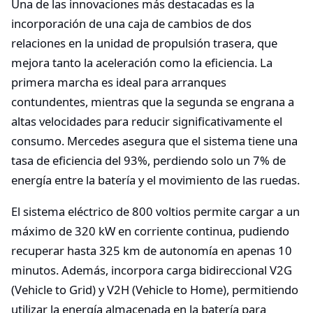
Una de las innovaciones más destacadas es la
incorporación de una caja de cambios de dos
relaciones en la unidad de propulsión trasera, que
mejora tanto la aceleración como la eficiencia. La
primera marcha es ideal para arranques
contundentes, mientras que la segunda se engrana a
altas velocidades para reducir significativamente el
consumo. Mercedes asegura que el sistema tiene una
tasa de eficiencia del 93%, perdiendo solo un 7% de
energía entre la batería y el movimiento de las ruedas.
El sistema eléctrico de 800 voltios permite cargar a un
máximo de 320 kW en corriente continua, pudiendo
recuperar hasta 325 km de autonomía en apenas 10
minutos. Además, incorpora carga bidireccional V2G
(Vehicle to Grid) y V2H (Vehicle to Home), permitiendo
utilizar la energía almacenada en la batería para