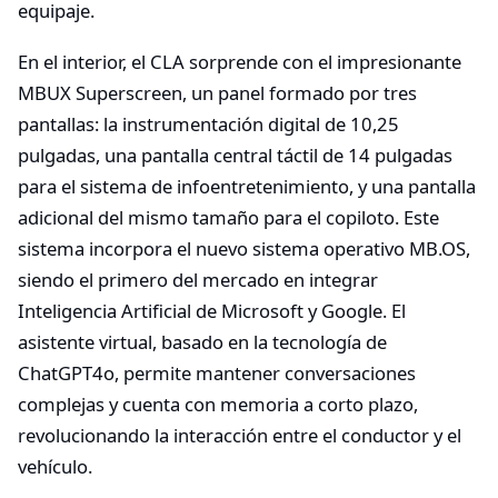
equipaje.
En el interior, el CLA sorprende con el impresionante
MBUX Superscreen, un panel formado por tres
pantallas: la instrumentación digital de 10,25
pulgadas, una pantalla central táctil de 14 pulgadas
para el sistema de infoentretenimiento, y una pantalla
adicional del mismo tamaño para el copiloto. Este
sistema incorpora el nuevo sistema operativo MB.OS,
siendo el primero del mercado en integrar
Inteligencia Artificial de Microsoft y Google. El
asistente virtual, basado en la tecnología de
ChatGPT4o, permite mantener conversaciones
complejas y cuenta con memoria a corto plazo,
revolucionando la interacción entre el conductor y el
vehículo.