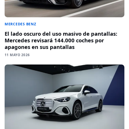
MERCEDES BENZ
El lado oscuro del uso masivo de pantallas:
Mercedes revisará 144.000 coches por
apagones en sus pantallas
11 MAYO 2026