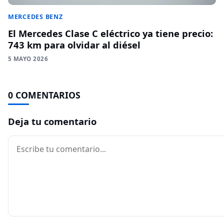
MERCEDES BENZ
El Mercedes Clase C eléctrico ya tiene precio:
743 km para olvidar al diésel
5 MAYO 2026
0 COMENTARIOS
Deja tu comentario
Comentario