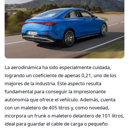
La aerodinámica ha sido especialmente cuidada,
logrando un coeficiente de apenas 0,21, uno de los
mejores de la industria. Este aspecto resulta
fundamental para conseguir la impresionante
autonomía que ofrece el vehículo. Además, cuenta
con un maletero de 405 litros y, como novedad,
incorpora un frunk o maletero delantero de 101 litros,
ideal para guardar el cable de carga o pequeño