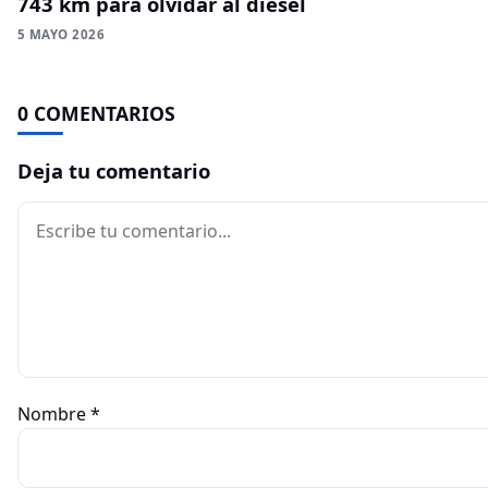
743 km para olvidar al diésel
5 MAYO 2026
0 COMENTARIOS
Deja tu comentario
Comentario
Nombre
*