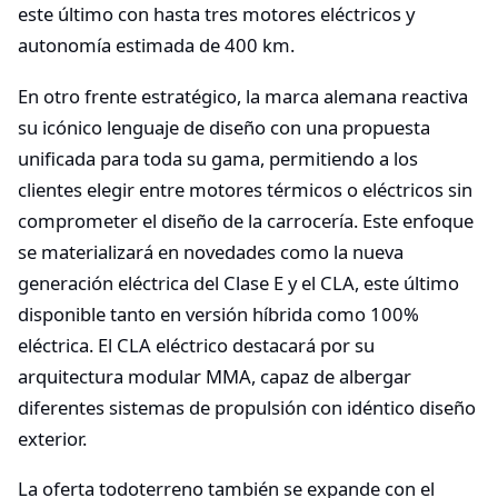
este último con hasta tres motores eléctricos y
autonomía estimada de 400 km.
En otro frente estratégico, la marca alemana reactiva
su icónico lenguaje de diseño con una propuesta
unificada para toda su gama, permitiendo a los
clientes elegir entre motores térmicos o eléctricos sin
comprometer el diseño de la carrocería. Este enfoque
se materializará en novedades como la nueva
generación eléctrica del Clase E y el CLA, este último
disponible tanto en versión híbrida como 100%
eléctrica. El CLA eléctrico destacará por su
arquitectura modular MMA, capaz de albergar
diferentes sistemas de propulsión con idéntico diseño
exterior.
La oferta todoterreno también se expande con el