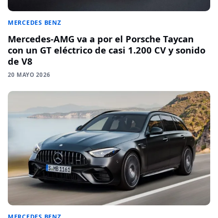
MERCEDES BENZ
Mercedes-AMG va a por el Porsche Taycan
con un GT eléctrico de casi 1.200 CV y sonido
de V8
20 MAYO 2026
MERCEDES BENZ