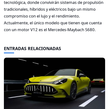
tecnológica, donde convivirán sistemas de propulsión
tradicionales, híbridos y eléctricos bajo un mismo
compromiso con el lujo y el rendimiento.
Actualmente, el único modelo que tienen que cuenta
con un motor V12 es el Mercedes-Maybach S680.
ENTRADAS RELACIONADAS