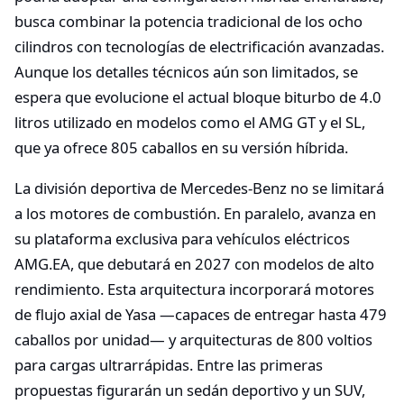
busca combinar la potencia tradicional de los ocho
cilindros con tecnologías de electrificación avanzadas.
Aunque los detalles técnicos aún son limitados, se
espera que evolucione el actual bloque biturbo de 4.0
litros utilizado en modelos como el AMG GT y el SL,
que ya ofrece 805 caballos en su versión híbrida.
La división deportiva de Mercedes-Benz no se limitará
a los motores de combustión. En paralelo, avanza en
su plataforma exclusiva para vehículos eléctricos
AMG.EA, que debutará en 2027 con modelos de alto
rendimiento. Esta arquitectura incorporará motores
de flujo axial de Yasa —capaces de entregar hasta 479
caballos por unidad— y arquitecturas de 800 voltios
para cargas ultrarrápidas. Entre las primeras
propuestas figurarán un sedán deportivo y un SUV,