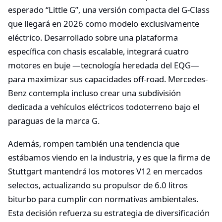
esperado “Little G”, una versión compacta del G-Class
que llegará en 2026 como modelo exclusivamente
eléctrico. Desarrollado sobre una plataforma
específica con chasis escalable, integrará cuatro
motores en buje —tecnología heredada del EQG—
para maximizar sus capacidades off-road. Mercedes-
Benz contempla incluso crear una subdivisión
dedicada a vehículos eléctricos todoterreno bajo el
paraguas de la marca G.
Además, rompen también una tendencia que
estábamos viendo en la industria, y es que la firma de
Stuttgart mantendrá los motores V12 en mercados
selectos, actualizando su propulsor de 6.0 litros
biturbo para cumplir con normativas ambientales.
Esta decisión refuerza su estrategia de diversificación