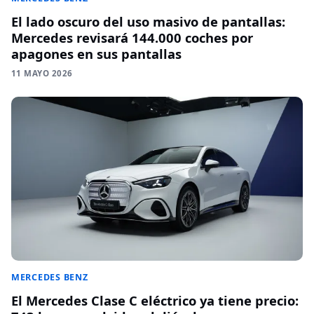
El lado oscuro del uso masivo de pantallas:
Mercedes revisará 144.000 coches por
apagones en sus pantallas
11 MAYO 2026
MERCEDES BENZ
El Mercedes Clase C eléctrico ya tiene precio: