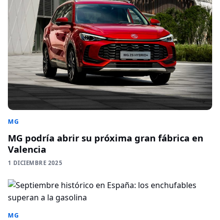
MG
MG podría abrir su próxima gran fábrica en
Valencia
1 DICIEMBRE 2025
MG