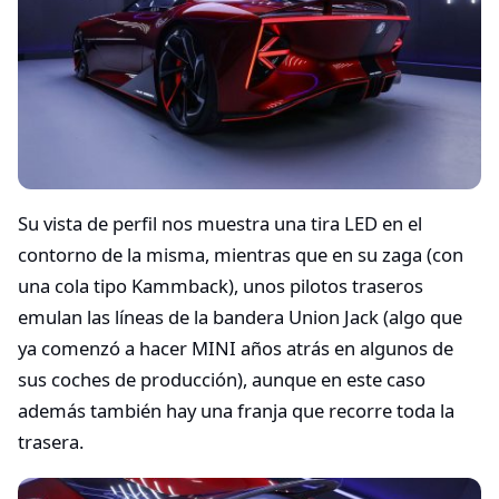
Su vista de perfil nos muestra una tira LED en el
contorno de la misma, mientras que en su zaga (con
una cola tipo Kammback), unos pilotos traseros
emulan las líneas de la bandera Union Jack (algo que
ya comenzó a hacer MINI años atrás en algunos de
sus coches de producción), aunque en este caso
además también hay una franja que recorre toda la
trasera.