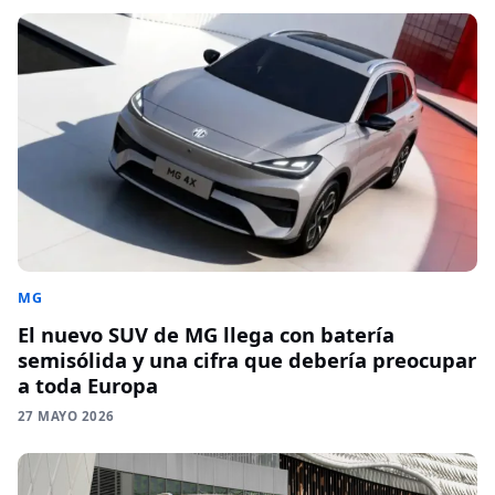
MG
El nuevo SUV de MG llega con batería
semisólida y una cifra que debería preocupar
a toda Europa
27 MAYO 2026