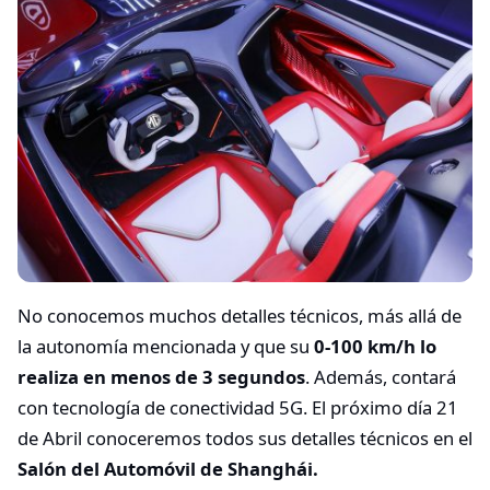
No conocemos muchos detalles técnicos, más allá de
la autonomía mencionada y que su
0-100 km/h lo
realiza en menos de 3 segundos
. Además, contará
con tecnología de conectividad 5G. El próximo día 21
de Abril conoceremos todos sus detalles técnicos en el
Salón del Automóvil de Shanghái.