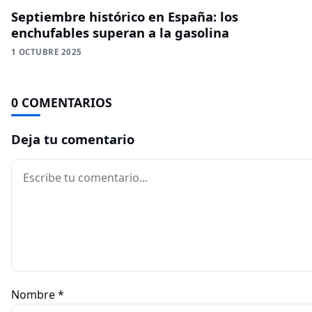
Septiembre histórico en España: los
enchufables superan a la gasolina
1 OCTUBRE 2025
0 COMENTARIOS
Deja tu comentario
Comentario
Nombre
*