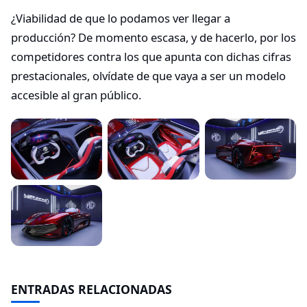
¿Viabilidad de que lo podamos ver llegar a
producción? De momento escasa, y de hacerlo, por los
competidores contra los que apunta con dichas cifras
prestacionales, olvídate de que vaya a ser un modelo
accesible al gran público.
ENTRADAS RELACIONADAS