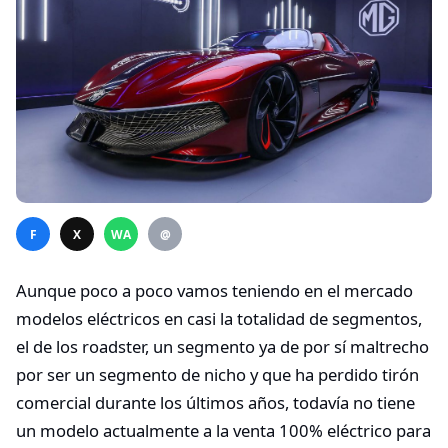
F
X
WA
@
Aunque poco a poco vamos teniendo en el mercado
modelos eléctricos en casi la totalidad de segmentos,
el de los roadster, un segmento ya de por sí maltrecho
por ser un segmento de nicho y que ha perdido tirón
comercial durante los últimos años, todavía no tiene
un modelo actualmente a la venta 100% eléctrico para