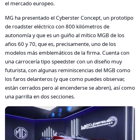
el mercado europeo.
MG ha presentado el Cyberster Concept, un prototipo
de roadster eléctrico con 800 kilómetros de
autonomía y que es un guiño al mítico MGB de los
años 60 y 70, que es, precisamente, uno de los
modelos más emblemáticos de la firma. Cuenta con
una carrocería tipo speedster con un diseño muy
futurista, con algunas reminiscencias del MGB como
los faros delanteros (y que como puedes observar,
están cerrados pero al encenderse se abren), así como
una parrilla en dos secciones.