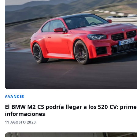
AVANCES
El BMW M2 CS podría llegar a los 520 CV: prime
informaciones
11 AGOSTO 2023