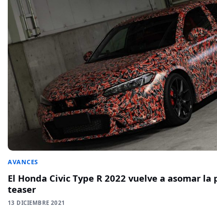
AVANCES
El Honda Civic Type R 2022 vuelve a asomar la 
teaser
13 DICIEMBRE 2021