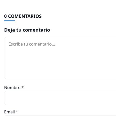
0 COMENTARIOS
Deja tu comentario
Comentario
Nombre
*
Email
*