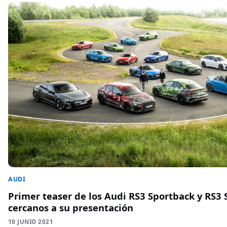
AUDI
Primer teaser de los Audi RS3 Sportback y RS3
cercanos a su presentación
10 JUNIO 2021