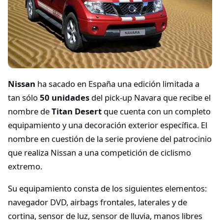
Nissan
ha sacado en España una edición limitada a
tan sólo
50 unidades
del pick-up Navara que recibe el
nombre de
Titan Desert
que cuenta con un completo
equipamiento y una decoración exterior específica. El
nombre en cuestión de la serie proviene del patrocinio
que realiza Nissan a una competición de ciclismo
extremo.
Su equipamiento consta de los siguientes elementos:
navegador DVD, airbags frontales, laterales y de
cortina, sensor de luz, sensor de lluvia, manos libres