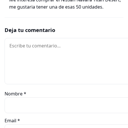
me gustaria tener una de esas 50 unidades.
Deja tu comentario
Comentario
Nombre
*
Email
*