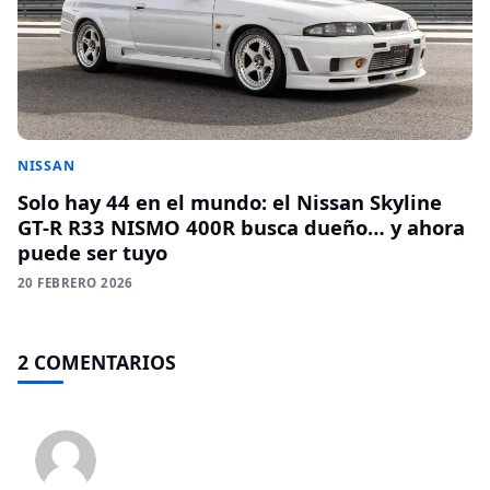
NISSAN
Solo hay 44 en el mundo: el Nissan Skyline
GT-R R33 NISMO 400R busca dueño… y ahora
puede ser tuyo
20 FEBRERO 2026
2 COMENTARIOS