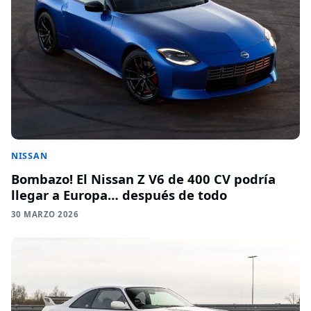
NISSAN
Bombazo! El Nissan Z V6 de 400 CV podría
llegar a Europa… después de todo
30 MARZO 2026