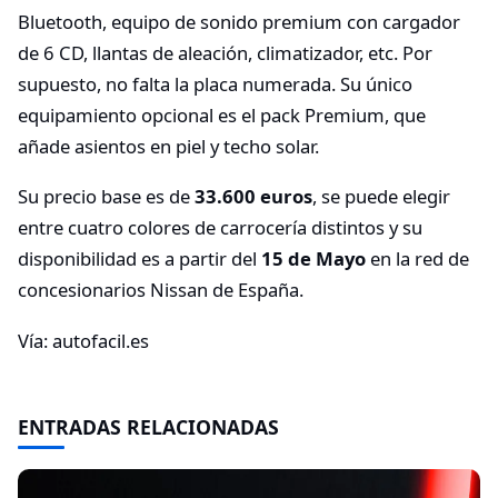
Bluetooth, equipo de sonido premium con cargador
de 6 CD, llantas de aleación, climatizador, etc. Por
supuesto, no falta la placa numerada. Su único
equipamiento opcional es el pack Premium, que
añade asientos en piel y techo solar.
Su precio base es de
33.600 euros
, se puede elegir
entre cuatro colores de carrocería distintos y su
disponibilidad es a partir del
15 de Mayo
en la red de
concesionarios Nissan de España.
Vía: autofacil.es
ENTRADAS RELACIONADAS