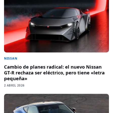
NISSAN
Cambio de planes radical: el nuevo Nissan
GT-R rechaza ser eléctrico, pero tiene «letra
pequeña»
2 ABRIL 2026