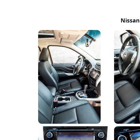
Nissan