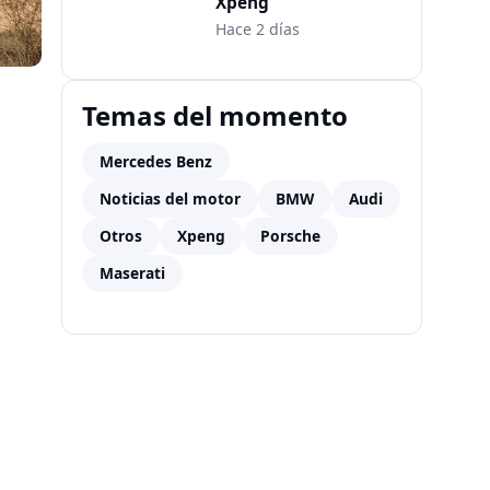
Xpeng
Hace 2 días
Temas del momento
Mercedes Benz
Noticias del motor
BMW
Audi
Otros
Xpeng
Porsche
Maserati