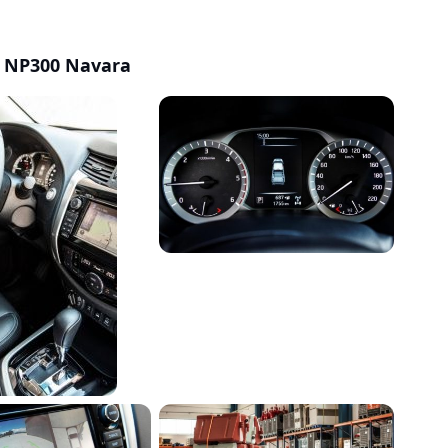
 NP300 Navara