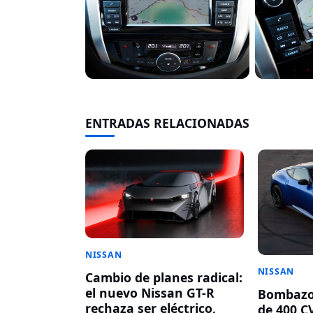
ENTRADAS RELACIONADAS
NISSAN
NISSAN
Cambio de planes radical:
el nuevo Nissan GT-R
Bombazo!
rechaza ser eléctrico,
de 400 CV