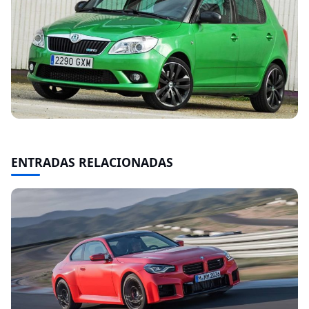
ENTRADAS RELACIONADAS