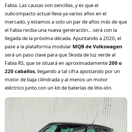
Fabia. Las causas son sencillas, y es que el
subcompacto actual lleva ya varios años en el
mercado, y estamos a solo un par de años más de que
el Fabia reciba una nueva generación… será con la
llegada de la próxima década. Apuntando a 2020, el
pase a la plataforma modular
MQB de Volkswagen
será un paso clave para que Skoda de luz verde al
Fabia RS, que se situará en aproximadamente
200 o
220 caballos
, llegando a tal cifra apostando por un
motor de baja cilindrada y al menos un motor
eléctrico junto con un kit de baterías de litio-ión.