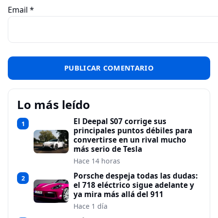
Email
*
Lo más leído
El Deepal S07 corrige sus
1
principales puntos débiles para
convertirse en un rival mucho
más serio de Tesla
Hace 14 horas
Porsche despeja todas las dudas:
2
el 718 eléctrico sigue adelante y
ya mira más allá del 911
Hace 1 día