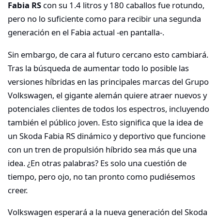
Fabia RS
con su 1.4 litros y 180 caballos fue rotundo,
pero no lo suficiente como para recibir una segunda
generación en el Fabia actual -en pantalla-.
Sin embargo, de cara al futuro cercano esto cambiará.
Tras la búsqueda de aumentar todo lo posible las
versiones híbridas en las principales marcas del Grupo
Volkswagen, el gigante alemán quiere atraer nuevos y
potenciales clientes de todos los espectros, incluyendo
también el público joven. Esto significa que la idea de
un Skoda Fabia RS dinámico y deportivo que funcione
con un tren de propulsión híbrido sea más que una
idea. ¿En otras palabras? Es solo una cuestión de
tiempo, pero ojo, no tan pronto como pudiésemos
creer.
Volkswagen esperará a la nueva generación del Skoda