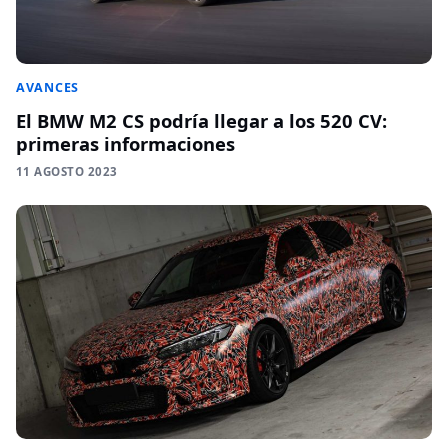
AVANCES
El BMW M2 CS podría llegar a los 520 CV:
primeras informaciones
11 AGOSTO 2023