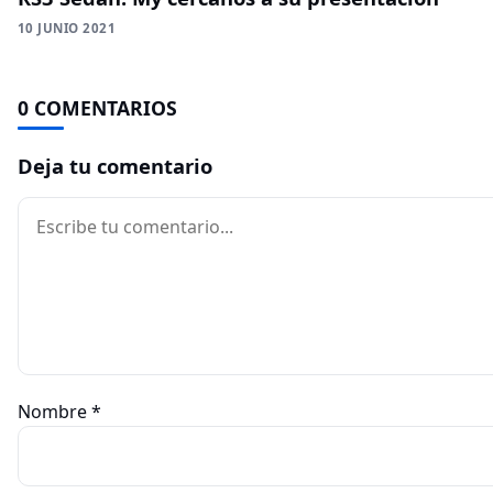
10 JUNIO 2021
0 COMENTARIOS
Deja tu comentario
Comentario
Nombre
*