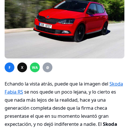
F
X
WA
@
Echando la vista atrás, puede que la imagen del
Skoda
Fabia RS
se nos quede un poco lejana, y lo cierto es
que nada más lejos de la realidad, hace ya una
generación completa desde que la firma checa
presentase el que en su momento levantó gran
expectación, y no dejó indiferente a nadie. El
Skoda