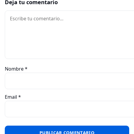
Deja tu comentario
Comentario
Nombre
*
Email
*