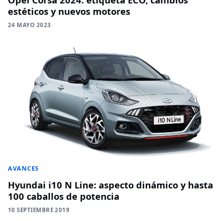
estéticos y nuevos motores
24 MAYO 2023
AVANCES
Hyundai i10 N Line: aspecto dinámico y hasta
100 caballos de potencia
10 SEPTIEMBRE 2019