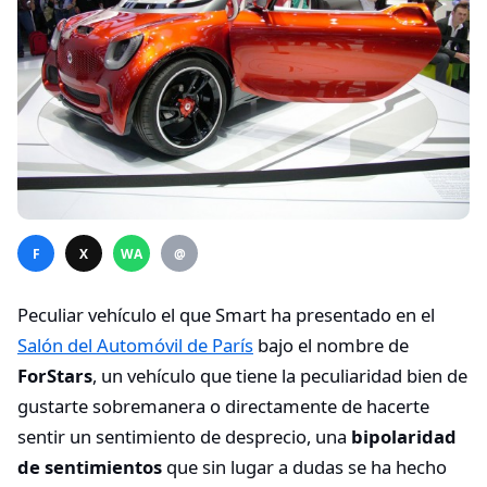
F
X
WA
@
Peculiar vehículo el que Smart ha presentado en el
Salón del Automóvil de París
bajo el nombre de
ForStars
, un vehículo que tiene la peculiaridad bien de
gustarte sobremanera o directamente de hacerte
sentir un sentimiento de desprecio, una
bipolaridad
de sentimientos
que sin lugar a dudas se ha hecho