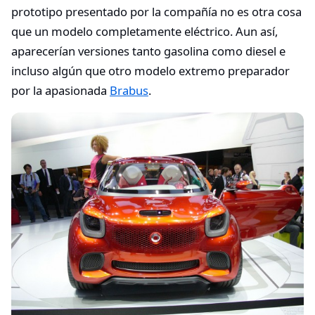
prototipo presentado por la compañía no es otra cosa
que un modelo completamente eléctrico. Aun así,
aparecerían versiones tanto gasolina como diesel e
incluso algún que otro modelo extremo preparador
por la apasionada
Brabus
.