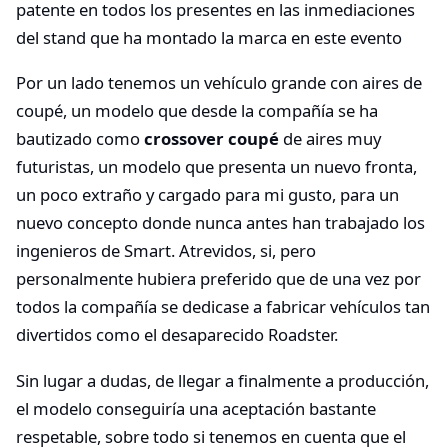
patente en todos los presentes en las inmediaciones
del stand que ha montado la marca en este evento
Por un lado tenemos un vehículo grande con aires de
coupé, un modelo que desde la compañía se ha
bautizado como
crossover coupé
de aires muy
futuristas, un modelo que presenta un nuevo fronta,
un poco extraño y cargado para mi gusto, para un
nuevo concepto donde nunca antes han trabajado los
ingenieros de Smart. Atrevidos, si, pero
personalmente hubiera preferido que de una vez por
todos la compañía se dedicase a fabricar vehículos tan
divertidos como el desaparecido Roadster.
Sin lugar a dudas, de llegar a finalmente a producción,
el modelo conseguiría una aceptación bastante
respetable, sobre todo si tenemos en cuenta que el