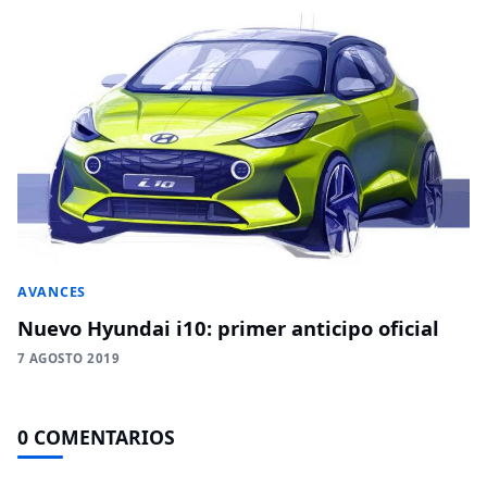
AVANCES
Nuevo Hyundai i10: primer anticipo oficial
7 AGOSTO 2019
0 COMENTARIOS