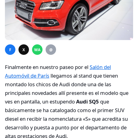
F
X
WA
@
Finalmente en nuestro paseo por el
Salón del
Automóvil de París
llegamos al stand que tienen
montado los chicos de Audi donde una de las
principales novedades allí presente es el modelo que
ves en pantalla, un estupendo
Audi SQ5
que
básicamente se ha catalogado como el primer SUV
diesel en recibir la nomenclatura «S» que acredita su
desarrollo y puesta a punto por el departamento de
altas prestaciones de Audi.