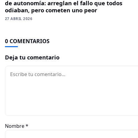
de autonomía: arreglan el fallo que todos
odiaban, pero cometen uno peor
27 ABRIL 2026
0 COMENTARIOS
Deja tu comentario
Comentario
Nombre
*