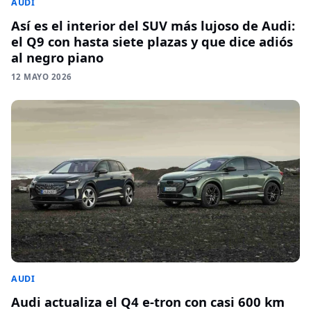
AUDI
Así es el interior del SUV más lujoso de Audi:
el Q9 con hasta siete plazas y que dice adiós
al negro piano
12 MAYO 2026
AUDI
Audi actualiza el Q4 e-tron con casi 600 km