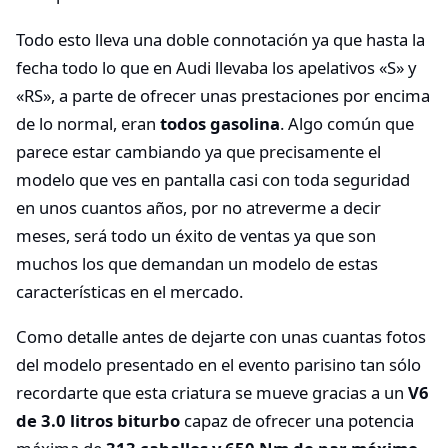
Todo esto lleva una doble connotación ya que hasta la
fecha todo lo que en Audi llevaba los apelativos «S» y
«RS», a parte de ofrecer unas prestaciones por encima
de lo normal, eran
todos gasolina
. Algo común que
parece estar cambiando ya que precisamente el
modelo que ves en pantalla casi con toda seguridad
en unos cuantos años, por no atreverme a decir
meses, será todo un éxito de ventas ya que son
muchos los que demandan un modelo de estas
características en el mercado.
Como detalle antes de dejarte con unas cuantas fotos
del modelo presentado en el evento parisino tan sólo
recordarte que esta criatura se mueve gracias a un
V6
de 3.0 litros biturbo
capaz de ofrecer una potencia