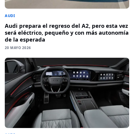
AUDI
Audi prepara el regreso del A2, pero esta vez
será eléctrico, pequeño y con más autonomía
de la esperada
20 MAYO 2026