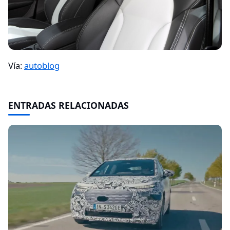
Vía:
autoblog
ENTRADAS RELACIONADAS