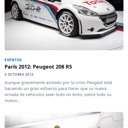
EVENTOS
París 2012: Peugeot 208 R5
3 OCTUBRE 2012
Aunque gravemente azotado por la crisis Peugeot está
haciendo un gran esfuerzo para hacer que su nueva
ornada de vehículos sean todo un éxito, sobre todo su
nuevo...