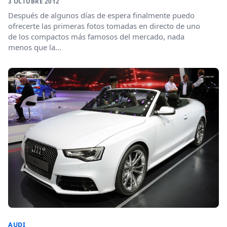
3 OCTUBRE 2012
Después de algunos días de espera finalmente puedo
ofrecerte las primeras fotos tomadas en directo de uno
de los compactos más famosos del mercado, nada
menos que la...
AUDI