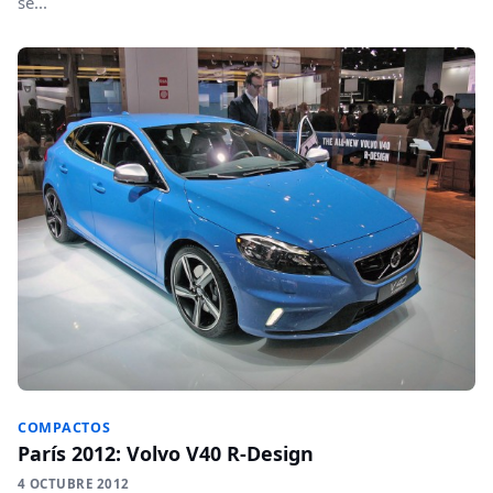
se...
COMPACTOS
París 2012: Volvo V40 R-Design
4 OCTUBRE 2012