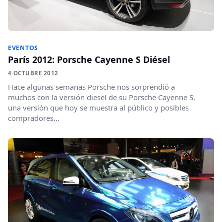
EVENTOS
París 2012: Porsche Cayenne S Diésel
4 OCTUBRE 2012
Hace algunas semanas Porsche nos sorprendió a
muchos con la versión diesel de su Porsche Cayenne S,
una versión que hoy se muestra al público y posibles
compradores...