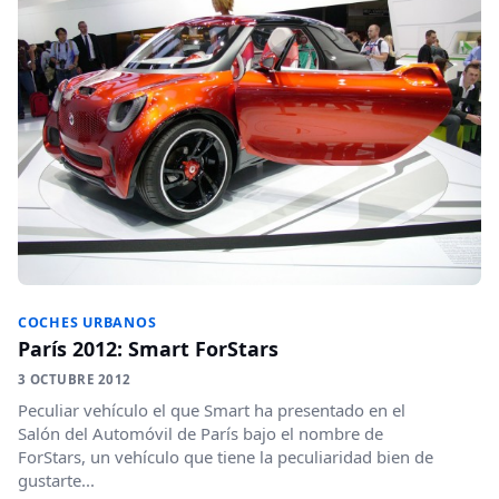
COCHES URBANOS
París 2012: Smart ForStars
3 OCTUBRE 2012
Peculiar vehículo el que Smart ha presentado en el
Salón del Automóvil de París bajo el nombre de
ForStars, un vehículo que tiene la peculiaridad bien de
gustarte...