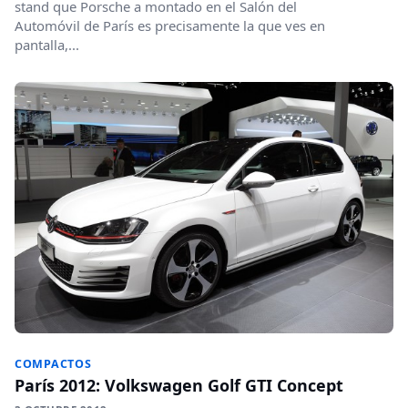
stand que Porsche a montado en el Salón del
Automóvil de París es precisamente la que ves en
pantalla,...
COMPACTOS
París 2012: Volkswagen Golf GTI Concept