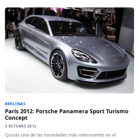
BERLINAS
París 2012: Porsche Panamera Sport Turismo
Concept
3 OCTUBRE 2012
Quizás una de las novedades más interesantes en el