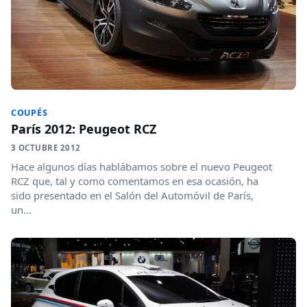
COUPÉS
París 2012: Peugeot RCZ
3 OCTUBRE 2012
Hace algunos días hablábamos sobre el nuevo Peugeot
RCZ que, tal y como comentamos en esa ocasión, ha
sido presentado en el Salón del Automóvil de París,
un...