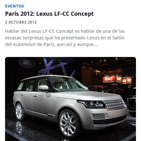
EVENTOS
París 2012: Lexus LF-CC Concept
2 OCTUBRE 2012
Hablar del Lexus LF-CC Concept es hablar de una de las
escasas sorpresas que ha presentado Lexus en el Salón
del Automóvil de París, aun así y aunque...