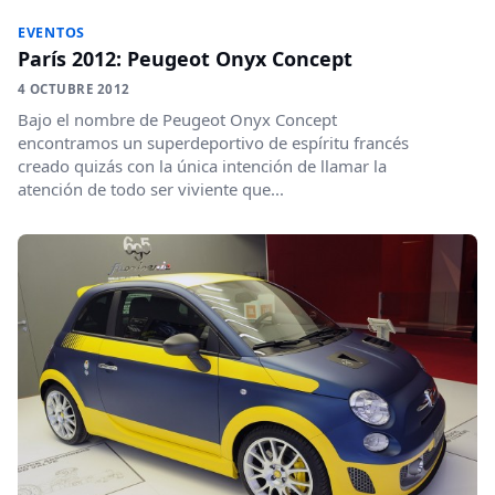
EVENTOS
París 2012: Peugeot Onyx Concept
4 OCTUBRE 2012
Bajo el nombre de Peugeot Onyx Concept
encontramos un superdeportivo de espíritu francés
creado quizás con la única intención de llamar la
atención de todo ser viviente que...