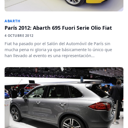
ABARTH
París 2012: Abarth 695 Fuori Serie Olio Fiat
4 OCTUBRE 2012
Fiat ha pasado por el Salón del Automóvil de París sin
mucha pena ni gloria ya que básicamente lo único que
han llevado al evento es una representación...