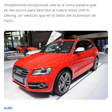
Simplemente excepcional, esa es al única palabra que
se me ocurre para describir al nuevo Volvo V40 R-
Desing, un vehículo que en el Salón del Automóvil de
París...
AUDI