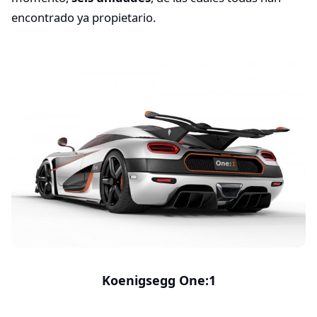
encontrado ya propietario.
Koenigsegg One:1