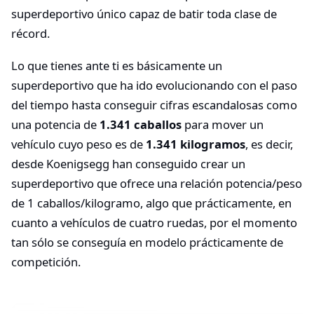
superdeportivo único capaz de batir toda clase de
récord.
Lo que tienes ante ti es básicamente un
superdeportivo que ha ido evolucionando con el paso
del tiempo hasta conseguir cifras escandalosas como
una potencia de
1.341 caballos
para mover un
vehículo cuyo peso es de
1.341 kilogramos
, es decir,
desde Koenigsegg han conseguido crear un
superdeportivo que ofrece una relación potencia/peso
de 1 caballos/kilogramo, algo que prácticamente, en
cuanto a vehículos de cuatro ruedas, por el momento
tan sólo se conseguía en modelo prácticamente de
competición.