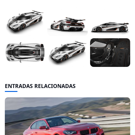
ENTRADAS RELACIONADAS