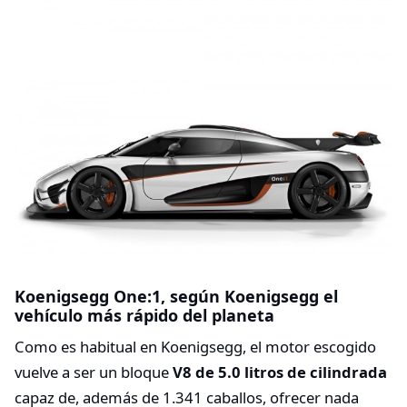
Koenigsegg One:1, según Koenigsegg el
vehículo más rápido del planeta
Como es habitual en Koenigsegg, el motor escogido
vuelve a ser un bloque
V8 de 5.0 litros de cilindrada
capaz de, además de 1.341 caballos, ofrecer nada