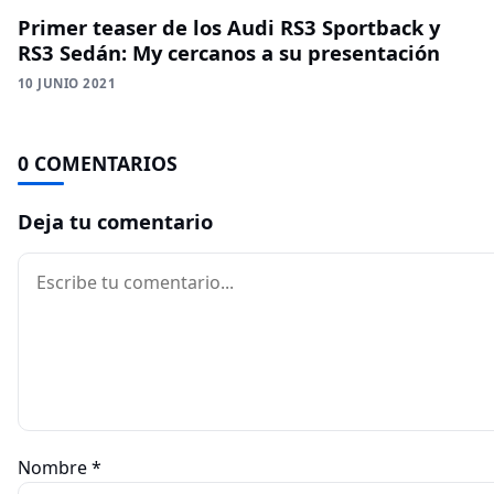
Primer teaser de los Audi RS3 Sportback y
RS3 Sedán: My cercanos a su presentación
10 JUNIO 2021
0 COMENTARIOS
Deja tu comentario
Comentario
Nombre
*