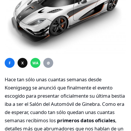
F
X
WA
@
Hace tan sólo unas cuantas semanas desde
Koenigsegg se anunció que finalmente el evento
escogido para presentar oficialmente su última bestia
iba a ser el Salón del Automóvil de Ginebra. Como era
de esperar, cuando tan sólo quedan unas cuantas
semanas recibimos los
primeros datos oficiales
,
detalles más que abrumadores que nos hablan de un