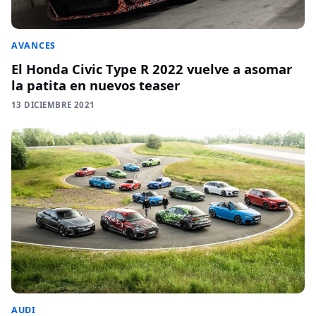
AVANCES
El Honda Civic Type R 2022 vuelve a asomar
la patita en nuevos teaser
13 DICIEMBRE 2021
AUDI