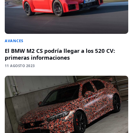
AVANCES
El BMW M2 CS podría llegar a los 520 CV:
primeras informaciones
11 AGOSTO 2023