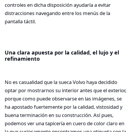
controles en dicha disposición ayudaría a evitar
distracciones navegando entre los menús de la
pantalla táctil.
Una clara apuesta por la calidad, el lujo y el
refinamiento
No es casualidad que la sueca Volvo haya decidido
optar por mostrarnos su interior antes que el exterior,
porque como puede observarse en las imágenes, se
ha apostado fuertemente por la calidad, vistosidad y
buena terminación en su construcción. Así pues,
podemos ver una tapicería en cuero de color claro en
la que curiosamente encontramos una etiqueta con la