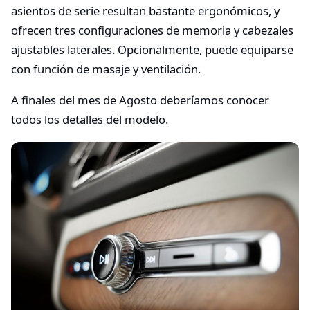
asientos de serie resultan bastante ergonómicos, y
ofrecen tres configuraciones de memoria y cabezales
ajustables laterales. Opcionalmente, puede equiparse
con función de masaje y ventilación.
A finales del mes de Agosto deberíamos conocer
todos los detalles del modelo.