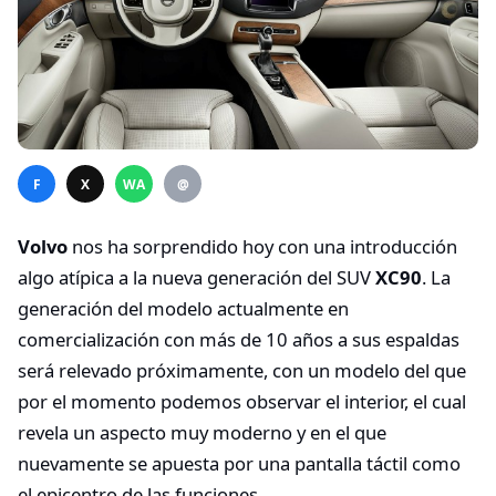
F
X
WA
@
Volvo
nos ha sorprendido hoy con una introducción
algo atípica a la nueva generación del SUV
XC90
. La
generación del modelo actualmente en
comercialización con más de 10 años a sus espaldas
será relevado próximamente, con un modelo del que
por el momento podemos observar el interior, el cual
revela un aspecto muy moderno y en el que
nuevamente se apuesta por una pantalla táctil como
el epicentro de las funciones.