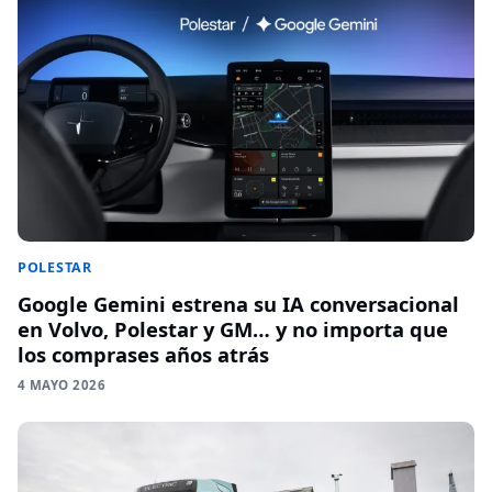
POLESTAR
Google Gemini estrena su IA conversacional
en Volvo, Polestar y GM… y no importa que
los comprases años atrás
4 MAYO 2026