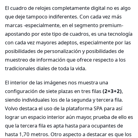
El cuadro de relojes completamente digital no es algo
que deje tampoco indiferentes. Con cada vez más
marcas -especialmente, en el segmento premium-
apostando por este tipo de cuadros, es una tecnología
con cada vez mayores adeptos, especialmente por las
posibilidades de personalización y posibilidades de
muestreo de información que ofrece respecto a los
tradicionales diales de toda la vida.
El interior de las imágenes nos muestra una
configuración de siete plazas en tres filas
(2+3+2)
,
siendo individuales los de la segunda y tercera fila.
Volvo destaca el uso de la plataforma SPA para así
lograr un espacio interior aún mayor, prueba de ello es
que la tercera fila es apta hasta para ocupantes de
hasta 1,70 metros. Otro aspecto a destacar es que los