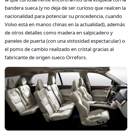
bandera sueca (y no deja de ser curioso que realcen la
nacionalidad para potenciar su procedencia, cuando
Volvo está en manos chinas en la actualidad), además
de otros detalles como madera en salpicadero y
paneles de puerta (con una vistosidad espectacular) o
el pomo de cambio realizado en cristal gracias al
fabricante de origen sueco Orrefors.