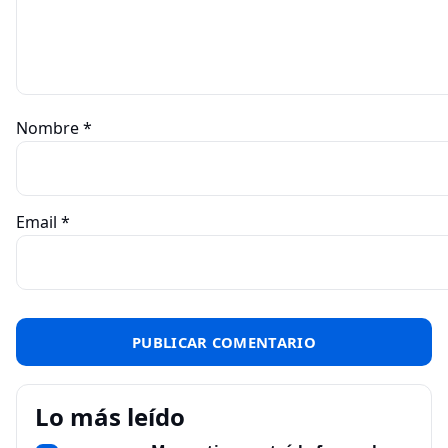
Nombre
*
Email
*
Lo más leído