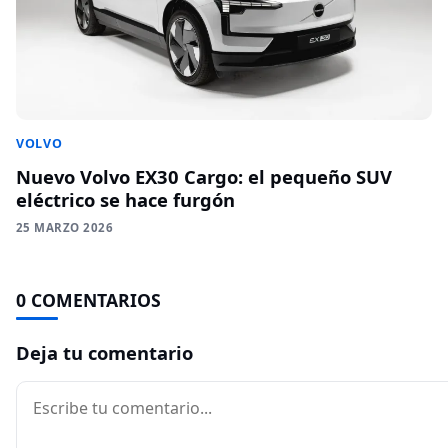
VOLVO
Nuevo Volvo EX30 Cargo: el pequeño SUV
eléctrico se hace furgón
25 MARZO 2026
0 COMENTARIOS
Deja tu comentario
Comentario