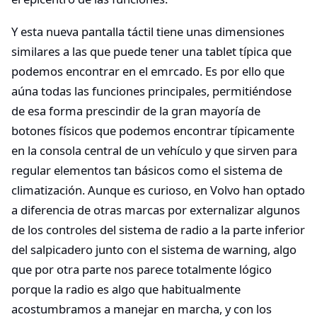
Y esta nueva pantalla táctil tiene unas dimensiones
similares a las que puede tener una tablet típica que
podemos encontrar en el emrcado. Es por ello que
aúna todas las funciones principales, permitiéndose
de esa forma prescindir de la gran mayoría de
botones físicos que podemos encontrar típicamente
en la consola central de un vehículo y que sirven para
regular elementos tan básicos como el sistema de
climatización. Aunque es curioso, en Volvo han optado
a diferencia de otras marcas por externalizar algunos
de los controles del sistema de radio a la parte inferior
del salpicadero junto con el sistema de warning, algo
que por otra parte nos parece totalmente lógico
porque la radio es algo que habitualmente
acostumbramos a manejar en marcha, y con los