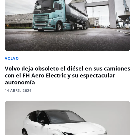
VOLVO
Volvo deja obsoleto el diésel en sus camiones
con el FH Aero Electric y su espectacular
autonomía
14 ABRIL 2026