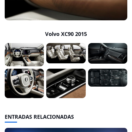
Volvo XC90 2015
ENTRADAS RELACIONADAS