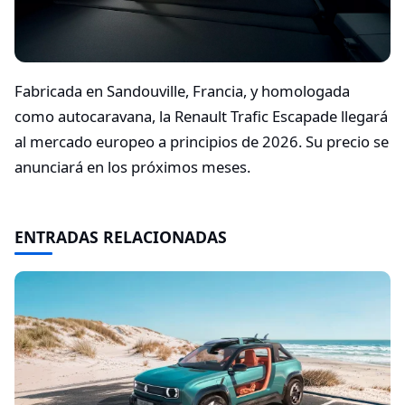
Fabricada en Sandouville, Francia, y homologada
como autocaravana, la Renault Trafic Escapade llegará
al mercado europeo a principios de 2026. Su precio se
anunciará en los próximos meses.
ENTRADAS RELACIONADAS