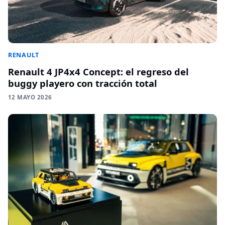
RENAULT
Renault 4 JP4x4 Concept: el regreso del
buggy playero con tracción total
12 MAYO 2026