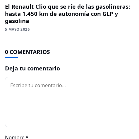
El Renault Clio que se ríe de las gasolineras:
hasta 1.450 km de autonomía con GLP y
gasolina
5 MAYO 2026
0 COMENTARIOS
Deja tu comentario
Comentario
Nombre
*