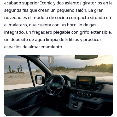
acabado superior Iconic y dos asientos giratorios en la
segunda fila que crean un pequeño salón. La gran
novedad es el módulo de cocina compacto situado en
el maletero, que cuenta con un hornillo de gas
integrado, un fregadero plegable con grifo extensible,
un depósito de agua limpia de 5 litros y prácticos
espacios de almacenamiento.