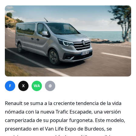
F
X
WA
@
Renault se suma a la creciente tendencia de la vida
nómada con la nueva Trafic Escapade, una versión
camperizada de su popular furgoneta. Este modelo,
presentado en el Van Life Expo de Burdeos, se