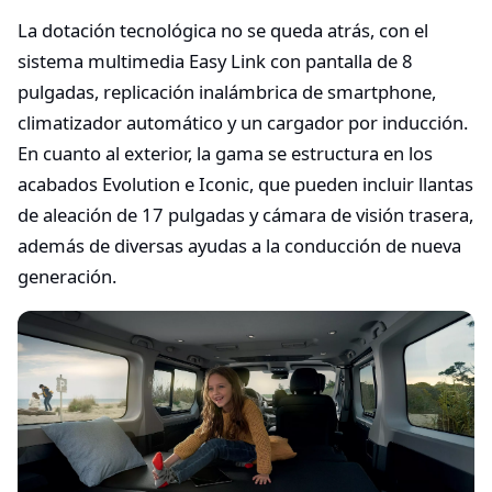
La dotación tecnológica no se queda atrás, con el
sistema multimedia Easy Link con pantalla de 8
pulgadas, replicación inalámbrica de smartphone,
climatizador automático y un cargador por inducción.
En cuanto al exterior, la gama se estructura en los
acabados Evolution e Iconic, que pueden incluir llantas
de aleación de 17 pulgadas y cámara de visión trasera,
además de diversas ayudas a la conducción de nueva
generación.