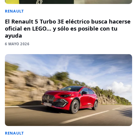
RENAULT
El Renault 5 Turbo 3E eléctrico busca hacerse
oficial en LEGO… y sólo es posible con tu
ayuda
6 MAYO 2026
RENAULT