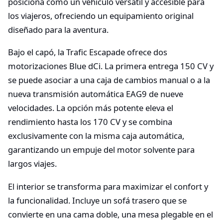
posiciona como un vehículo versátil y accesible para
los viajeros, ofreciendo un equipamiento original
diseñado para la aventura.
Bajo el capó, la Trafic Escapade ofrece dos
motorizaciones Blue dCi. La primera entrega 150 CV y
se puede asociar a una caja de cambios manual o a la
nueva transmisión automática EAG9 de nueve
velocidades. La opción más potente eleva el
rendimiento hasta los 170 CV y se combina
exclusivamente con la misma caja automática,
garantizando un empuje del motor solvente para
largos viajes.
El interior se transforma para maximizar el confort y
la funcionalidad. Incluye un sofá trasero que se
convierte en una cama doble, una mesa plegable en el