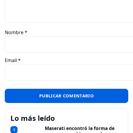
Nombre
*
Email
*
Lo más leído
Maserati encontró la forma de
1