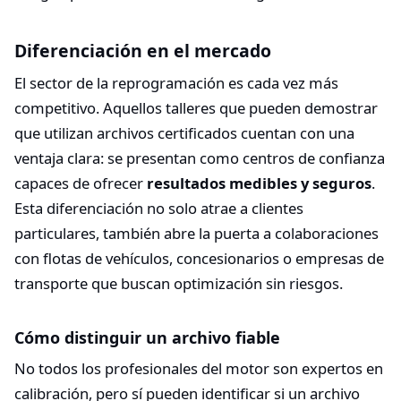
Diferenciación en el mercado
El sector de la reprogramación es cada vez más
competitivo. Aquellos talleres que pueden demostrar
que utilizan archivos certificados cuentan con una
ventaja clara: se presentan como centros de confianza
capaces de ofrecer
resultados medibles y seguros
.
Esta diferenciación no solo atrae a clientes
particulares, también abre la puerta a colaboraciones
con flotas de vehículos, concesionarios o empresas de
transporte que buscan optimización sin riesgos.
Cómo distinguir un archivo fiable
No todos los profesionales del motor son expertos en
calibración, pero sí pueden identificar si un archivo