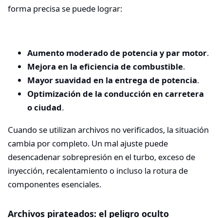
forma precisa se puede lograr:
Aumento moderado de potencia y par motor
.
Mejora en la eficiencia de combustible
.
Mayor suavidad en la entrega de potencia
.
Optimización de la conducción en carretera
o ciudad
.
Cuando se utilizan archivos no verificados, la situación
cambia por completo. Un mal ajuste puede
desencadenar sobrepresión en el turbo, exceso de
inyección, recalentamiento o incluso la rotura de
componentes esenciales.
Archivos pirateados: el peligro oculto