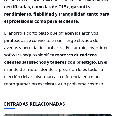
certificadas, como las de OLSx
,
garantiza
rendimiento, fiabilidad y tranquilidad tanto para
el profesional como para el cliente
.
El ahorro a corto plazo que ofrecen los archivos
pirateados se convierte en un riesgo elevado de
averías y pérdida de confianza. En cambio, invertir en
software seguro significa
motores duraderos,
clientes satisfechos y talleres con prestigio
. En el
mundo del motor, donde la precisión lo es todo, la
elección del archivo marca la diferencia entre una
reprogramación excelente y un problema costoso.
ENTRADAS RELACIONADAS