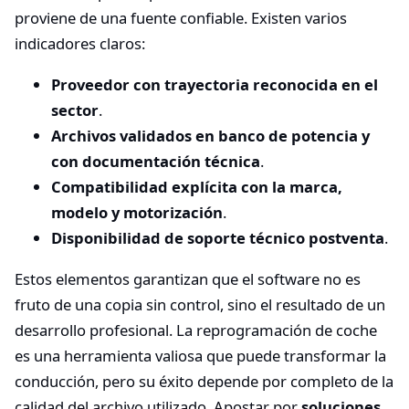
proviene de una fuente confiable. Existen varios
indicadores claros:
Proveedor con trayectoria reconocida en el
sector
.
Archivos validados en banco de potencia y
con documentación técnica
.
Compatibilidad explícita con la marca,
modelo y motorización
.
Disponibilidad de soporte técnico postventa
.
Estos elementos garantizan que el software no es
fruto de una copia sin control, sino el resultado de un
desarrollo profesional. La reprogramación de coche
es una herramienta valiosa que puede transformar la
conducción, pero su éxito depende por completo de la
calidad del archivo utilizado. Apostar por
soluciones