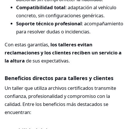
Compatibilidad total
: adaptación al vehículo
concreto, sin configuraciones genéricas.
Soporte técnico profesional
: acompañamiento
para resolver dudas o incidencias.
Con estas garantías,
los talleres evitan
reclamaciones y los clientes reciben un servicio a
la altura
de sus expectativas.
Beneficios directos para talleres y clientes
Un taller que utiliza archivos certificados transmite
confianza, profesionalidad y compromiso con la
calidad. Entre los beneficios más destacados se
encuentran: