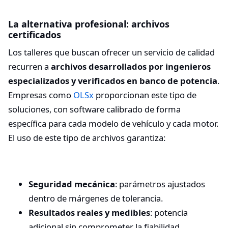
La alternativa profesional: archivos
certificados
Los talleres que buscan ofrecer un servicio de calidad
recurren a
archivos desarrollados por ingenieros
especializados y verificados en banco de potencia
.
Empresas como
OLSx
proporcionan este tipo de
soluciones, con software calibrado de forma
específica para cada modelo de vehículo y cada motor.
El uso de este tipo de archivos garantiza:
Seguridad mecánica
: parámetros ajustados
dentro de márgenes de tolerancia.
Resultados reales y medibles
: potencia
adicional sin comprometer la fiabilidad.