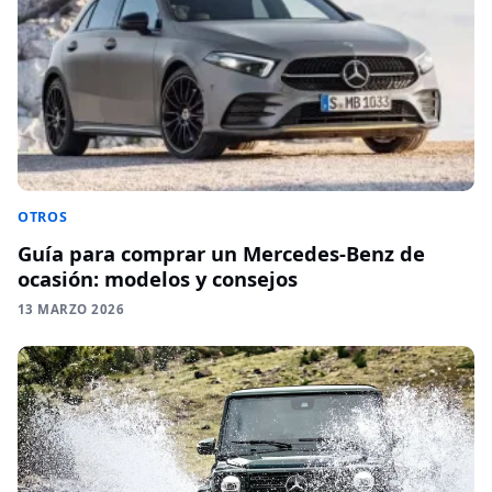
OTROS
Guía para comprar un Mercedes-Benz de
ocasión: modelos y consejos
13 MARZO 2026