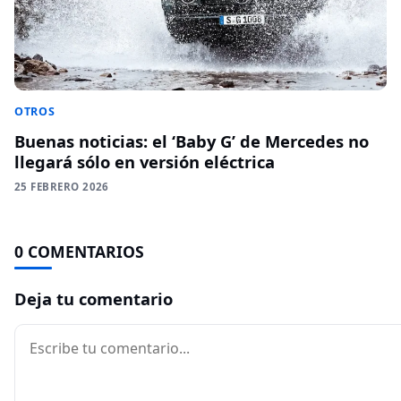
OTROS
Buenas noticias: el ‘Baby G’ de Mercedes no
llegará sólo en versión eléctrica
25 FEBRERO 2026
0 COMENTARIOS
Deja tu comentario
Comentario