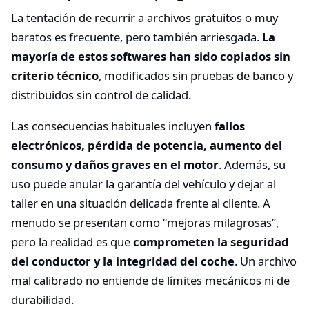
La tentación de recurrir a archivos gratuitos o muy
baratos es frecuente, pero también arriesgada.
La
mayoría de estos softwares han sido copiados sin
criterio técnico
, modificados sin pruebas de banco y
distribuidos sin control de calidad.
Las consecuencias habituales incluyen
fallos
electrónicos, pérdida de potencia, aumento del
consumo y daños graves en el motor
. Además, su
uso puede anular la garantía del vehículo y dejar al
taller en una situación delicada frente al cliente. A
menudo se presentan como “mejoras milagrosas”,
pero la realidad es que
comprometen la seguridad
del conductor y la integridad del coche
. Un archivo
mal calibrado no entiende de límites mecánicos ni de
durabilidad.