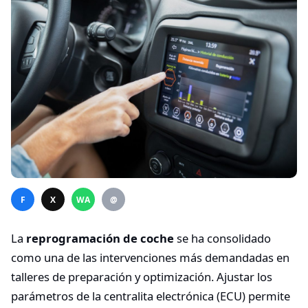
F
X
WA
@
La
reprogramación de coche
se ha consolidado
como una de las intervenciones más demandadas en
talleres de preparación y optimización. Ajustar los
parámetros de la centralita electrónica (ECU) permite