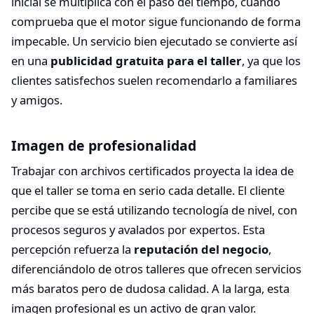
inicial se multiplica con el paso del tiempo, cuando
comprueba que el motor sigue funcionando de forma
impecable. Un servicio bien ejecutado se convierte así
en una
publicidad gratuita para el taller
, ya que los
clientes satisfechos suelen recomendarlo a familiares
y amigos.
Imagen de profesionalidad
Trabajar con archivos certificados proyecta la idea de
que el taller se toma en serio cada detalle. El cliente
percibe que se está utilizando tecnología de nivel, con
procesos seguros y avalados por expertos. Esta
percepción refuerza la
reputación del negocio
,
diferenciándolo de otros talleres que ofrecen servicios
más baratos pero de dudosa calidad. A la larga, esta
imagen profesional es un activo de gran valor.