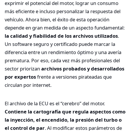
exprimir el potencial del motor, lograr un consumo
más eficiente e incluso personalizar la respuesta del
vehículo. Ahora bien, el éxito de esta operación
depende en gran medida de un aspecto fundamental:
la calidad y fiabilidad de los archivos utilizados
.
Un software seguro y certificado puede marcar la
diferencia entre un rendimiento óptimo y una avería
prematura. Por eso, cada vez más profesionales del
sector priorizan
archivos probados y desarrollados
por expertos
frente a versiones pirateadas que
circulan por internet.
El archivo de la ECU es el “cerebro” del motor.
Contiene la cartografía que regula aspectos como
la inyección, el encendido, la presión del turbo o
el control de par
. Al modificar estos parámetros de