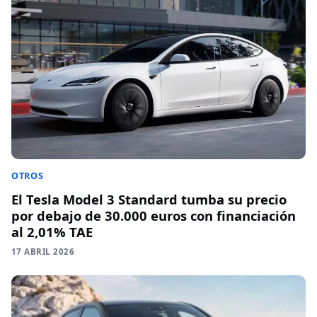
OTROS
El Tesla Model 3 Standard tumba su precio
por debajo de 30.000 euros con financiación
al 2,01% TAE
17 ABRIL 2026