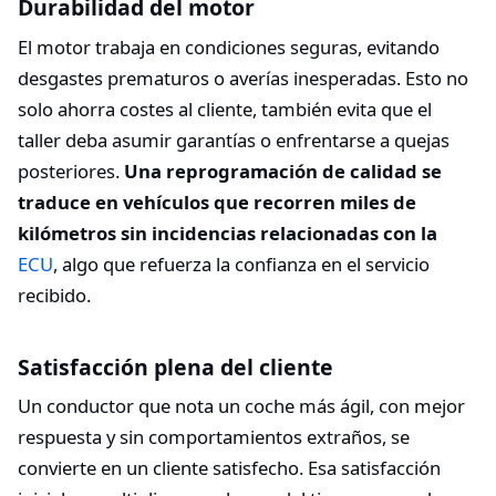
Durabilidad del motor
El motor trabaja en condiciones seguras, evitando
desgastes prematuros o averías inesperadas. Esto no
solo ahorra costes al cliente, también evita que el
taller deba asumir garantías o enfrentarse a quejas
posteriores.
Una reprogramación de calidad se
traduce en vehículos que recorren miles de
kilómetros sin incidencias relacionadas con la
ECU
, algo que refuerza la confianza en el servicio
recibido.
Satisfacción plena del cliente
Un conductor que nota un coche más ágil, con mejor
respuesta y sin comportamientos extraños, se
convierte en un cliente satisfecho. Esa satisfacción