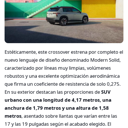
Estéticamente, este crossover estrena por completo el
nuevo lenguaje de diseño denominado Modern Solid,
caracterizado por líneas muy limpias, volúmenes
robustos y una excelente optimización aerodinámica
que firma un coeficiente de resistencia de solo 0,275.
En su exterior destacan las proporciones de
SUV
urbano con una longitud de 4,17 metros, una
anchura de 1,79 metros y una altura de 1,58
metros
, asentado sobre llantas que varían entre las
17 y las 19 pulgadas según el acabado elegido. El