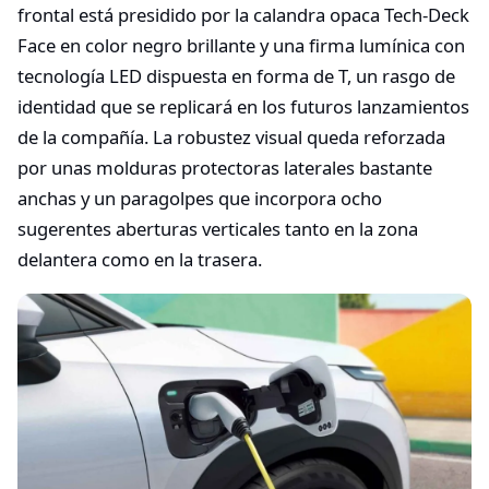
frontal está presidido por la calandra opaca Tech-Deck
Face en color negro brillante y una firma lumínica con
tecnología LED dispuesta en forma de T, un rasgo de
identidad que se replicará en los futuros lanzamientos
de la compañía. La robustez visual queda reforzada
por unas molduras protectoras laterales bastante
anchas y un paragolpes que incorpora ocho
sugerentes aberturas verticales tanto en la zona
delantera como en la trasera.