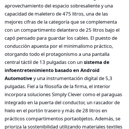
aprovechamiento del espacio sobresaliente y una
capacidad de maletero de 475 litros, una de las
mejores cifras de la categoría que se complementa
con un compartimento delantero de 25 litros bajo el
capó pensado para guardar los cables. El puesto de
conducción apuesta por el minimalismo práctico,
otorgando todo el protagonismo a una pantalla
central táctil de 13 pulgadas con un
sistema de
infoentretenimiento basado en Android
Automotive
y una instrumentación digital de 5,3
pulgadas. Fiel a la filosofía de la firma, el interior
incorpora soluciones Simply Clever como el paraguas
integrado en la puerta del conductor, un rascador de
hielo en el portón trasero y más de 28 litros en
prácticos compartimentos portaobjetos. Además, se
prioriza la sostenibilidad utilizando materiales textiles