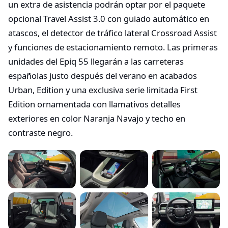
un extra de asistencia podrán optar por el paquete
opcional Travel Assist 3.0 con guiado automático en
atascos, el detector de tráfico lateral Crossroad Assist
y funciones de estacionamiento remoto. Las primeras
unidades del Epiq 55 llegarán a las carreteras
españolas justo después del verano en acabados
Urban, Edition y una exclusiva serie limitada First
Edition ornamentada con llamativos detalles
exteriores en color Naranja Navajo y techo en
contraste negro.