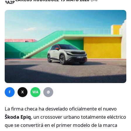
F
X
WA
@
La firma checa ha desvelado oficialmente el nuevo
Škoda Epiq
, un crossover urbano totalmente eléctrico
que se convertirá en el primer modelo de la marca