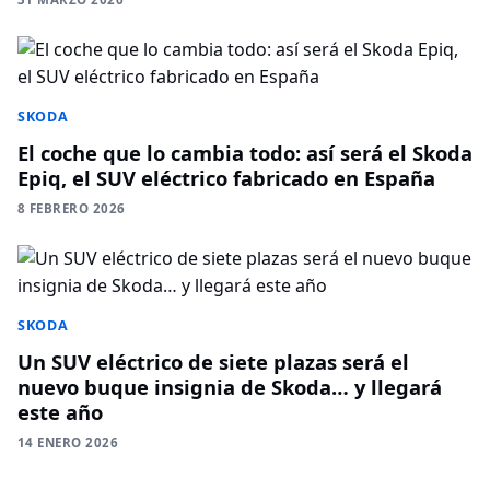
SKODA
El coche que lo cambia todo: así será el Skoda
Epiq, el SUV eléctrico fabricado en España
8 FEBRERO 2026
SKODA
Un SUV eléctrico de siete plazas será el
nuevo buque insignia de Skoda… y llegará
este año
14 ENERO 2026