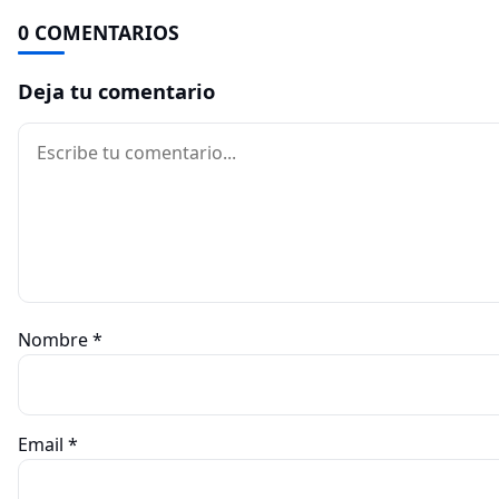
0 COMENTARIOS
Deja tu comentario
Comentario
Nombre
*
Email
*