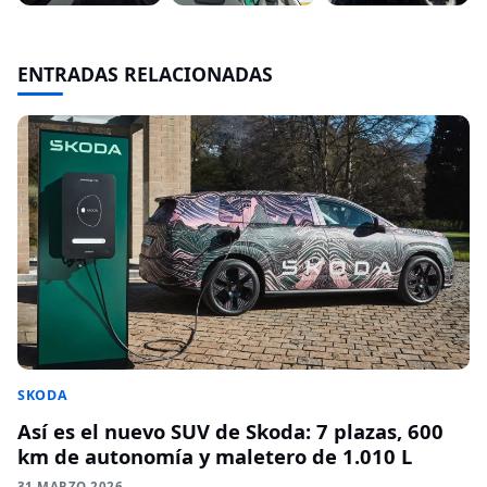
ENTRADAS RELACIONADAS
SKODA
Así es el nuevo SUV de Skoda: 7 plazas, 600
km de autonomía y maletero de 1.010 L
31 MARZO 2026