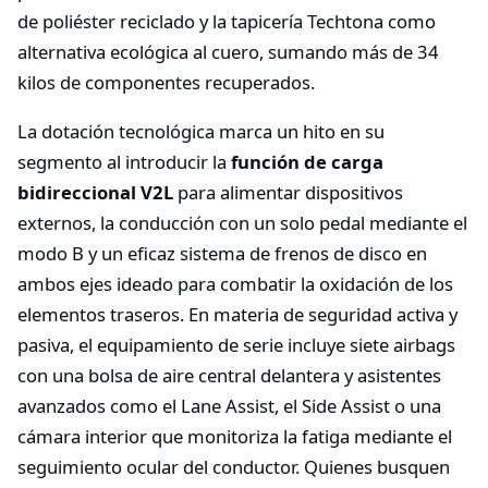
de poliéster reciclado y la tapicería Techtona como
alternativa ecológica al cuero, sumando más de 34
kilos de componentes recuperados.
La dotación tecnológica marca un hito en su
segmento al introducir la
función de carga
bidireccional V2L
para alimentar dispositivos
externos, la conducción con un solo pedal mediante el
modo B y un eficaz sistema de frenos de disco en
ambos ejes ideado para combatir la oxidación de los
elementos traseros. En materia de seguridad activa y
pasiva, el equipamiento de serie incluye siete airbags
con una bolsa de aire central delantera y asistentes
avanzados como el Lane Assist, el Side Assist o una
cámara interior que monitoriza la fatiga mediante el
seguimiento ocular del conductor. Quienes busquen