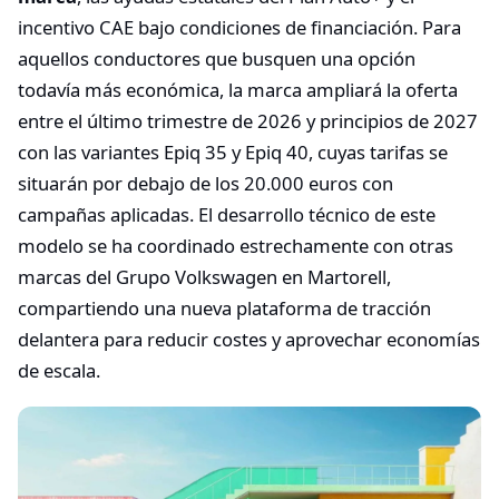
incentivo CAE bajo condiciones de financiación. Para
aquellos conductores que busquen una opción
todavía más económica, la marca ampliará la oferta
entre el último trimestre de 2026 y principios de 2027
con las variantes Epiq 35 y Epiq 40, cuyas tarifas se
situarán por debajo de los 20.000 euros con
campañas aplicadas. El desarrollo técnico de este
modelo se ha coordinado estrechamente con otras
marcas del Grupo Volkswagen en Martorell,
compartiendo una nueva plataforma de tracción
delantera para reducir costes y aprovechar economías
de escala.