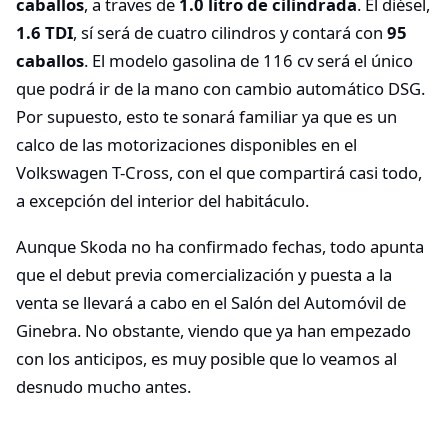
caballos
, a traves de
1.0 litro de cilindrada
. El diésel,
1.6 TDI
, sí será de cuatro cilindros y contará con
95
caballos
. El modelo gasolina de 116 cv será el único
que podrá ir de la mano con cambio automático DSG.
Por supuesto, esto te sonará familiar ya que es un
calco de las motorizaciones disponibles en el
Volkswagen T-Cross, con el que compartirá casi todo,
a excepción del interior del habitáculo.
Aunque Skoda no ha confirmado fechas, todo apunta
que el debut previa comercialización y puesta a la
venta se llevará a cabo en el Salón del Automóvil de
Ginebra. No obstante, viendo que ya han empezado
con los anticipos, es muy posible que lo veamos al
desnudo mucho antes.