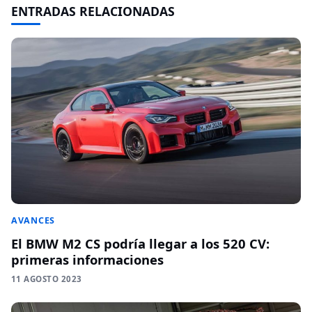
ENTRADAS RELACIONADAS
AVANCES
El BMW M2 CS podría llegar a los 520 CV:
primeras informaciones
11 AGOSTO 2023