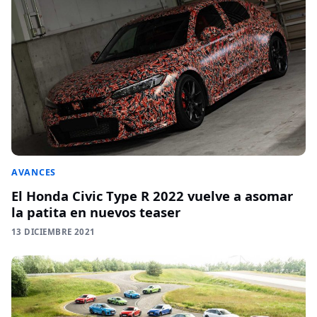
AVANCES
El Honda Civic Type R 2022 vuelve a asomar
la patita en nuevos teaser
13 DICIEMBRE 2021