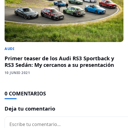
AUDI
Primer teaser de los Audi RS3 Sportback y
RS3 Sedán: My cercanos a su presentación
10 JUNIO 2021
0 COMENTARIOS
Deja tu comentario
Comentario