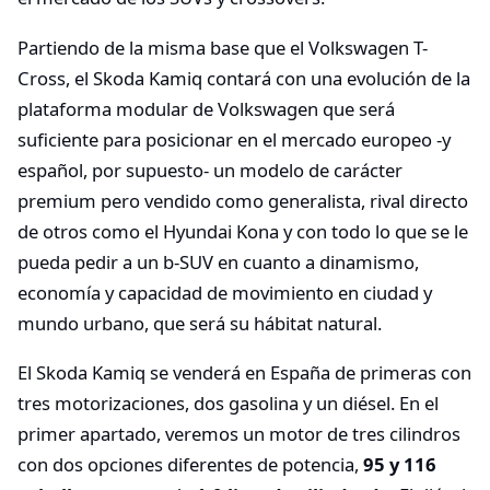
Partiendo de la misma base que el Volkswagen T-
Cross, el Skoda Kamiq contará con una evolución de la
plataforma modular de Volkswagen que será
suficiente para posicionar en el mercado europeo -y
español, por supuesto- un modelo de carácter
premium pero vendido como generalista, rival directo
de otros como el Hyundai Kona y con todo lo que se le
pueda pedir a un b-SUV en cuanto a dinamismo,
economía y capacidad de movimiento en ciudad y
mundo urbano, que será su hábitat natural.
El Skoda Kamiq se venderá en España de primeras con
tres motorizaciones, dos gasolina y un diésel. En el
primer apartado, veremos un motor de tres cilindros
con dos opciones diferentes de potencia,
95 y 116